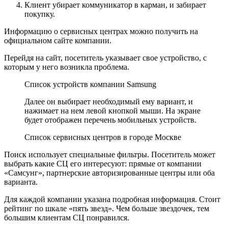
Клиент убирает коммуникатор в карман, и забирает
покупку.
Информацию о сервисных центрах можно получить на
официальном сайте компании.
Перейдя на сайт, посетитель указывает свое устройство, с
которым у него возникла проблема.
Список устройств компании Samsung
Далее он выбирает необходимый ему вариант, и
нажимает на нем левой кнопкой мыши. На экране
будет отображен перечень мобильных устройств.
Список сервисных центров в городе Москве
Поиск использует специальные фильтры. Посетитель может
выбрать какие СЦ его интересуют: прямые от компании
«Самсунг», партнерские авторизированные центры или оба
варианта.
Для каждой компании указана подробная информация. Стоит
рейтинг по шкале «пять звезд». Чем больше звездочек, тем
большим клиентам СЦ понравился.