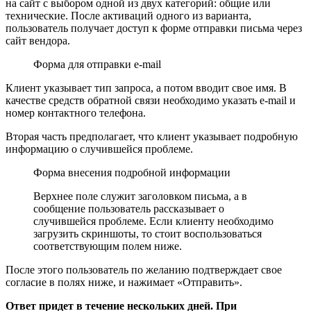
на сайт с выбором одной из двух категорий: общие или
технические. После активаций одного из варианта,
пользователь получает доступ к форме отправки письма через
сайт вендора.
Форма для отправки e-mail
Клиент указывает тип запроса, а потом вводит свое имя. В
качестве средств обратной связи необходимо указать e-mail и
номер контактного телефона.
Вторая часть предполагает, что клиент указывает подробную
информацию о случившейся проблеме.
Форма внесения подробной информации
Верхнее поле служит заголовком письма, а в
сообщение пользователь рассказывает о
случившейся проблеме. Если клиенту необходимо
загрузить скриншоты, то стоит воспользоваться
соответствующим полем ниже.
После этого пользователь по желанию подтверждает свое
согласие в полях ниже, и нажимает «Отправить».
Ответ придет в течение нескольких дней. При