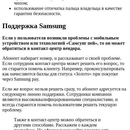
чипом;
использование отпечатка пальца владельца в качестве
гарантии безопасности.
Поддержка Samsung
Если у пользователя возникли проблемы с мобильным
устройством или технологией «Самсунг пей», то он может
обратиться в контакт-центр вендора.
Абонент набирает номер, и рассказывает о своей проблеме.
Если сотрудник контакт-центра может решить его вопрос, то
он старается помочь клиенту. Например, проконсультировать
как начисляются баллы для статуса «Золото» при покупке
через Samsung pay.
Если же вопрос нельзя решить сразу, то абонент адресуется на
следующую линию поддержки. Сотрудники компании
являются высококвалифицированными специалистами, и
всегда стараются помочь пользователям решить текущую
проблему.
Также в контакт-центр можно обратиться и
другими способами. Расскажем о каждом