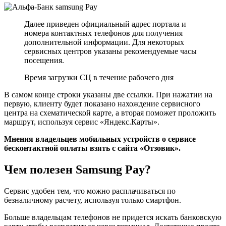
Далее приведен официальный адрес портала и
номера контактных телефонов для получения
дополнительной информации. Для некоторых
сервисных центров указаны рекомендуемые часы
посещения.
Время загрузки СЦ в течение рабочего дня
В самом конце строки указаны две ссылки. При нажатии на
первую, клиенту будет показано нахождение сервисного
центра на схематической карте, а вторая поможет проложить
маршрут, используя сервис «Яндекс.Карты».
Мнения владельцев мобильных устройств о сервисе
бесконтактной оплаты взять с сайта «Отзовик».
Чем полезен Samsung Pay?
Сервис удобен тем, что можно расплачиваться по
безналичному расчету, используя только смартфон.
Больше владельцам телефонов не придется искать банковскую