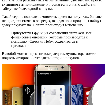
карту, чтобы расплатиться через терминал. Достаточно просто
активировать приложение, и произвести оплату. Действия
займут не более одной минуты.
Такой сервис позволит экономить время на покупках, больше
не придется стоять в очередях, ожидая пока продавцы найдут
сдачу покупателю. Оплата происходит мгновенно.
Присутствует функция сохранения платежей. Все
финансовые операции, которые производятся с
помощью «Самсунг Пей», сохраняются в
приложении.
В любой момент времени владелец коммуникатора может
поднять история, и отследить историю покупок.