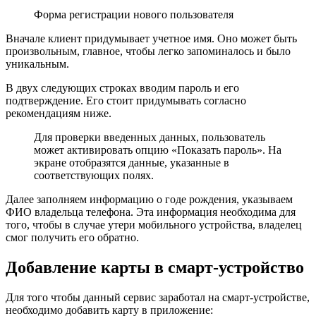
Форма регистрации нового пользователя
Вначале клиент придумывает учетное имя. Оно может быть
произвольным, главное, чтобы легко запоминалось и было
уникальным.
В двух следующих строках вводим пароль и его
подтверждение. Его стоит придумывать согласно
рекомендациям ниже.
Для проверки введенных данных, пользователь
может активировать опцию «Показать пароль». На
экране отобразятся данные, указанные в
соответствующих полях.
Далее заполняем информацию о годе рождения, указываем
ФИО владельца телефона. Эта информация необходима для
того, чтобы в случае утери мобильного устройства, владелец
смог получить его обратно.
Добавление карты в смарт-устройство
Для того чтобы данный сервис заработал на смарт-устройстве,
необходимо добавить карту в приложение: