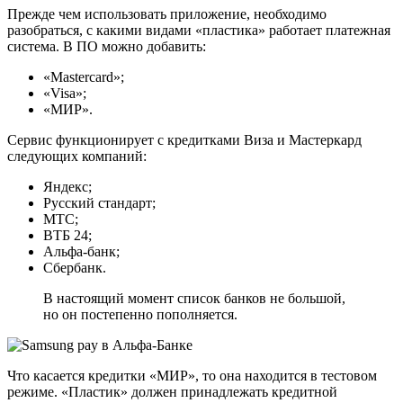
Прежде чем использовать приложение, необходимо
разобраться, с какими видами «пластика» работает платежная
система. В ПО можно добавить:
«Mastercard»;
«Visa»;
«МИР».
Сервис функционирует с кредитками Виза и Мастеркард
следующих компаний:
Яндекс;
Русский стандарт;
МТС;
ВТБ 24;
Альфа-банк;
Сбербанк.
В настоящий момент список банков не большой,
но он постепенно пополняется.
Что касается кредитки «МИР», то она находится в тестовом
режиме. «Пластик» должен принадлежать кредитной