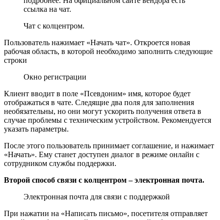
подробнее. На официальном сайте вендора есть
ссылка на чат.
Чат с колцентром.
Пользователь нажимает «Начать чат». Откроется новая
рабочая область, в которой необходимо заполнить следующие
строки
Окно регистрации
Клиент вводит в поле «Псевдоним» имя, которое будет
отображаться в чате. Следящие два поля для заполнения
необязательны, но они могут ускорить получения ответа в
случае проблемы с техническим устройством. Рекомендуется
указать параметры.
После этого пользователь принимает соглашение, и нажимает
«Начать». Ему станет доступен диалог в режиме онлайн с
сотрудником службы поддержки.
Второй способ связи с колцентром – электронная почта.
Электронная почта для связи с поддержкой
При нажатии на «Написать письмо», посетителя отправляет