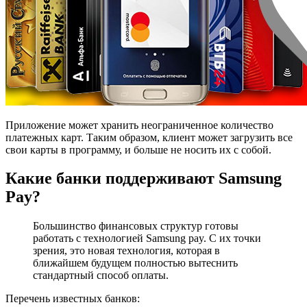
Приложение может хранить неограниченное количество
платежных карт. Таким образом, клиент может загрузить все
свои карты в программу, и больше не носить их с собой.
Какие банки поддерживают Samsung
Pay?
Большинство финансовых структур готовы
работать с технологией Samsung pay. С их точки
зрения, это новая технология, которая в
ближайшем будущем полностью вытеснить
стандартный способ оплаты.
Перечень известных банков: