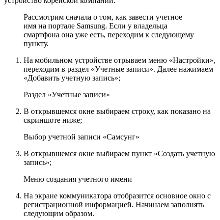
устройство корейской компании.
Рассмотрим сначала о том, как завести учетное
имя на портале Samsung. Если у владельца
смартфона она уже есть, переходим к следующему
пункту.
На мобильном устройстве отрываем меню «Настройки»,
переходим в раздел «Учетные записи». Далее нажимаем
«Добавить учетную запись»;
Раздел «Учетные записи»
В открывшемся окне выбираем строку, как показано на
скриншоте ниже;
Выбор учетной записи «Самсунг»
В открывшемся окне выбираем пункт «Создать учетную
запись»;
Меню создания учетного имени
На экране коммуникатора отобразится основное окно с
регистрационной информацией. Начинаем заполнять
следующим образом.