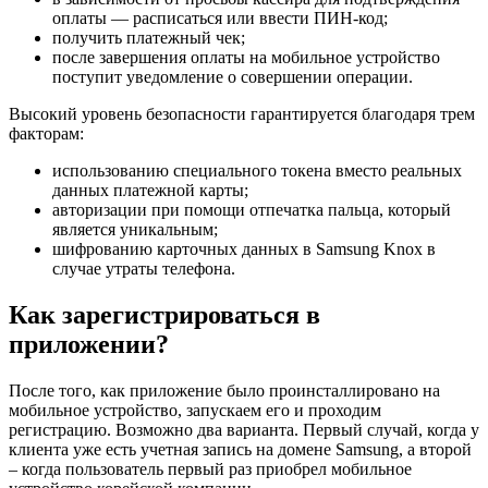
оплаты ― расписаться или ввести ПИН-код;
получить платежный чек;
после завершения оплаты на мобильное устройство
поступит уведомление о совершении операции.
Высокий уровень безопасности гарантируется благодаря трем
факторам:
использованию специального токена вместо реальных
данных платежной карты;
авторизации при помощи отпечатка пальца, который
является уникальным;
шифрованию карточных данных в Samsung Knox в
случае утраты телефона.
Как зарегистрироваться в
приложении?
После того, как приложение было проинсталлировано на
мобильное устройство, запускаем его и проходим
регистрацию. Возможно два варианта. Первый случай, когда у
клиента уже есть учетная запись на домене Samsung, а второй
– когда пользователь первый раз приобрел мобильное