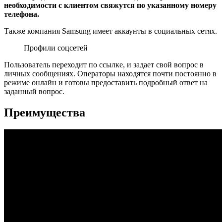
необходимости с клиентом свяжутся по указанному номеру
телефона.
Также компания Samsung имеет аккаунты в социальных сетях.
Профили соцсетей
Пользователь переходит по ссылке, и задает свой вопрос в
личных сообщениях. Операторы находятся почти постоянно в
режиме онлайн и готовы предоставить подробный ответ на
заданный вопрос.
Преимущества