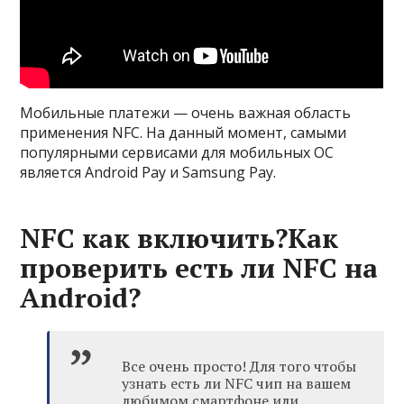
Мобильные платежи — очень важная область
применения NFC. На данный момент, самыми
популярными сервисами для мобильных ОС
является Android Pay и Samsung Pay.
NFC как включить?Как
проверить есть ли NFC на
Android?
Все очень просто! Для того чтобы
узнать есть ли NFC чип на вашем
любимом смартфоне или