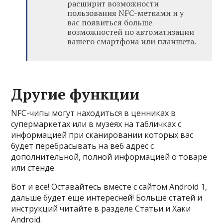
расширит возможности
пользования NFC-метками и у
вас появиться больше
возможностей по автоматизации
вашего смартфона или планшета.
Другие функции
NFC-чипы могут находиться в ценниках в
супермаркетах или в музеях на табличках с
информацией при сканировании которых вас
будет перебрасывать на веб адрес с
дополнительной, полной информацией о товаре
или стенде.
Вот и все! Оставайтесь вместе с сайтом Android 1,
дальше будет еще интересней! Больше статей и
инструкций читайте в разделе Статьи и Хаки
Android.