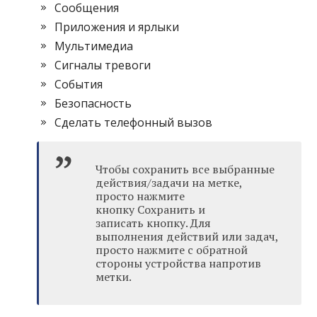
Сообщения
Приложения и ярлыки
Мультимедиа
Сигналы тревоги
События
Безопасность
Сделать телефонный вызов
Чтобы сохранить все выбранные
действия/задачи на метке,
просто нажмите
кнопку Сохранить и
записать кнопку. Для
выполнения действий или задач,
просто нажмите с обратной
стороны устройства напротив
метки.