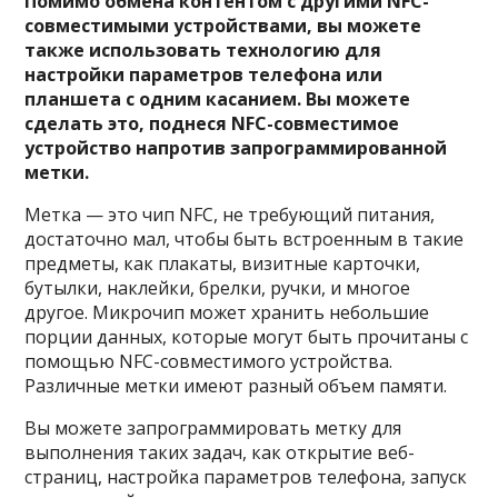
Помимо обмена контентом с другими NFC-
совместимыми устройствами, вы можете
также использовать технологию для
настройки параметров телефона или
планшета с одним касанием. Вы можете
сделать это, поднеся NFC-совместимое
устройство напротив запрограммированной
метки.
Метка — это чип NFC, не требующий питания,
достаточно мал, чтобы быть встроенным в такие
предметы, как плакаты, визитные карточки,
бутылки, наклейки, брелки, ручки, и многое
другое. Микрочип может хранить небольшие
порции данных, которые могут быть прочитаны с
помощью NFC-совместимого устройства.
Различные метки имеют разный объем памяти.
Вы можете запрограммировать метку для
выполнения таких задач, как открытие веб-
страниц, настройка параметров телефона, запуск