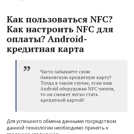
Как пользоваться NFC?
Как настроить NFC для
оплаты? Android-
кредитная карта
Часто забываете свою
банковскую кредитную карту?
Тогда в таком случае, если ваш
Android оборудован NFC чипом,
то он сможет легко стать
кредиткой картой!
Для успешного обмена данными посредством
данной технологии необходимо принять к