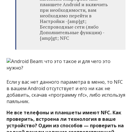
планшете Android и включить
при необходимости, вам
необходимо перейти в
Настройки -{amp}gt;
Беспроводные сети (либо
Дополнительные функции) -
{amp}gt; NFC
Если у вас нет данного параметра в меню, то NFC
в вашем Android отсутствует и его ни как не
добавить, скачав «программу nfc», либо используя
паяльник.
Не все телефоны и планшеты имеют NFC. Как
проверить, встроена ли технология в ваше
устройство? Один из способов — проверить на
задней панели наличие соответствующей