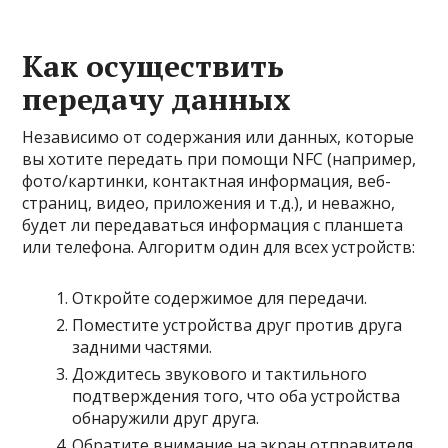
Как осуществить
передачу данных
Независимо от содержания или данных, которые
вы хотите передать при помощи NFC (например,
фото/картинки, контактная информация, веб-
страниц, видео, приложения и т.д.), и неважно,
будет ли передаваться информация с планшета
или телефона. Алгоритм один для всех устройств:
Откройте содержимое для передачи.
Поместите устройства друг против друга
задними частями.
Дождитесь звукового и тактильного
подтверждения того, что оба устройства
обнаружили друг друга.
Обратите внимание на экран отправителя.