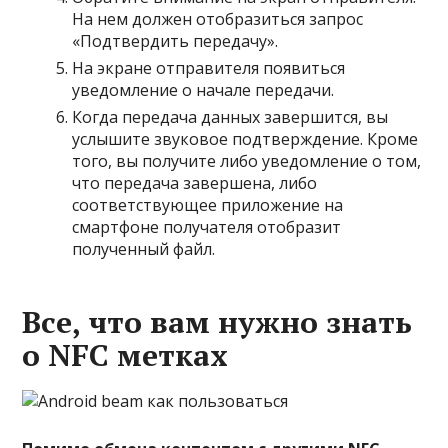
На нем должен отобразиться запрос
«Подтвердить передачу».
На экране отправителя появиться
уведомление о начале передачи.
Когда передача данных завершится, вы
услышите звуковое подтверждение. Кроме
того, вы получите либо уведомление о том,
что передача завершена, либо
соответствующее приложение на
смартфоне получателя отобразит
полученный файл.
Все, что вам нужно знать
о NFC метках