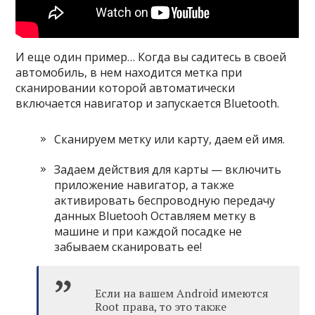
И еще один пример… Когда вы садитесь в своей
автомобиль, в нем находится метка при
сканировании которой автоматически
включается навигатор и запускается Bluetooth.
Сканируем метку или карту, даем ей имя.
Задаем действия для карты — включить
приложение навигатор, а также
активировать беспроводную передачу
данных Bluetooh Оставляем метку в
машине и при каждой посадке не
забываем сканировать ее!
Если на вашем Android имеются
Root права, то это также