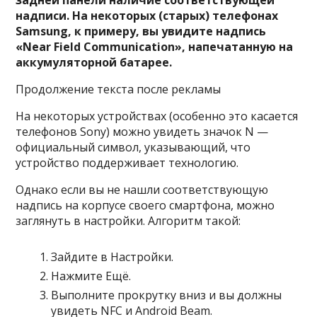
надписи. На некоторых (старых) телефонах
Samsung, к примеру, вы увидите надпись
«Near Field Communication», напечатанную на
аккумуляторной батарее.
Продолжение текста после рекламы
На некоторых устройствах (особенно это касается
телефонов Sony) можно увидеть значок N —
официальный символ, указывающий, что
устройство поддерживает технологию.
Однако если вы не нашли соответствующую
надпись на корпусе своего смартфона, можно
заглянуть в настройки. Алгоритм такой:
Зайдите в
Настройки
.
Нажмите
Ещё
.
Выполните прокрутку вниз и вы должны
увидеть
NFC
и
Android Beam
.