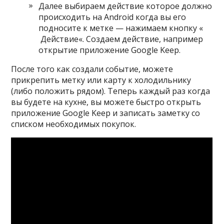
Далее выбираем действие которое должно
происходить на Android когда вы его
подносите к метке — нажимаем кнопку «
Действие
«. Создаем действие, например
открытие приложение Google Keep.
После того как создали событие, можете
прикрепить метку или карту к холодильнику
(либо положить рядом). Теперь каждый раз когда
вы будете на кухне, вы можете быстро открыть
приложение Google Keep и записать заметку со
списком необходимых покупок.