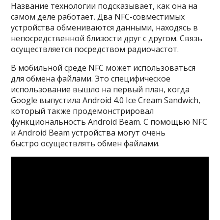
Название технологии подсказывает, как она на
самом деле работает. Два NFC-совместимых
устройства обмениваются данными, находясь в
непосредственной близости друг с другом. Связь
осуществляется посредством радиочастот.
В мобильной среде NFC может использоваться
для обмена файлами. Это специфическое
использование вышло на первый план, когда
Google выпустила Android 4.0 Ice Cream Sandwich,
который также продемонстрировал
функциональность Android Beam. С помощью NFC
и Android Beam устройства могут очень
быстро осуществлять обмен файлами.