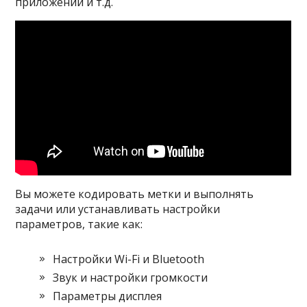
приложений и т.д.
Вы можете кодировать метки и выполнять
задачи или устанавливать настройки
параметров, такие как:
Настройки Wi-Fi и Bluetooth
Звук и настройки громкости
Параметры дисплея