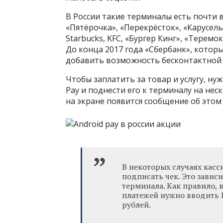
В России такие терминалы есть почти в
«Пятёрочка», «Перекрёсток», «Карусель
Starbucks, KFC, «Бургер Кинг», «Теремо
До конца 2017 года «Сбербанк», котор
добавить возможность бесконтактной 
Чтобы заплатить за товар и услугу, ну
Pay и поднести его к терминалу на нес
на экране появится сообщение об этом
В некоторых случаях касс
подписать чек. Это зависи
терминала. Как правило,
платежей нужно вводить 
рублей.