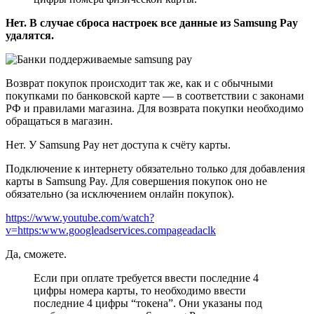
Нет. В случае сброса настроек все данные из Samsung Pay
удалятся.
Возврат покупок происходит так же, как и с обычными
покупками по банковской карте — в соответствии с законами
РФ и правилами магазина. Для возврата покупки необходимо
обращаться в магазин.
Нет. У Samsung Pay нет доступа к счёту карты.
Подключение к интернету обязательно только для добавления
карты в Samsung Pay. Для совершения покупок оно не
обязательно (за исключением онлайн покупок).
https://www.youtube.com/watch?
v=https:www.googleadservices.compageadaclk
Да, сможете.
Если при оплате требуется ввести последние 4
цифры номера карты, то необходимо ввести
последние 4 цифры “токена”. Они указаны под