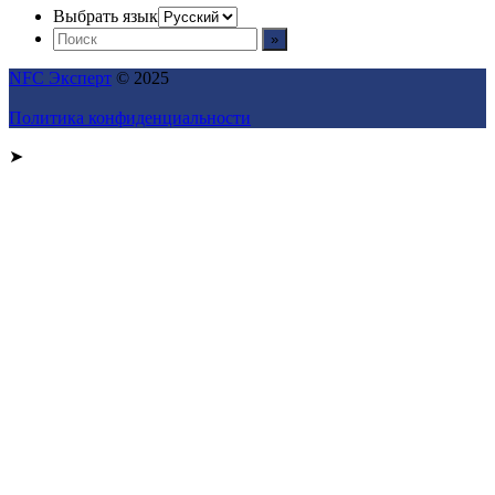
Выбрать язык
NFC Эксперт
© 2025
Политика конфиденциальности
➤