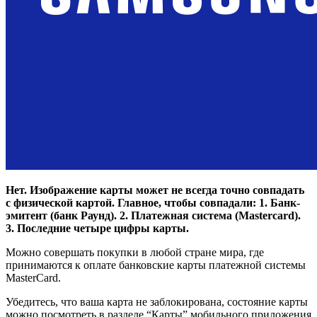
Нет. Изображение карты может не всегда точно совпадать
с физической картой. Главное, чтобы совпадали: 1. Банк-
эмитент (банк Раунд). 2. Платежная система (Mastercard).
3. Последние четыре цифры карты.
Можно совершать покупки в любой стране мира, где
принимаются к оплате банковские карты платежной системы
MasterCard.
Убедитесь, что ваша карта не заблокирована, состояние карты
можно посмотреть в разделе “Карты” мобильного приложения