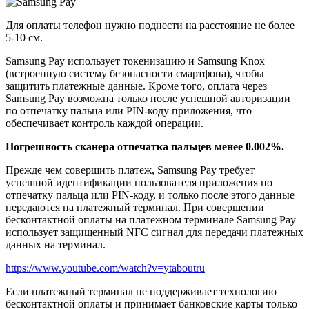
Для оплаты телефон нужно поднести на расстояние не более
5-10 см.
Samsung Pay использует токенизацию и Samsung Knox
(встроенную систему безопасности смартфона), чтобы
защитить платежные данные. Кроме того, оплата через
Samsung Pay возможна только после успешной авторизации
по отпечатку пальца или PIN-коду приложения, что
обеспечивает контроль каждой операции.
Погрешность сканера отпечатка пальцев менее 0.002%.
Прежде чем совершить платеж, Samsung Pay требует
успешной идентификации пользователя приложения по
отпечатку пальца или PIN-коду, и только после этого данные
передаются на платежный терминал. При совершении
бесконтактной оплаты на платежном терминале Samsung Pay
использует защищенный NFC сигнал для передачи платежных
данных на терминал.
https://www.youtube.com/watch?v=ytaboutru
Если платежный терминал не поддерживает технологию
бесконтактной оплаты и принимает банковские карты только