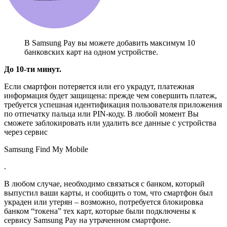
В Samsung Pay вы можете добавить максимум 10
банковских карт на одном устройстве.
До 10-ти минут.
Если смартфон потеряется или его украдут, платежная
информация будет защищена: прежде чем совершить платеж,
требуется успешная идентификация пользователя приложения
по отпечатку пальца или PIN-коду. В любой момент Вы
сможете заблокировать или удалить все данные с устройства
через сервис
Samsung Find My Mobile
.
В любом случае, необходимо связаться с банком, который
выпустил ваши карты, и сообщить о том, что смартфон был
украден или утерян – возможно, потребуется блокировка
банком “токена” тех карт, которые были подключены к
сервису Samsung Pay на утраченном смартфоне.