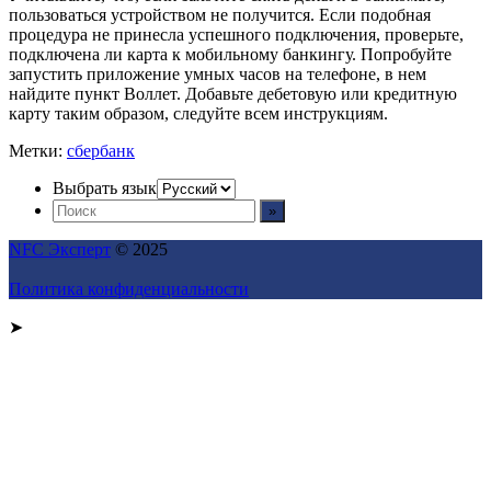
пользоваться устройством не получится. Если подобная
процедура не принесла успешного подключения, проверьте,
подключена ли карта к мобильному банкингу. Попробуйте
запустить приложение умных часов на телефоне, в нем
найдите пункт Воллет. Добавьте дебетовую или кредитную
карту таким образом, следуйте всем инструкциям.
Метки:
сбербанк
Выбрать язык
NFC Эксперт
© 2025
Политика конфиденциальности
➤