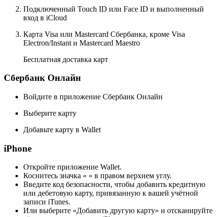
Подключенный Touch ID или Face ID и выполненный
вход в iCloud
Карта Visa или Masterсard Сбербанка, кроме Visa
Electron/Instant и Mastercard Maestro
Бесплатная доставка карт
Сбербанк Онлайн
Войдите в приложение Сбербанк Онлайн
Выберите карту
Добавьте карту в Wallet
iPhone
Откройте приложение Wallet.
Коснитесь значка « » в правом верхнем углу.
Введите код безопасности, чтобы добавить кредитную
или дебетовую карту, привязанную к вашей учётной
записи iTunes.
Или выберите «Добавить другую карту» и отсканируйте