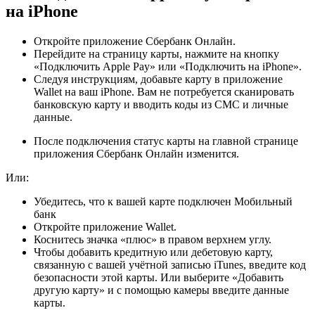
на iPhone
Откройте приложение Сбербанк Онлайн.
Перейдите на страницу карты, нажмите на кнопку
«Подключить Apple Pay» или «Подключить на iPhone».
Следуя инструкциям, добавьте карту в приложение
Wallet на ваш iPhone. Вам не потребуется сканировать
банковскую карту и вводить коды из СМС и личные
данные.
После подключения статус карты на главной странице
приложения Сбербанк Онлайн изменится.
Или:
Убедитесь, что к вашей карте подключен
Мобильный
банк
Откройте приложение Wallet.
Коснитесь значка «плюс» в правом верхнем углу.
Чтобы добавить кредитную или дебетовую карту,
связанную с вашей учётной записью iTunes, введите код
безопасности этой карты. Или выберите «Добавить
другую карту» и с помощью камеры введите данные
карты.