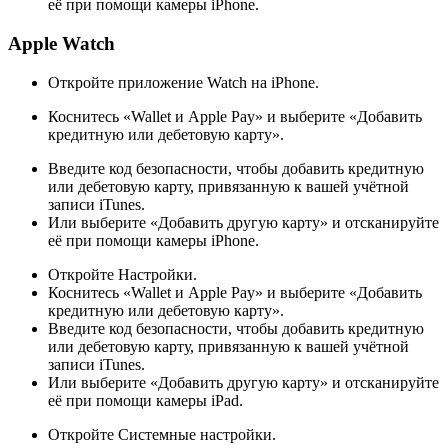
её при помощи камеры iPhone.
Apple Watch
Откройте приложение Watch на iPhone.
Коснитесь «Wallet и Apple Pay» и выберите «Добавить
кредитную или дебетовую карту».
Введите код безопасности, чтобы добавить кредитную
или дебетовую карту, привязанную к вашей учётной
записи iTunes.
Или выберите «Добавить другую карту» и отсканируйте
её при помощи камеры iPhone.
Откройте Настройки.
Коснитесь «Wallet и Apple Pay» и выберите «Добавить
кредитную или дебетовую карту».
Введите код безопасности, чтобы добавить кредитную
или дебетовую карту, привязанную к вашей учётной
записи iTunes.
Или выберите «Добавить другую карту» и отсканируйте
её при помощи камеры iPad.
Откройте Системные настройки.