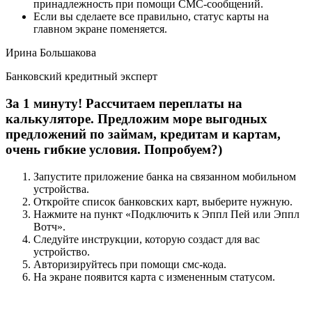
принадлежность при помощи СМС-сообщений.
Если вы сделаете все правильно, статус карты на
главном экране поменяется.
Ирина Большакова
Банковский кредитный эксперт
За 1 минуту! Рассчитаем переплаты на
калькуляторе. Предложим
море
выгодных
предложений по займам, кредитам и картам,
очень гибкие условия. Попробуем?)
Запустите приложение банка на связанном мобильном
устройства.
Откройте список банковских карт, выберите нужную.
Нажмите на пункт «Подключить к Эппл Пей или Эппл
Вотч».
Следуйте инструкции, которую создаст для вас
устройство.
Авторизируйтесь при помощи смс-кода.
На экране появится карта с измененным статусом.