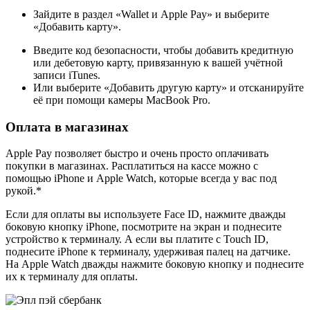
Зайдите в раздел «Wallet и Apple Pay» и выберите
«Добавить карту».
Введите код безопасности, чтобы добавить кредитную
или дебетовую карту, привязанную к вашей учётной
записи iTunes.
Или выберите «Добавить другую карту» и отсканируйте
её при помощи камеры MacBook Pro.
Оплата в магазинах
Apple Pay позволяет быстро и очень просто оплачивать
покупки в магазинах. Расплатиться на кассе можно с
помощью iPhone и Apple Watch, которые всегда у вас под
рукой.*
Если для оплаты вы используете Face ID, нажмите дважды
боковую кнопку iPhone, посмотрите на экран и поднесите
устройство к терминалу. А если вы платите с Touch ID,
поднесите iPhone к терминалу, удерживая палец на датчике.
На Apple Watch дважды нажмите боковую кнопку и поднесите
их к терминалу для оплаты.