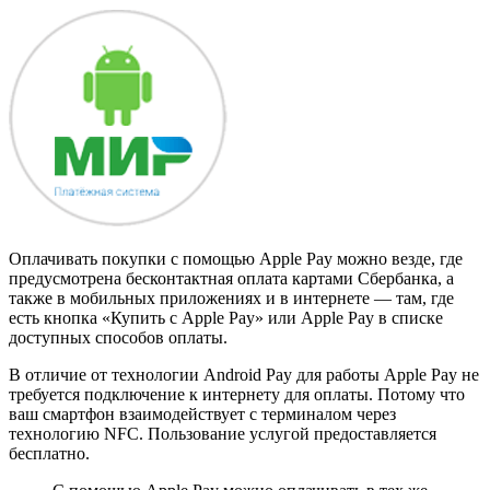
Оплачивать покупки с помощью Apple Pay можно везде, где
предусмотрена бесконтактная оплата картами Сбербанка, а
также в мобильных приложениях и в интернете — там, где
есть кнопка «Купить с Apple Pay» или Apple Pay в списке
доступных способов оплаты.
В отличие от технологии Android Pay для работы Apple Pay не
требуется подключение к интернету для оплаты. Потому что
ваш смартфон взаимодействует с терминалом через
технологию NFC. Пользование услугой предоставляется
бесплатно.