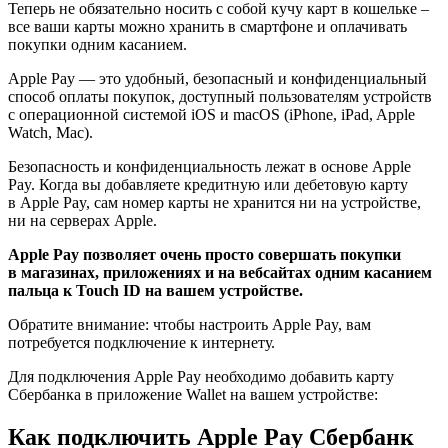
Теперь не обязательно носить с собой кучу карт в кошельке –
все ваши карты можно хранить в смартфоне и оплачивать
покупки одним касанием.
Apple Pay — это удобный, безопасный и конфиденциальный
способ оплаты покупок, доступный пользователям устройств
с операционной системой iOS и macOS (iPhone, iPad, Apple
Watch, Mac).
Безопасность и конфиденциальность лежат в основе Apple
Pay. Когда вы добавляете кредитную или дебетовую карту
в Apple Pay, сам номер карты не хранится ни на устройстве,
ни на серверах Apple.
Apple Pay позволяет очень просто совершать покупки
в магазинах, приложениях и на вебсайтах одним касанием
пальца к Touch ID на вашем устройстве.
Обратите внимание: чтобы настроить Apple Pay, вам
потребуется подключение к интернету.
Для подключения Apple Pay необходимо добавить карту
Сбербанка в приложение Wallet на вашем устройстве:
Как подключить Apple Pay Cбербанк