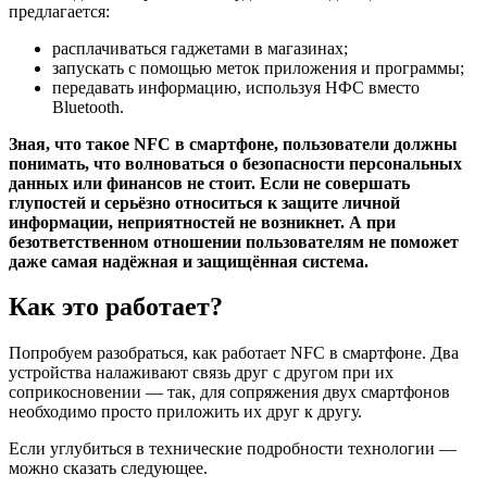
предлагается:
расплачиваться гаджетами в магазинах;
запускать с помощью меток приложения и программы;
передавать информацию, используя НФС вместо
Bluetooth.
Зная, что такое NFC в смартфоне, пользователи должны
понимать, что волноваться о безопасности персональных
данных или финансов не стоит. Если не совершать
глупостей и серьёзно относиться к защите личной
информации, неприятностей не возникнет. А при
безответственном отношении пользователям не поможет
даже самая надёжная и защищённая система.
Как это работает?
Попробуем разобраться, как работает NFC в смартфоне. Два
устройства налаживают связь друг с другом при их
соприкосновении — так, для сопряжения двух смартфонов
необходимо просто приложить их друг к другу.
Если углубиться в технические подробности технологии —
можно сказать следующее.