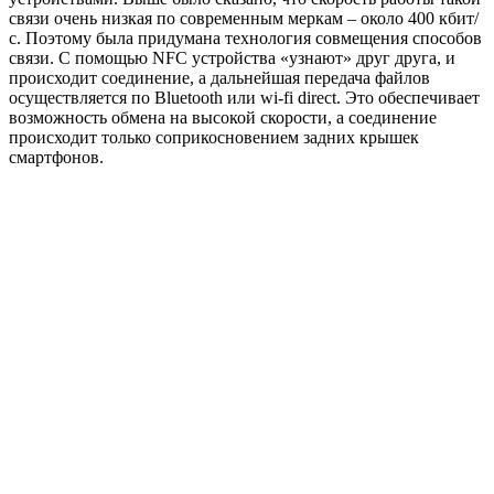
связи очень низкая по современным меркам – около 400 кбит/
с. Поэтому была придумана технология совмещения способов
связи. С помощью NFC устройства «узнают» друг друга, и
происходит соединение, а дальнейшая передача файлов
осуществляется по Bluetooth или wi-fi direct. Это обеспечивает
возможность обмена на высокой скорости, а соединение
происходит только соприкосновением задних крышек
смартфонов.