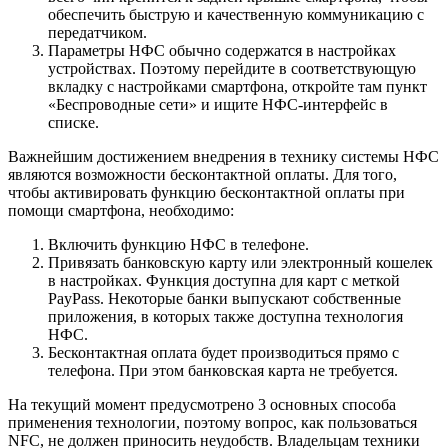
обеспечить быструю и качественную коммуникацию с
передатчиком.
Параметры НФС обычно содержатся в настройках
устройствах. Поэтому перейдите в соответствующую
вкладку с настройками смартфона, откройте там пункт
«Беспроводные сети» и ищите НФС-интерфейс в
списке.
Важнейшим достижением внедрения в технику системы НФС
являются возможности бесконтактной оплаты. Для того,
чтобы активировать функцию бесконтактной оплаты при
помощи смартфона, необходимо:
Включить функцию НФС в телефоне.
Привязать банковскую карту или электронный кошелек
в настройках. Функция доступна для карт с меткой
PayPass. Некоторые банки выпускают собственные
приложения, в которых также доступна технология
НФС.
Бесконтактная оплата будет производиться прямо с
телефона. При этом банковская карта не требуется.
На текущий момент предусмотрено 3 основных способа
применения технологии, поэтому вопрос, как пользоваться
NFC, не должен приносить неудобств. Владельцам техники