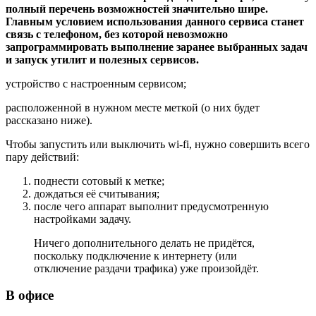
полный перечень возможностей значительно шире.
Главным условием использования данного сервиса станет
связь с телефоном, без которой невозможно
запрограммировать выполнение заранее выбранных задач
и запуск утилит и полезных сервисов.
устройство с настроенным сервисом;
расположенной в нужном месте меткой (о них будет
рассказано ниже).
Чтобы запустить или выключить wi-fi, нужно совершить всего
пару действий:
поднести сотовый к метке;
дождаться её считывания;
после чего аппарат выполнит предусмотренную
настройками задачу.
Ничего дополнительного делать не придётся,
поскольку подключение к интернету (или
отключение раздачи трафика) уже произойдёт.
В офисе