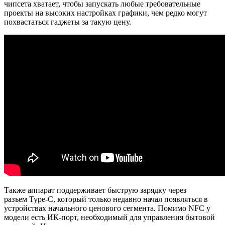
чипсета хватает, чтобы запускать любые требовательные
проекты на высоких настройках графики, чем редко могут
похвастаться гаджеты за такую цену.
Также аппарат поддерживает быструю зарядку через
разъем Type-C, который только недавно начал появляться в
устройствах начального ценового сегмента. Помимо NFC у
модели есть ИК-порт, необходимый для управления бытовой