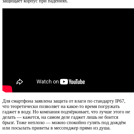
защищает корпус при падениях.
Для смартфона заявлена защита от влаги по стандарту IP67,
что теоретически позволяет на какое-то время погружать
гаджет в воду. Но компания подчёркивает, что лучше этого не
делать — кажется, на самом деле гаджет лишь не боится
брызг. Тоже неплохо — можно спокойно гулять под дождём
или посылать приветы в мессенджер прямо из душа.