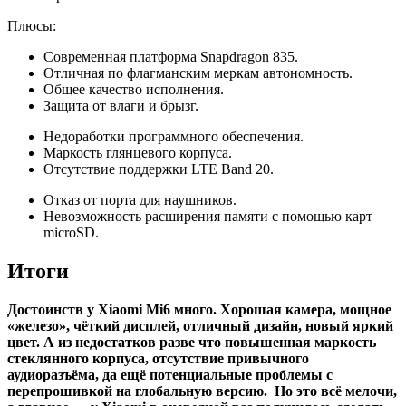
Плюсы:
Современная платформа Snapdragon 835.
Отличная по флагманским меркам автономность.
Общее качество исполнения.
Защита от влаги и брызг.
Недоработки программного обеспечения.
Маркость глянцевого корпуса.
Отсутствие поддержки LTE Band 20.
Отказ от порта для наушников.
Невозможность расширения памяти с помощью карт
microSD.
Итоги
Достоинств у Xiaomi Mi6 много. Хорошая камера, мощное
«железо», чёткий дисплей, отличный дизайн, новый яркий
цвет. А из недостатков разве что повышенная маркость
стеклянного корпуса, отсутствие привычного
аудиоразъёма, да ещё потенциальные проблемы с
перепрошивкой на глобальную версию. Но это всё мелочи,