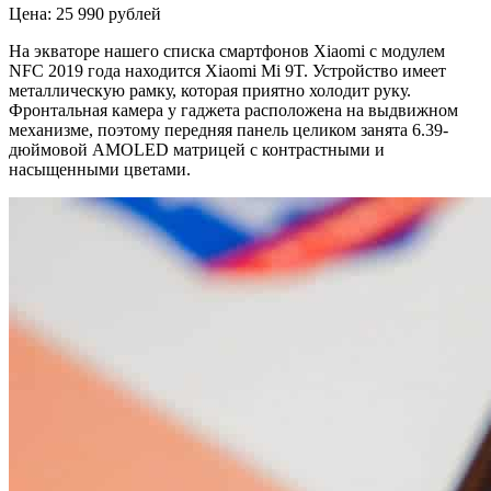
Цена: 25 990 рублей
На экваторе нашего списка смартфонов Xiaomi с модулем
NFC 2019 года находится Xiaomi Mi 9T. Устройство имеет
металлическую рамку, которая приятно холодит руку.
Фронтальная камера у гаджета расположена на выдвижном
механизме, поэтому передняя панель целиком занята 6.39-
дюймовой AMOLED матрицей с контрастными и
насыщенными цветами.