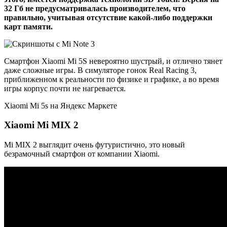
32 Гб не предусматривалась производителем, что
правильно, учитывая отсутствие какой-либо поддержки
карт памяти.
Смартфон Xiaomi Mi 5S невероятно шустрый, и отлично тянет
даже сложные игры. В симуляторе гонок Real Racing 3,
приближенном к реальности по физике и графике, а во время
игры корпус почти не нагревается.
Xiaomi Mi 5s на Яндекс Маркете
Xiaomi Mi MIX 2
Mi MIX 2 выглядит очень футуристично, это новый
безрамочный смартфон от компании Xiaomi.