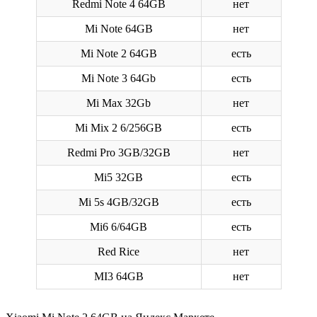
Redmi Note 4 64GB
нет
Mi Note 64GB
нет
Mi Note 2 64GB
есть
Mi Note 3 64Gb
есть
Mi Max 32Gb
нет
Mi Mix 2 6/256GB
есть
Redmi Pro 3GB/32GB
нет
Mi5 32GB
есть
Mi 5s 4GB/32GB
есть
Mi6 6/64GB
есть
Red Rice
нет
MI3 64GB
нет