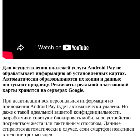
Для осуществления платежей услуга Android Pay не
обрабатывает информацию об установленных картах.
Автоматически образовываются их копии и данные
поступают продавцу. Реквизиты реальной пластиковой
карты хранятся на серверах Google.
При деактивации вся персональная информация из
приложения Android Pay будет автоматически удалена. Но
даже с такой идеальной защитой конфиденциальности,
разработчики советуют блокировать мобильное устройство
посредством жеста или тактильным способом. Данные
стираются автоматически в случае, если смартфон неактивен
в течение трех месяцев.