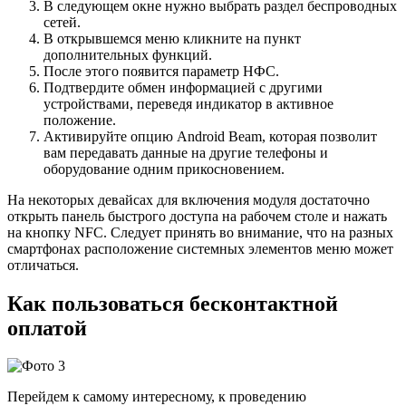
В следующем окне нужно выбрать раздел беспроводных
сетей.
В открывшемся меню кликните на пункт
дополнительных функций.
После этого появится параметр НФС.
Подтвердите обмен информацией с другими
устройствами, переведя индикатор в активное
положение.
Активируйте опцию Android Beam, которая позволит
вам передавать данные на другие телефоны и
оборудование одним прикосновением.
На некоторых девайсах для включения модуля достаточно
открыть панель быстрого доступа на рабочем столе и нажать
на кнопку NFC. Следует принять во внимание, что на разных
смартфонах расположение системных элементов меню может
отличаться.
Как пользоваться бесконтактной
оплатой
Перейдем к самому интересному, к проведению