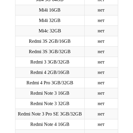
Mi4i 16GB
нет
Mi4i 32GB
нет
Mi4c 32GB
нет
Redmi 3S 2GB/16GB
нет
Redmi 3S 3GB/32GB
нет
Redmi 3 3GB/32GB
нет
Redmi 4 2GB/16GB
нет
Redmi 4 Pro 3GB/32GB
нет
Redmi Note 3 16GB
нет
Redmi Note 3 32GB
нет
Redmi Note 3 Pro SE 3GB/32GB
нет
Redmi Note 4 16GB
нет