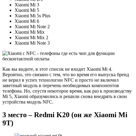
Xiaomi Mi 3
Xiaomi Mi 5
Xiaomi Mi 5s Plus
Xiaomi Mi 6
Xiaomi Mi Note 2
Xiaomi Mi Mix
Xiaomi Mi Mix 2
Xiaomi Mi Note 3
Как вы видите, в этот список не входит Xiaomi Mi 4.
Вероятно, это связано с тем, что во время его выпуска бренд
не верил в успех технологии NFC и просто не включил
заветный модуль в перечень необходимых компонентов
телефона. Но, спустя некоторое время, как раз к производству
Mi 5, Xiaomi образумились и решили снова внедрять в свои
устройства модуль NFC.
3 место – Redmi K20 (он же Xiaomi Mi
9T)