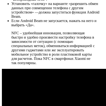
Установить «галочку» на варианте «разрешить обмен
данных при совмещении телефона с другим
устройством» —должна запуститься функция Android
Beam.
Если Android Beam не запускается, нажать на него и
выбрать «Да».
NFC – удобнейшая инновация, позволяющая
быстро и удобно произвести настройку телефона в
зависимости от ситуации (с помощью
специальных меток), обмениваться информацией с
другими гаджетами или же эксплуатировать
мобильное устройство в роли пластиковой карты
для расчетов. Пока NFC в смартфонах Xiaomi не
так популярны.