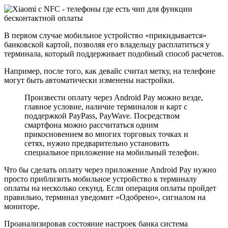
В первом случае мобильное устройство «прикидывается»
банковской картой, позволяя его владельцу расплатиться у
терминала, который поддерживает подобный способ расчетов.
Например, после того, как девайс считал метку, на телефоне
могут быть автоматически изменены настройки.
Произвести оплату через Android Pay можно везде,
главное условие, наличие терминалов и карт с
поддержкой PayPass, PayWave. Посредством
смартфона можно рассчитаться одним
прикосновением во многих торговых точках и
сетях, нужно предварительно установить
специальное приложение на мобильный телефон.
Что бы сделать оплату через приложение Android Pay нужно
просто приблизить мобильное устройство к терминалу
оплаты на несколько секунд. Если операция оплаты пройдет
правильно, терминал уведомит «Одобрено», сигналом на
мониторе.
Проанализировав состояние настроек банка система