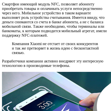
Смартфон имеющий модуль NFC, позволяет абоненту
приобретать товары и оплачивать услуги непосредственно
через него. Мобильное устройство в таком варианте
выполняет роль устройства считывания. Имеется ввиду, что
деньги снимаются со счета в банке абонента, а не с баланса
мобильной связи. Также необходимо, чтобы терминалы или
банкоматы, к которым подводится мобильный агрегат, имели
поддержку NFC-платежей.
Компания Xiaomi не отстает от своих конкурентов
и так же претворяет в жизнь идею с бесконтактной
связью.
Разработчики компании активно внедряют эту интересную
технологию в производимые телефоны.