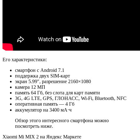
Его характеристики:
смартфон с Android 7.1
поддержка двух SIM-карт
экран 5.99″, разрешение 2160×1080
камера 12 МП
память 64 Гб, без слота для карт памяти
3G, 4G LTE, GPS, ГЛОНАСС, Wi-Fi, Bluetooth, NFC
оперативная память — 4 Гб
аккумулятор на 3400 мА⋅ч
Обзор этого интересного смартфона можно
посмотреть ниже.
Xiaomi Mi MIX 2 на Яндекс Маркете