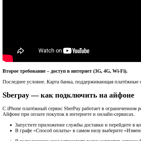
Второе требование – доступ в интернет (3G, 4G, Wi-Fi).
Последнее условие. Карта банка, поддерживающая платёжные о
Sberpay — как подключить на айфоне
С iPhone платёжный сервис SberPay работает в ограниченном р
Айфоне при оплате покупок в интернете и онлайн-сервисах.
Запустите приложение службы доставки и перейдите в ко
В графе «Способ оплаты» в самом низу выберите «Измен