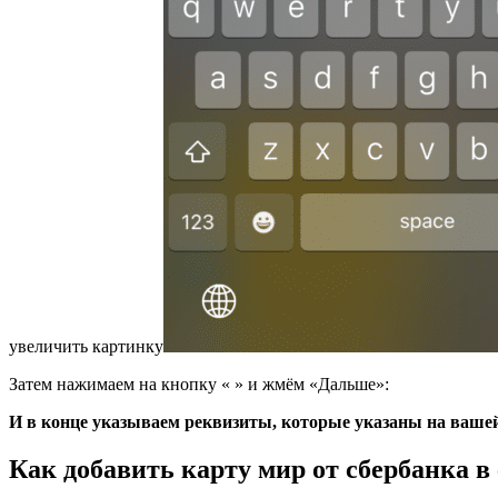
увеличить картинку
Затем нажимаем на кнопку « » и жмём «Дальше»:
И в конце указываем реквизиты, которые указаны на вашей
Как добавить карту мир от сбербанка в