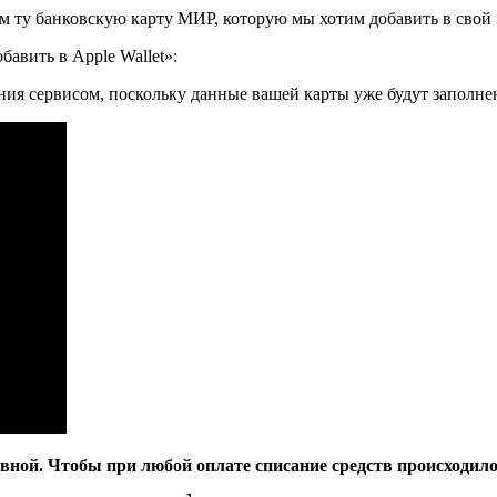
 ту банковскую карту МИР, которую мы хотим добавить в свой 
авить в Apple Wallet»:
ания сервисом, поскольку данные вашей карты уже будут заполне
вной. Чтобы при любой оплате списание средств происходило