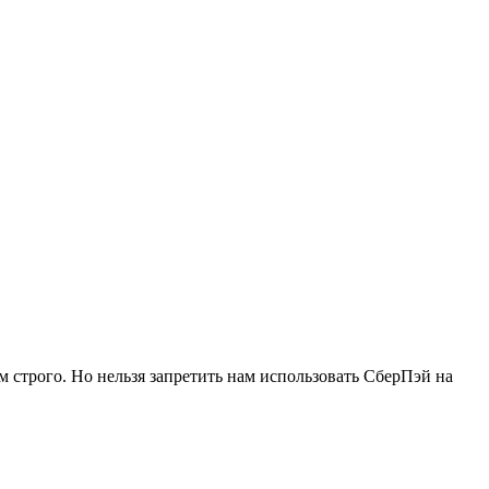
м строго. Но нельзя запретить нам использовать СберПэй на