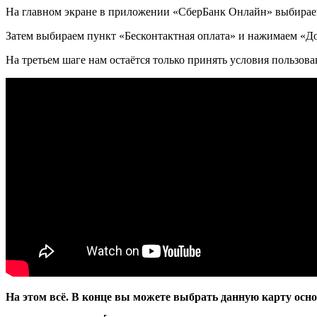
На главном экране в приложении «СберБанк Онлайн» выбираем
Затем выбираем пункт «Бесконтактная оплата» и нажимаем «Доб
На третьем шаге нам остаётся только принять условия пользов
На этом всё. В конце вы можете выбрать данную карту осно