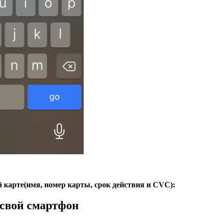
 карте(имя, номер карты, срок действия и CVC):
 свой смартфон