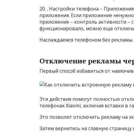
20. . Настройки телефона – Приложения
приложения. Если приложение ненужное
приложение – контроль активности – с
функционировало, можно еще отключит
Наслаждаемся телефоном без рекламы.
Отключение рекламы чер
Первый способ избавиться от навязчи
Эти действия помогут полностью откл
телефонах Xiaomi, включая вставки в га
Это позволит отключить рекламу на эк
Затем вернитесь на главную страницу 