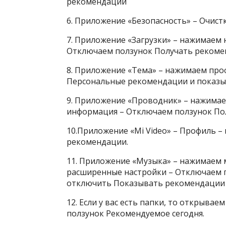
рекомендации
6. Приложение «Безопасность» – Очис
7. Приложение «Загрузки» – нажимаем н
Отключаем ползунок Получать рекоме
8. Приложение «Тема» – нажимаем про
Персональные рекомендации и показы
9. Приложение «Проводник» – нажимаем
информация – Отключаем ползунок По
10.Приложение «Mi Video» – Профиль 
рекомендации.
11. Приложение «Музыка» – нажимаем м
расширенные настройки – Отключаем 
отключить Показывать рекомендации п
12. Если у вас есть папки, то открыва
ползунок Рекомендуемое сегодня.