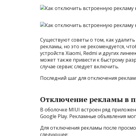
Существуют советы о том, как удалит
рекламы, но это не рекомендуется, чт
устройств Xiaomi, Redmi и других лине
может также привести к быстрому разр
случае сервис следует включить.
Последний шаг для отключения реклам
Отключение рекламы в 
В оболочке MIUI встроен ряд приложен
Google Play. Рекламные объявления мо
Для отключения рекламы после просмо
следующее: