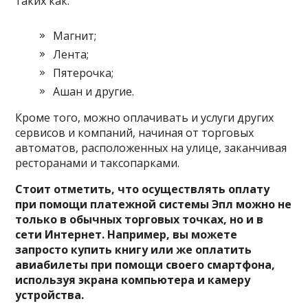
таких как:
Магнит;
Лента;
Пятерочка;
Ашан и другие.
Кроме того, можно оплачивать и услуги других
сервисов и компаний, начиная от торговых
автоматов, расположенных на улице, заканчивая
ресторанами и таксопарками.
Стоит отметить, что осуществлять оплату
при помощи платежной системы Эпл можно не
только в обычных торговых точках, но и в
сети Интернет. Например, вы можете
запросто купить книгу или же оплатить
авиабилеты при помощи своего смартфона,
используя экрана компьютера и камеру
устройства.