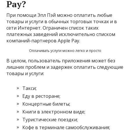
Pay?
При помощи Эпл Пэй можно оплатить любые
товары и услуги в обычных торговых точках и в
сети Интернет. Ограничен список таких
платежных заведений исключительно списком
компаний-партнеров Apple Pay.
Оплачивать услуги можно легко и просто
В целом, пользователь приложения может без
лишних проблем и задержек оплатить следующие
товары и услуги:
Такси;
Еду в ресторане;
Концертные билеты;
Книги в электронном виде;
Туристические поездки;
Кофе в терминале самообслуживания;