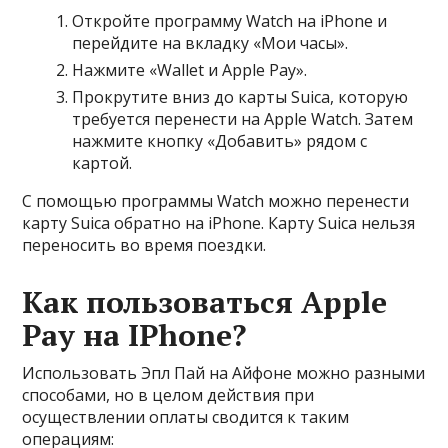
Откройте программу Watch на iPhone и
перейдите на вкладку «Мои часы».
Нажмите «Wallet и Apple Pay».
Прокрутите вниз до карты Suica, которую
требуется перенести на Apple Watch. Затем
нажмите кнопку «Добавить» рядом с
картой.
С помощью программы Watch можно перенести
карту Suica обратно на iPhone. Карту Suica нельзя
переносить во время поездки.
Как пользоваться Apple
Pay на IPhone?
Использовать Эпл Пай на Айфоне можно разными
способами, но в целом действия при
осуществлении оплаты сводится к таким
операциям: