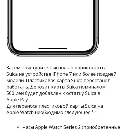
Затем приступите к
использованию карты
Suica
на устройстве iPhone 7 или более поздней
модели. Пластиковая карта Suica перестанет
работать. Депозит карты Suica номиналом
500 иен будет добавлен к остатку Suica в
Apple Pay.
Для переноса пластиковой карты Suica на
1,2
Apple Watch необходимо следующее:
Часы Apple Watch Series 2 (приобретенные