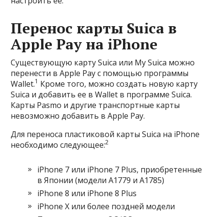
настроить ее.
Перенос карты Suica в
Apple Pay на iPhone
Существующую карту Suica или My Suica можно
перенести в Apple Pay с помощью программы
1
Wallet.
Кроме того, можно создать новую карту
Suica и добавить ее в Wallet в программе Suica.
Карты Pasmo и другие транспортные карты
невозможно добавить в Apple Pay.
Для переноса пластиковой карты Suica на iPhone
2
необходимо следующее:
iPhone 7 или iPhone 7 Plus, приобретенные
в Японии (модели A1779 и A1785)
iPhone 8 или iPhone 8 Plus
iPhone X или более поздней модели