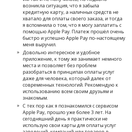
возникла ситуация, что я забыла
кредитную карту, а наличных средств не
хватало для оплаты своего заказа, и тогда
я вспомнила о том, что я могу заплатить с
помощью Apple Pay. Платеж прошёл очень
быстро и успешно Apple Pay по-настоящему
меня выручил.
Довольно интересное и удобное
приложение, к тому же занимает немного
места и позволяет без проблем
разобраться в принципах оплаты услуг
даже для человека, который далек от
современных технологий. Рекомендую к
использованию всем своим друзьям и
знакомым.
С тех пор как я познакомился с сервисом
Apple Pay, прошло уже более 3 лет. На
сегодняшний день я практически не
использую свои карты для оплаты услуг
заведений, компаний или товаров в