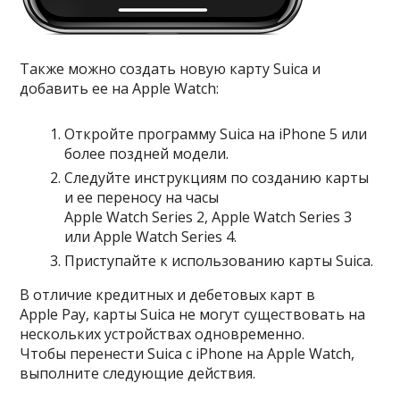
Также можно создать новую карту Suica и
добавить ее на Apple Watch:
Откройте программу Suica на iPhone 5 или
более поздней модели.
Следуйте инструкциям по созданию карты
и ее переносу на часы
Apple Watch Series 2, Apple Watch Series 3
или Apple Watch Series 4.
Приступайте к
использованию карты Suica
.
В отличие кредитных и дебетовых карт в
Apple Pay, карты Suica не могут существовать на
нескольких устройствах одновременно.
Чтобы перенести Suica с iPhone на Apple Watch,
выполните следующие действия.