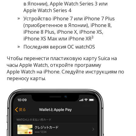
в Японии), Apple Watch Series 3 или
Apple Watch Series 4
Устройство iPhone 7 или iPhone 7 Plus
(приобретенное в Японии), iPhone 8,
iPhone 8 Plus, iPhone X, iPhone XS,
3
iPhone XS Max или iPhone XR
Последняя версия
ОС watchOS
Чтобы перенести пластиковую карту Suica на
часы Apple Watch, откройте программу
Apple Watch на iPhone. Следуйте инструкциям по
переносу карты.