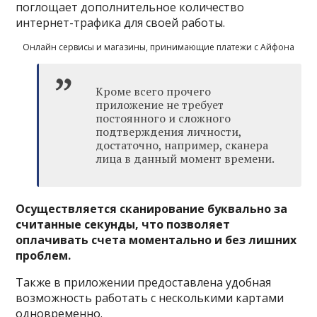
поглощает дополнительное количество
интернет-трафика для своей работы.
Онлайн сервисы и магазины, принимающие платежи с Айфона
Кроме всего прочего
приложение не требует
постоянного и сложного
подтверждения личности,
достаточно, например, сканера
лица в данный момент времени.
Осуществляется сканирование буквально за
считанные секунды, что позволяет
оплачивать счета моментально и без лишних
проблем.
Также в приложении предоставлена удобная
возможность работать с несколькими картами
одновременно.