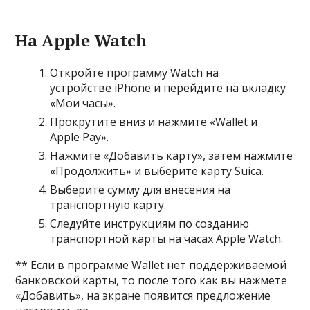
На Apple Watch
Откройте программу Watch на
устройстве iPhone и перейдите на вкладку
«Мои часы».
Прокрутите вниз и нажмите «Wallet и
Apple Pay».
Нажмите «Добавить карту», затем нажмите
«Продолжить» и выберите карту Suica.
Выберите сумму для внесения на
транспортную карту.
Следуйте инструкциям по созданию
транспортной карты на часах Apple Watch.
** Если в программе Wallet нет поддерживаемой
банковской карты, то после того как вы нажмете
«Добавить», на экране появится предложение