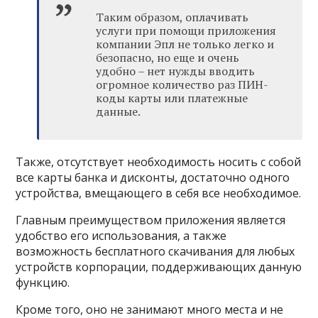
Таким образом, оплачивать
услуги при помощи приложения
компании Эпл не только легко и
безопасно, но еще и очень
удобно – нет нужды вводить
огромное количество раз ПИН-
коды карты или платежные
данные.
Также, отсутствует необходимость носить с собой
все карты банка и дисконты, достаточно одного
устройства, вмещающего в себя все необходимое.
Главным преимуществом приложения является
удобство его использования, а также
возможность бесплатного скачивания для любых
устройств корпорации, поддерживающих данную
функцию.
Кроме того, оно не занимают много места и не