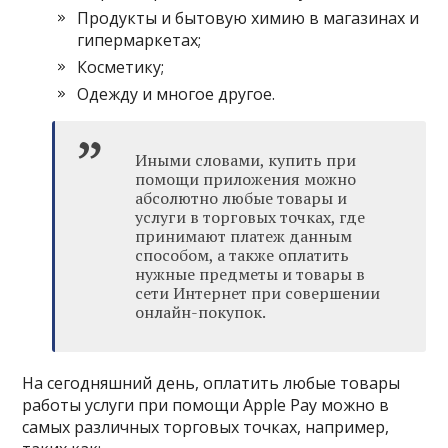
Продукты и бытовую химию в магазинах и
гипермаркетах;
Косметику;
Одежду и многое другое.
Иными словами, купить при
помощи приложения можно
абсолютно любые товары и
услуги в торговых точках, где
принимают платеж данным
способом, а также оплатить
нужные предметы и товары в
сети Интернет при совершении
онлайн-покупок.
На сегодняшний день, оплатить любые товары
работы услуги при помощи Apple Pay можно в
самых различных торговых точках, например,