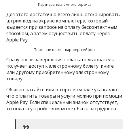
Партнеры платежного сервиса
Для этого достаточно всего лишь отсканировать
штрих-код на экране компьютера, который
выдается при запросе на оплату бесконтактным
способом, а затем осуществить оплату через
Apple Pay.
Торговые точки – партнеры Айфон
Сразу после завершения оплаты пользователь
получает доступ к электронному билету, книге
или другому приобретенному электронному
товару.
Обычно на сайте или в торговом зале указывают,
что оплатить товары и услуги можно при помощи
Apple Pay. Если специальный значок отсутствует,
то оплата устройством может быть затруднена.