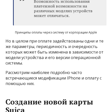
Возможность использования
платежной возможности на
различных моделях устройств
может отличаться.
Принципы оплаты через систему от корпорации Apple
Но в целом при оплате задействованы одни и те
же параметры, периодичность и очередность
которых может быть изменена в зависимости от
модели устройства и его версии операционной
системы.
Рассмотрим наиболее подробно часто
встречающиеся модификации IPhone и оплату с
помощью них.
Создание новой карты
Suica