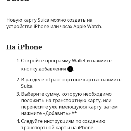
Новую карту Suica можно создать на
устройстве iPhone или часах Apple Watch.
На iPhone
Откройте программу Wallet и нажмите
кнопку добавления
.
В разделе «Транспортные карты» нажмите
Suica.
Выберите сумму, которую необходимо
положить на транспортную карту, или
перенесите уже имеющуюся карту
, затем
нажмите «Добавить».**
Следуйте инструкциям по созданию
транспортной карты на iPhone.