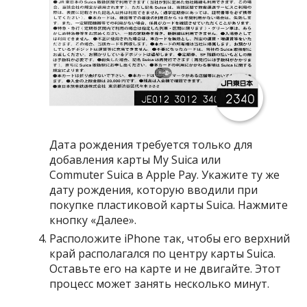
Дата рождения требуется только для
добавления карты My Suica или
Commuter Suica в Apple Pay. Укажите ту же
дату рождения, которую вводили при
покупке пластиковой карты Suica. Нажмите
кнопку «Далее».
Расположите iPhone так, чтобы его верхний
край располагался по центру карты Suica.
Оставьте его на карте и не двигайте. Этот
процесс может занять несколько минут.