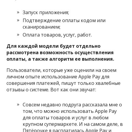
Запуск приложения;
Подтверждение оплаты кодом или
сканированием;
Оплата товаров, услуг, работ.
Для каждой модели будет отдельно
рассмотрена возможность осуществления
оплаты, а также алгоритм ее выполнения.
Пользователи, которые уже оценили на своем
личном опыте использование Apple Pay для
совершения платежей, пишут только хвалебные
отзывы о системе. Вот как они звучат:
Совсем недавно подруга рассказала мне о
том, что можно использовать Apple Pay
для оплаты товаров и услуг в любом
крупном супермаркете. И на самом деле, в
Пятёрочке я расплатилась Apple Pay и