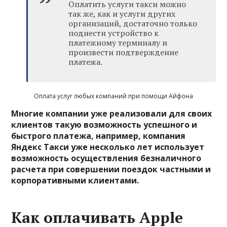
Оплатить услуги такси можно
так же, как и услуги других
организаций, достаточно только
поднести устройство к
платежному терминалу и
произвести подтверждение
платежа.
Оплата услуг любых компаний при помощи Айфона
Многие компании уже реализовали для своих
клиентов такую возможность успешного и
быстрого платежа, например, компания
Яндекс Такси уже несколько лет использует
возможность осуществления безналичного
расчета при совершении поездок частными и
корпоративными клиентами.
Как оплачивать Apple