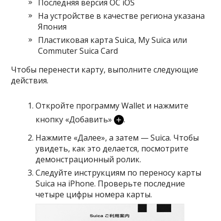
Последняя версия ОС iOS
На устройстве в качестве региона указана
Япония
Пластиковая карта Suica, My Suica или
Commuter Suica Card
Чтобы перенести карту, выполните следующие
действия.
Откройте программу Wallet и нажмите
кнопку «Добавить»
.
Нажмите «Далее», а затем — Suica. Чтобы
увидеть, как это делается,
посмотрите
демонстрационный ролик
.
Следуйте инструкциям по переносу карты
Suica на iPhone. Проверьте последние
четыре цифры номера карты.