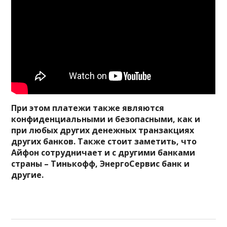
При этом платежи также являются
конфиденциальными и безопасными, как и
при любых других денежных транзакциях
других банков. Также стоит заметить, что
Айфон сотрудничает и с другими банками
страны – Тинькофф, ЭнергоСервис банк и
другие.