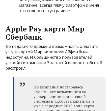
магазине, всегда плачу смартфон и меня
это полностью устраивает.
Apple Pay карта Мир
Сбербанк
До недавнего времени возможность оплатить
услуги картой Мир, используя Айфон была
недоступна. И большинство пользователей
устройств компании Эпл такой вариант событий
расстроил.
Но компания постаралась
сделать все возможное для
усовершенствования своей
системы и удобства клиентов и
уже в середине 2018 года карта
стала активно использоваться и