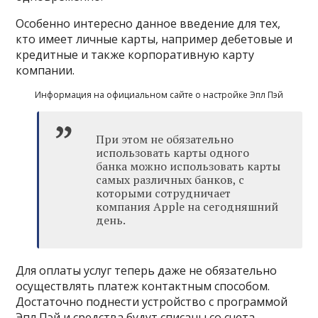
Особенно интересно данное введение для тех,
кто имеет личные карты, например дебетовые и
кредитные и также корпоративную карту
компании.
Информация на официальном сайте о настройке Эпл Пэй
При этом не обязательно
использовать карты одного
банка можно использовать карты
самых различных банков, с
которыми сотрудничает
компания Apple на сегодняшний
день.
Для оплаты услуг теперь даже не обязательно
осуществлять платеж контактным способом.
Достаточно поднести устройство с программой
Эпл Пэй и средства будут списаны со счета