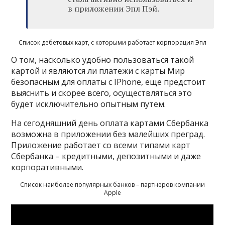
в приложении Эпл Пэй.
Список дебетовых карт, с которыми работает корпорация Эпл
О том, насколько удобно пользоваться такой
картой и являются ли платежи с карты Мир
безопасным для оплаты с IPhone, еще предстоит
выяснить и скорее всего, осуществляться это
будет исключительно опытным путем.
На сегодняшний день оплата картами Сбербанка
возможна в приложении без малейших преград.
Приложение работает со всеми типами карт
Сбербанка – кредитными, депозитными и даже
корпоративными.
Список наиболее популярных банков – партнеров компании
Apple