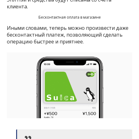
клиента.
Бесконтактная оплата в магазине
Иными словами, теперь можно произвести даже
бесконтактный платеж, позволяющий сделать
операцию быстрее и приятнее.