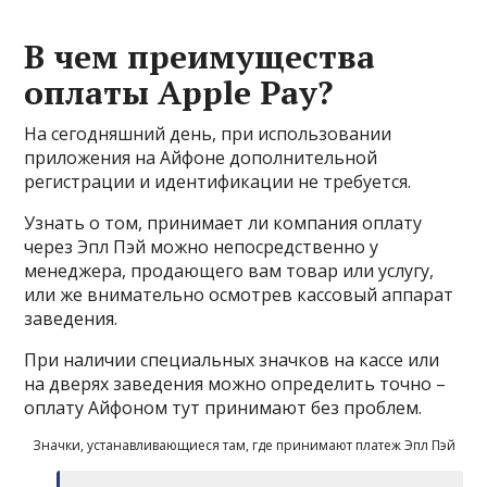
В чем преимущества
оплаты Apple Pay?
На сегодняшний день, при использовании
приложения на Айфоне дополнительной
регистрации и идентификации не требуется.
Узнать о том, принимает ли компания оплату
через Эпл Пэй можно непосредственно у
менеджера, продающего вам товар или услугу,
или же внимательно осмотрев кассовый аппарат
заведения.
При наличии специальных значков на кассе или
на дверях заведения можно определить точно –
оплату Айфоном тут принимают без проблем.
Значки, устанавливающиеся там, где принимают платеж Эпл Пэй