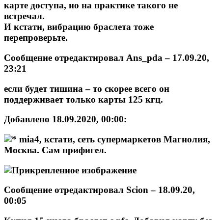
карте доступа, но на практике такого не
встречал.
И кстати, вибрацию браслета тоже
перепроверьте.
Сообщение отредактировал
Ans_pda
– 17.09.20,
23:21
если будет тишина – то скорее всего он
поддерживает только карты 125 кгц.
Добавлено 18.09.2020, 00:00:
mia4,
кстати, сеть супермаркетов Магнолия,
Москва. Сам прифигел.
Сообщение отредактировал
Scion
– 18.09.20,
00:05