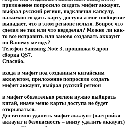
приложение попросило создать мифит аккаунт,
выбрал русский регион, подключил капсулу,
нажимаю создать карту доступа а мне сообщение
выпадает, что в этом регионе нельзя. Вопрос что
сделал не так или что недоделал? Можно ли как-
то все исправить или заново создавать аккаунт
по Вашему методу?
Телефон Samsung Note 3, прошивка 6 дрон
сборка QS7.
Спасибо.
входа в мифит под созданным китайским
аккаунтом, приложение попросило создать
мифит аккаунт, выбрал русский регион
в мифит обязательно регион нужно выбирать
китай, иначе меню карты доступа не будет
открываться.
Достаточно удалить мифит аккаунт (настройки
аккаунт и безопасность – внизу удалить аккаунт)