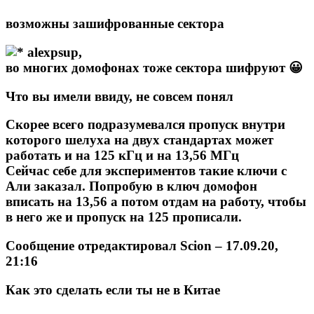
возможны зашифрованные сектора
alexpsup,
во многих домофонах тоже сектора шифруют 😀
Что вы имели ввиду, не совсем понял
Скорее всего подразумевался пропуск внутри
которого шелуха на двух стандартах может
работать и на 125 кГц и на 13,56 МГц
Сейчас себе для экспериментов такие ключи с
Али заказал. Попробую в ключ домофон
вписать на 13,56 а потом отдам на работу, чтобы
в него же и пропуск на 125 прописали.
Сообщение отредактировал
Scion
– 17.09.20,
21:16
Как это сделать если ты не в Китае