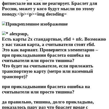
alexpsup,
Есть карты 2х стандартные, rfid + nfc. Возможно
у вас такая карта, а считыватели стоят rfid.
Это как вариант. Проверяется элементарно –
при прикладывании браслета ошибка на
считыватели или просто тишина?
Что будет на считывателе, если приложить
транспортную карту (метро или наземный
транспорт)?
при прикладывании браслета ошибка на
считыватели или просто тишина?
да правильно, тишина, долго прикладыва,
показалось пару раз что браслет вроде с