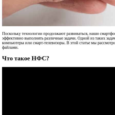
Поскольку технологии продолжают развиваться, наши смартфо
эффективно выполнять различные задачи. Одной из таких зада
компьютеры или смарт-телевизоры. В этой статье мы рассмотрим
файлами.
Что такое НФС?