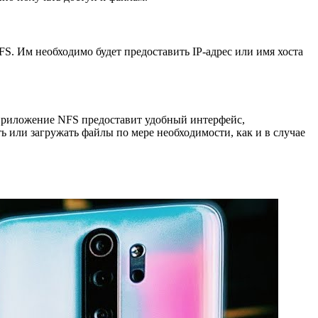
S. Им необходимо будет предоставить IP-адрес или имя хоста
 приложение NFS предоставит удобный интерфейс,
 или загружать файлы по мере необходимости, как и в случае