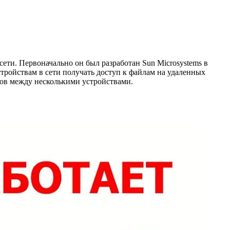
ети. Первоначально он был разработан Sun Microsystems в
тройствам в сети получать доступ к файлам на удаленных
сов между несколькими устройствами.