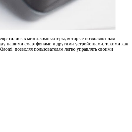
ревратились в мини-компьютеры, которые позволяют нам
ежду нашими смартфонами и другими устройствами, такими как
Xiaomi, позволяя пользователям легко управлять своими