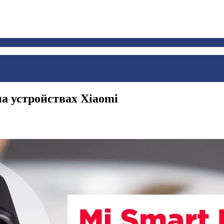
на устройствах Xiaomi