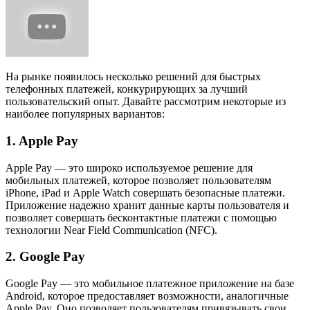
На рынке появилось несколько решений для быстрых
телефонных платежей, конкурирующих за лучший
пользовательский опыт. Давайте рассмотрим некоторые из
наиболее популярных вариантов:
1. Apple Pay
Apple Pay — это широко используемое решение для
мобильных платежей, которое позволяет пользователям
iPhone, iPad и Apple Watch совершать безопасные платежи.
Приложение надежно хранит данные карты пользователя и
позволяет совершать бесконтактные платежи с помощью
технологии Near Field Communication (NFC).
2. Google Pay
Google Pay — это мобильное платежное приложение на базе
Android, которое предоставляет возможности, аналогичные
Apple Pay. Оно позволяет пользователям привязывать свои