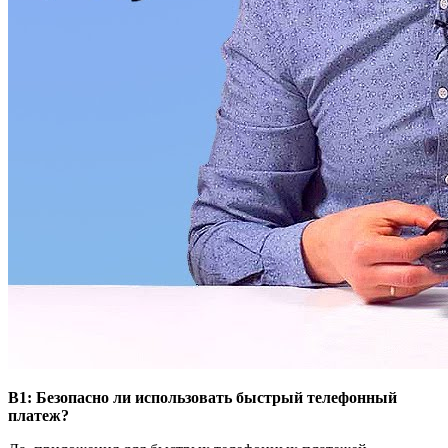
В1: Безопасно ли использовать быстрый телефонный
платеж?