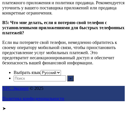
платежного приложения и политики продавца. Рекомендуется
уточнить у вашего поставщика приложений или продавца
конкретные ограничения.
В5: Что мне делать, если я потеряю свой телефон с
установленными приложениями для быстрых телефонных
платежей?
Если вы потеряете свой телефон, немедленно обратитесь к
своему оператору мобильной связи, чтобы приостановить
предоставление услуг мобильных платежей. Это
предотвратит несанкционированный доступ и обеспечит
безопасность вашей финансовой информации.
Выбрать язык
NFC Эксперт
© 2025
Политика конфиденциальности
➤