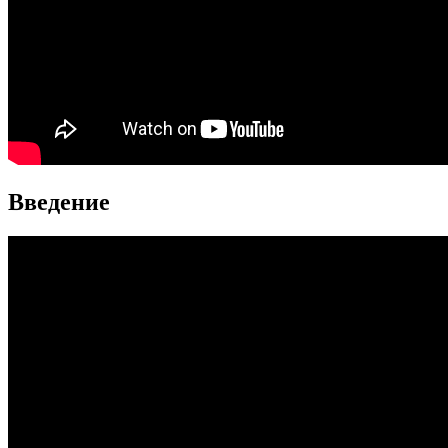
Введение