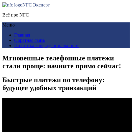
NFC Эксперт
Всё про NFC
Меню
Главная
Обратная связь
Политика конфиденциальности
Мгновенные телефонные платежи
стали проще: начните прямо сейчас!
Быстрые платежи по телефону:
будущее удобных транзакций