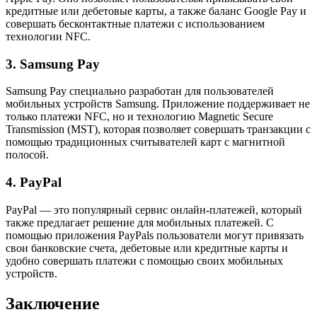
кредитные или дебетовые карты, а также баланс Google Pay и
совершать бесконтактные платежи с использованием
технологии NFC.
3. Samsung Pay
Samsung Pay специально разработан для пользователей
мобильных устройств Samsung. Приложение поддерживает не
только платежи NFC, но и технологию Magnetic Secure
Transmission (MST), которая позволяет совершать транзакции с
помощью традиционных считывателей карт с магнитной
полосой.
4. PayPal
PayPal — это популярный сервис онлайн-платежей, который
также предлагает решение для мобильных платежей. С
помощью приложения PayPals пользователи могут привязать
свои банковские счета, дебетовые или кредитные карты и
удобно совершать платежи с помощью своих мобильных
устройств.
Заключение