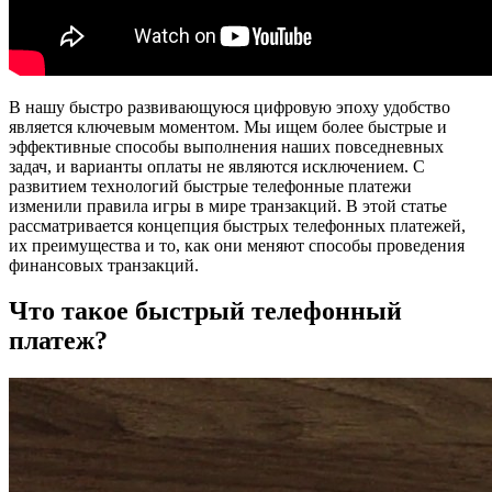
В нашу быстро развивающуюся цифровую эпоху удобство
является ключевым моментом. Мы ищем более быстрые и
эффективные способы выполнения наших повседневных
задач, и варианты оплаты не являются исключением. С
развитием технологий быстрые телефонные платежи
изменили правила игры в мире транзакций. В этой статье
рассматривается концепция быстрых телефонных платежей,
их преимущества и то, как они меняют способы проведения
финансовых транзакций.
Что такое быстрый телефонный
платеж?