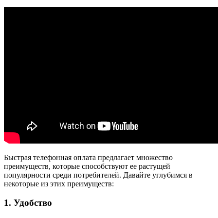
Быстрая телефонная оплата предлагает множество
преимуществ, которые способствуют ее растущей
популярности среди потребителей. Давайте углубимся в
некоторые из этих преимуществ:
1. Удобство