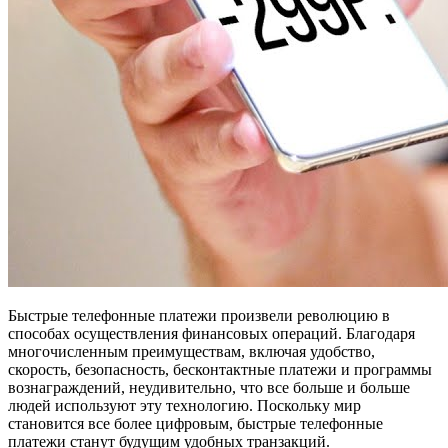
Быстрые телефонные платежи произвели революцию в
способах осуществления финансовых операций. Благодаря
многочисленным преимуществам, включая удобство,
скорость, безопасность, бесконтактные платежи и программы
вознаграждений, неудивительно, что все больше и больше
людей используют эту технологию. Поскольку мир
становится все более цифровым, быстрые телефонные
платежи станут будущим удобных транзакций.