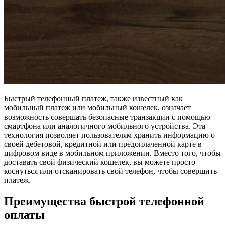
Быстрый телефонный платеж, также известный как
мобильный платеж или мобильный кошелек, означает
возможность совершать безопасные транзакции с помощью
смартфона или аналогичного мобильного устройства. Эта
технология позволяет пользователям хранить информацию о
своей дебетовой, кредитной или предоплаченной карте в
цифровом виде в мобильном приложении. Вместо того, чтобы
доставать свой физический кошелек, вы можете просто
коснуться или отсканировать свой телефон, чтобы совершить
платеж.
Преимущества быстрой телефонной
оплаты