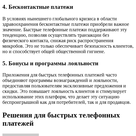
4. Бесконтактные платежи
В условиях нынешнего глобального кризиса в области
здравоохранения бесконтактные платежи приобрели важное
значение. Быстрые телефонные платежи поддерживают эту
тенденцию, позволяя осуществлять транзакции без
физического контакта, снижая риск распространения
микробов. Это не только обеспечивает безопасность клиентов,
но и способствует общей общественной гигиене.
5. Бонусы и программы лояльности
Приложения для быстрых телефонных платежей часто
объединяют программы вознаграждений и лояльности,
предоставляя пользователям эксклюзивные предложения и
скидки. Это повышает лояльность клиентов и стимулирует
использование этих платформ, что делает эту ситуацию
беспроигрышной как для потребителей, так и для продавцов.
Решения для быстрых телефонных
платежей