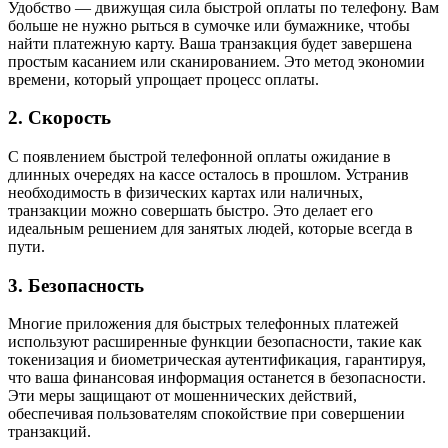
Удобство — движущая сила быстрой оплаты по телефону. Вам
больше не нужно рыться в сумочке или бумажнике, чтобы
найти платежную карту. Ваша транзакция будет завершена
простым касанием или сканированием. Это метод экономии
времени, который упрощает процесс оплаты.
2. Скорость
С появлением быстрой телефонной оплаты ожидание в
длинных очередях на кассе осталось в прошлом. Устранив
необходимость в физических картах или наличных,
транзакции можно совершать быстро. Это делает его
идеальным решением для занятых людей, которые всегда в
пути.
3. Безопасность
Многие приложения для быстрых телефонных платежей
используют расширенные функции безопасности, такие как
токенизация и биометрическая аутентификация, гарантируя,
что ваша финансовая информация останется в безопасности.
Эти меры защищают от мошеннических действий,
обеспечивая пользователям спокойствие при совершении
транзакций.