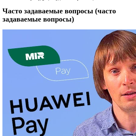
Часто задаваемые вопросы (часто
задаваемые вопросы)