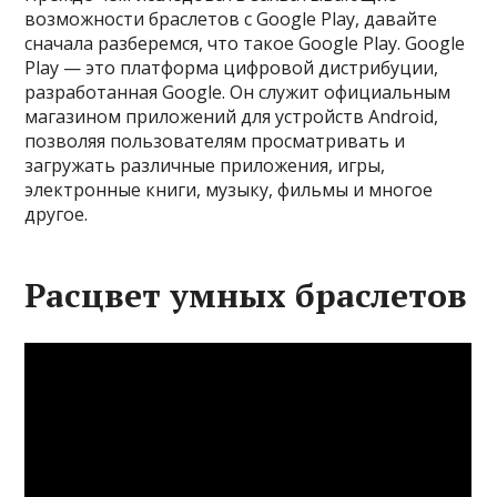
возможности браслетов с Google Play, давайте
сначала разберемся, что такое Google Play. Google
Play — это платформа цифровой дистрибуции,
разработанная Google. Он служит официальным
магазином приложений для устройств Android,
позволяя пользователям просматривать и
загружать различные приложения, игры,
электронные книги, музыку, фильмы и многое
другое.
Расцвет умных браслетов