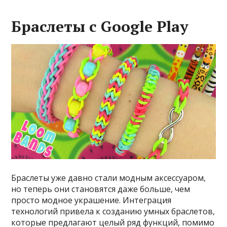
Браслеты с Google Play
Браслеты уже давно стали модным аксессуаром,
но теперь они становятся даже больше, чем
просто модное украшение. Интеграция
технологий привела к созданию умных браслетов,
которые предлагают целый ряд функций, помимо