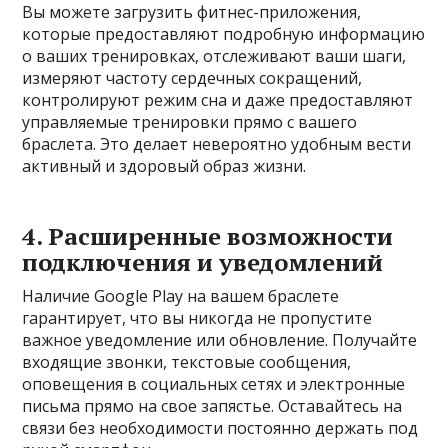
Вы можете загрузить фитнес-приложения,
которые предоставляют подробную информацию
о ваших тренировках, отслеживают ваши шаги,
измеряют частоту сердечных сокращений,
контролируют режим сна и даже предоставляют
управляемые тренировки прямо с вашего
браслета. Это делает невероятно удобным вести
активный и здоровый образ жизни.
4. Расширенные возможности
подключения и уведомлений
Наличие Google Play на вашем браслете
гарантирует, что вы никогда не пропустите
важное уведомление или обновление. Получайте
входящие звонки, текстовые сообщения,
оповещения в социальных сетях и электронные
письма прямо на свое запястье. Оставайтесь на
связи без необходимости постоянно держать под