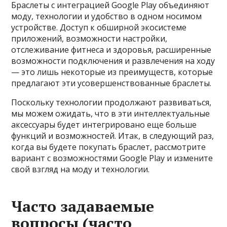
Браслеты с интеграцией Google Play объединяют
моду, технологии и удобство в одном носимом
устройстве. Доступ к обширной экосистеме
приложений, возможности настройки,
отслеживание фитнеса и здоровья, расширенные
возможности подключения и развлечения на ходу
— это лишь некоторые из преимуществ, которые
предлагают эти усовершенствованные браслеты.
Поскольку технологии продолжают развиваться,
мы можем ожидать, что в эти интеллектуальные
аксессуары будет интегрировано еще больше
функций и возможностей. Итак, в следующий раз,
когда вы будете покупать браслет, рассмотрите
вариант с возможностями Google Play и измените
свой взгляд на моду и технологии.
Часто задаваемые
вопросы (часто