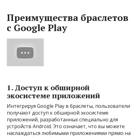
Преимущества браслетов
с Google Play
1. Доступ к обширной
экосистеме приложений
Интегрируя Google Play в браслеты, пользователи
получают доступ к обширной экосистеме
приложений, разработанных специально для
устройств Android. Это означает, что вы можете
наслаждаться любимыми приложениями прямо на