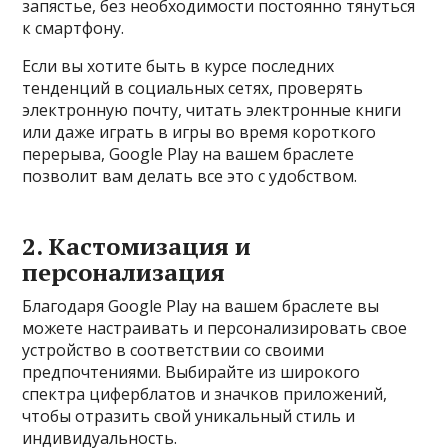
запястье, без необходимости постоянно тянуться
к смартфону.
Если вы хотите быть в курсе последних
тенденций в социальных сетях, проверять
электронную почту, читать электронные книги
или даже играть в игры во время короткого
перерыва, Google Play на вашем браслете
позволит вам делать все это с удобством.
2. Кастомизация и
персонализация
Благодаря Google Play на вашем браслете вы
можете настраивать и персонализировать свое
устройство в соответствии со своими
предпочтениями. Выбирайте из широкого
спектра циферблатов и значков приложений,
чтобы отразить свой уникальный стиль и
индивидуальность.