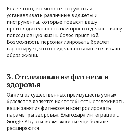
Более того, вы можете загружать и
устанавливать различные виджеты и
инструменты, которые повысят вашу
производительность или просто сделают вашу
повседневную жизнь более приятной.
Возможность персонализировать браслет
гарантирует, что он идеально впишется в ваш
образ жизни.
3. Отслеживание фитнеса и
здоровья
Одним из существенных преимуществ умных
браслетов является их способность отслеживать
ваши занятия фитнесом и контролировать
параметры здоровья. Благодаря интеграции с
Google Play эти возможности еще больше
расширяются.