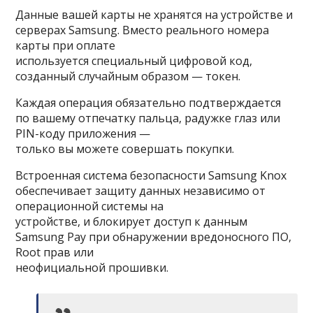
Данные вашей карты не хранятся на устройстве и
серверах Samsung. Вместо реального номера
карты при оплате
используется специальный цифровой код,
созданный случайным образом — токен.
Каждая операция обязательно подтверждается
по вашему отпечатку пальца, радужке глаз или
PIN-коду приложения —
только вы можете совершать покупки.
Встроенная система безопасности Samsung Knox
обеспечивает защиту данных независимо от
операционной системы на
устройстве, и блокирует доступ к данным
Samsung Pay при обнаружении вредоносного ПО,
Root прав или
неофициальной прошивки.