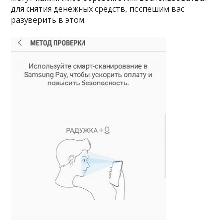
для снятия денежных средств, поспешим вас
разуверить в этом.