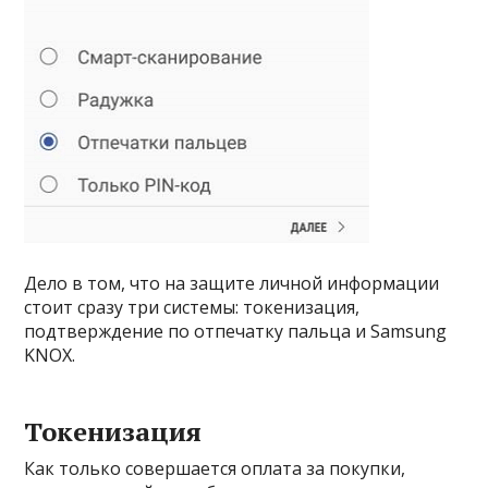
Дело в том, что на защите личной информации
стоит сразу три системы: токенизация,
подтверждение по отпечатку пальца и Samsung
KNOX.
Токенизация
Как только совершается оплата за покупки,