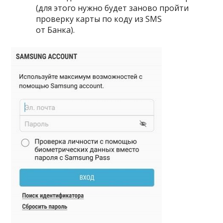
(для этого нужно будет заново пройти
проверку карты по коду из SMS
от Банка).