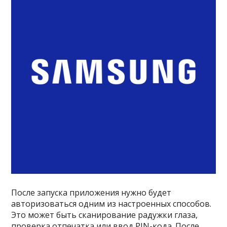
После запуска приложения нужно будет
авторизоваться одним из настроенных способов.
Это может быть сканирование радужки глаза,
проверка отпечатка или ввод PIN-кода. После