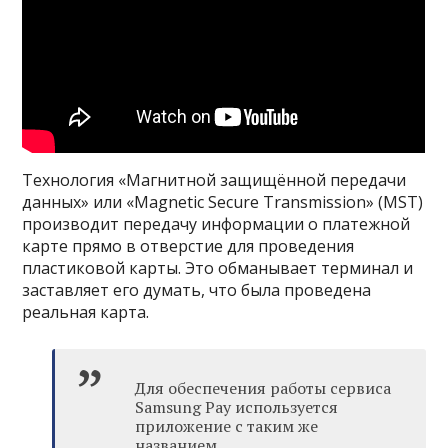
Технология «Магнитной защищённой передачи
данных» или «Magnetic Secure Transmission» (MST)
производит передачу информации о платежной
карте прямо в отверстие для проведения
пластиковой карты. Это обманывает терминал и
заставляет его думать, что была проведена
реальная карта.
Для обеспечения работы сервиса
Samsung Pay используется
приложение с таким же
названием.