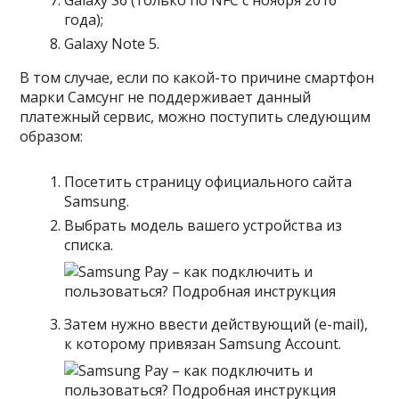
года);
Galaxy Note 5.
В том случае, если по какой-то причине смартфон
марки Самсунг не поддерживает данный
платежный сервис, можно поступить следующим
образом:
Посетить
страницу официального сайта
Samsung
.
Выбрать модель вашего устройства из
списка.
Затем нужно ввести действующий (e-mail),
к которому привязан Samsung Account.