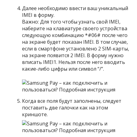
Далее необходимо ввести ваш уникальный
IMEI в форму.
Важно: Для того чтобы узнать свой IMEI,
наберите на клавиатуре своего устройства
следующую комбинацию *#06# после чего
на экране будет показан IMEI. В том случае,
если в смартфоне установлено 2 SIM-карты,
на экране появится 2 IMEI. В форму нужно
вписать IMEI1. Нельзя после него вводить
какие-либо цифры или символ “/”.
Когда все поля будут заполнены, следует
поставить две галочки как на этом
криншоте.