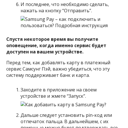
И последнее, что необходимо сделать,
нажать на кнопку “Отправить”.
Спустя некоторое время вы получите
оповещение, когда именно сервис будет
доступен на вашем устройстве.
Перед тем, как добавлять карту в платежный
сервис Самсунг Пэй, важно убедиться, что эту
систему поддерживает банк и карта.
Заходите в приложение на своем
устройстве и жмете “Запуск”.
Дальше следует установить pin-код или
отпечаток пальца. В дальнейшем, с их
помощью можно будет подтверждать все