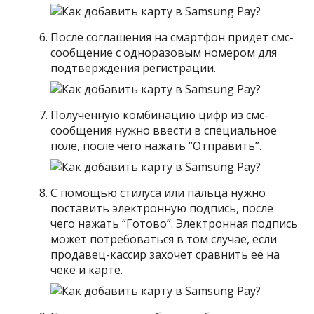
После соглашения на смартфон придет смс-
сообщение с одноразовым номером для
подтверждения регистрации.
Полученную комбинацию цифр из смс-
сообщения нужно ввести в специальное
поле, после чего нажать “Отправить”.
С помощью стилуса или пальца нужно
поставить электронную подпись, после
чего нажать “Готово”. Электронная подпись
может потребоваться в том случае, если
продавец-кассир захочет сравнить её на
чеке и карте.