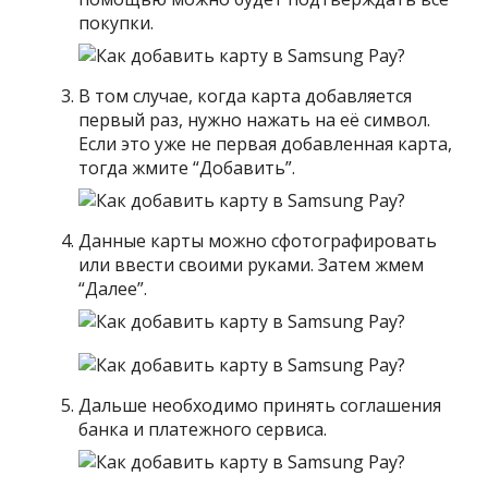
покупки.
В том случае, когда карта добавляется
первый раз, нужно нажать на её символ.
Если это уже не первая добавленная карта,
тогда жмите “Добавить”.
Данные карты можно сфотографировать
или ввести своими руками. Затем жмем
“Далее”.
Дальше необходимо принять соглашения
банка и платежного сервиса.