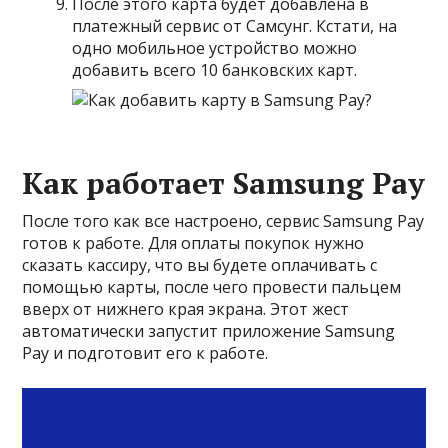
После этого карта будет добавлена в
платежный сервис от Самсунг. Кстати, на
одно мобильное устройство можно
добавить всего 10 банковских карт.
Как работает Samsung Pay
После того как все настроено, сервис Samsung Pay
готов к работе. Для оплаты покупок нужно
сказать кассиру, что вы будете оплачивать с
помощью карты, после чего провести пальцем
вверх от нижнего края экрана. Этот жест
автоматически запустит приложение Samsung
Pay и подготовит его к работе.