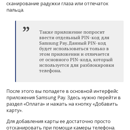
сканирование радужки глаза или отпечаток
пальца.
Также приложение попросит
ввести отдельный PIN-код для
Samsung Pay. Данный PIN-код
будет использоваться только в
этом приложении и отличается
от основного PIN-кода, который
используется для разблокировки
телефона.
После этого вы попадете в основной интерфейс
приложения Samsung Pay. Здесь нужно перейти в
раздел «Оплата» и нажать на кнопку «Добавить
карту».
Для добавления карты ее достаточно просто
отсканировать при помощи камеры телефона.