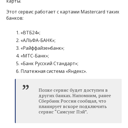
карты.
Этот сервис работает с картами Mastercard таких
банков:
«ВТБ24»;
«АЛЬФА-БАНК»;
«Райффайзенбанк»;
«МТС-Банк»;
«Банк Русский Стандарт»;
Платежная система «Яндекс».
Позже сервис будет доступен в
других банках. Напомним, ранее
Сбербанк России сообщал, что
планирует вскоре подключить
сервис “Самсунг Пэй”.