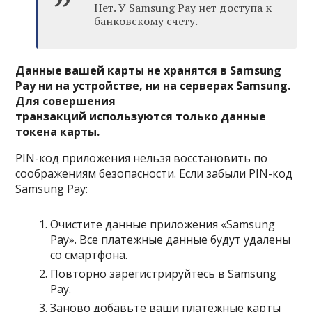
Нет. У Samsung Pay нет доступа к
банковскому счету.
Данные вашей карты не хранятся в Samsung
Pay ни на устройстве, ни на серверах Samsung.
Для совершения
транзакций используются только данные
токена карты.
PIN-код приложения нельзя восстановить по
соображениям безопасности. Если забыли PIN-код
Samsung Pay:
Очистите данные приложения «Samsung
Pay». Все платежные данные будут удалены
со смартфона.
Повторно зарегистрируйтесь в Samsung
Pay.
Заново добавьте ваши платежные карты