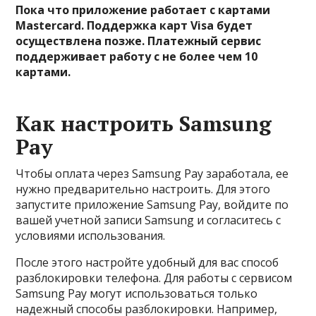
Пока что приложение работает с картами
Mastercard. Поддержка карт Visa будет
осуществлена позже. Платежный сервис
поддерживает работу с не более чем 10
картами.
Как настроить Samsung
Pay
Чтобы оплата через Samsung Pay заработала, ее
нужно предварительно настроить. Для этого
запустите приложение Samsung Pay, войдите по
вашей учетной записи Samsung и согласитесь с
условиями использования.
После этого настройте удобный для вас способ
разблокировки телефона. Для работы с сервисом
Samsung Pay могут использоваться только
надежный способы разблокировки. Например,