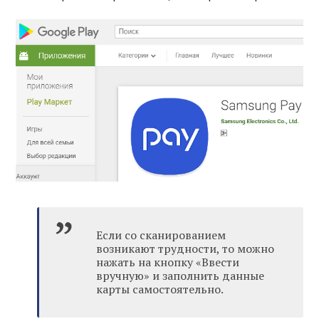
Если со сканированием
возникают трудности, то можно
нажать на кнопку «Ввести
вручную» и заполнить данные
карты самостоятельно.