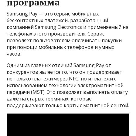
программа
Samsung Pay — это сервис мобильных
бесконтактных платежей, разработанный
компанией Samsung Electronics и применяемый на
телефонах этого производителя. Сервис
позволяет пользователям оплачивать покупки
при помощи мобильных телефонов и умных
часов.
Одним из главных отличий Samsung Pay от
конкурентов является то, что он поддерживает
не только платежи через NFC, но и платежи с
использованием технологии электромагнитной
передачи (MST). Это позволяет выполнять оплату
даже на старых терминах, которые
поддерживают только карты с магнитной лентой.