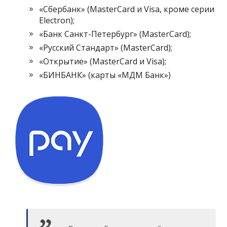
«Сбербанк» (MasterCard и Visa, кроме серии
Electron);
«Банк Санкт-Петербург» (MasterCard);
«Русский Стандарт» (MasterCard);
«Открытие» (MasterCard и Visa);
«БИНБАНК» (карты «МДМ Банк»)