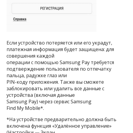
Если устройство потеряется или его украдут,
платежная информация будет защищена: для
совершения каждой
операции с помощью Samsung Pay требуется
подтверждение пользователя по отпечатку
пальца, радужке глаз или
PIN-коду приложения. Также вы сможете
заблокировать или удалить все данные с
устройства (включая данные
Samsung Pay) через сервис Samsung
Find My Mobile*.
*На устройстве предварительно должна быть
включена функция «Удалённое управление»
(Настройки — Экран