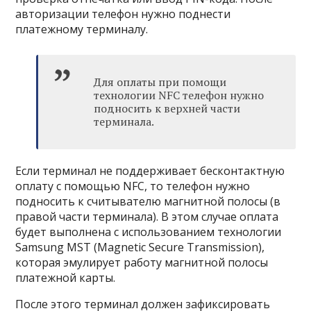
авторизации телефон нужно поднести
платежному терминалу.
Для оплаты при помощи
технологии NFC телефон нужно
подносить к верхней части
терминала.
Если терминал не поддерживает бесконтактную
оплату с помощью NFC, то телефон нужно
подносить к считывателю магнитной полосы (в
правой части терминала). В этом случае оплата
будет выполнена с использованием технологии
Samsung MST (Magnetic Secure Transmission),
которая эмулирует работу магнитной полосы
платежной карты.
После этого терминал должен зафиксировать