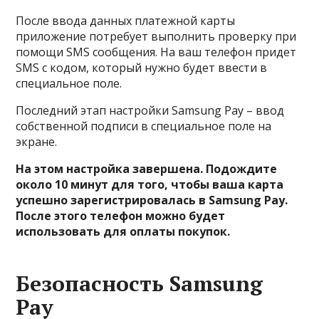
После ввода данных платежной карты
приложение потребует выполнить проверку при
помощи SMS сообщения. На ваш телефон придет
SMS с кодом, который нужно будет ввести в
специальное поле.
Последний этап настройки Samsung Pay – ввод
собственной подписи в специальное поле на
экране.
На этом настройка завершена. Подождите
около 10 минут для того, чтобы ваша карта
успешно зарегистрировалась в Samsung Pay.
После этого телефон можно будет
использовать для оплаты покупок.
Безопасность Samsung
Pay