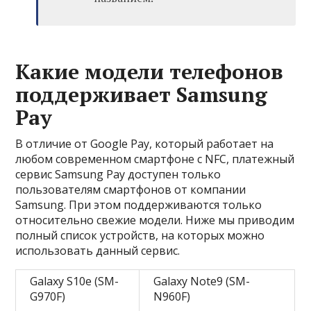
Какие модели телефонов
поддерживает Samsung
Pay
В отличие от Google Pay, который работает на
любом современном смартфоне с NFC, платежный
сервис Samsung Pay доступен только
пользователям смартфонов от компании
Samsung. При этом поддерживаются только
относительно свежие модели. Ниже мы приводим
полный список устройств, на которых можно
использовать данный сервис.
Galaxy S10e (SM-
Galaxy Note9 (SM-
G970F)
N960F)