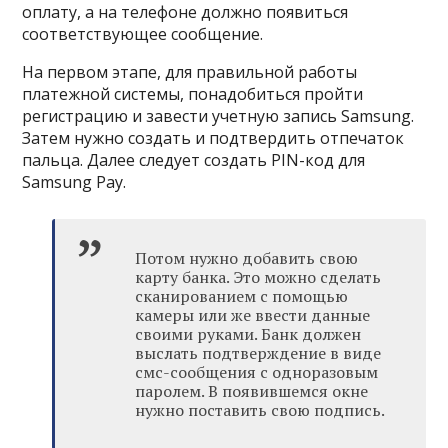
оплату, а на телефоне должно появиться
соответствующее сообщение.
На первом этапе, для правильной работы
платежной системы, понадобиться пройти
регистрацию и завести учетную запись Samsung.
Затем нужно создать и подтвердить отпечаток
пальца. Далее следует создать PIN-код для
Samsung Pay.
Потом нужно добавить свою
карту банка. Это можно сделать
сканированием с помощью
камеры или же ввести данные
своими руками. Банк должен
выслать подтверждение в виде
смс-сообщения с одноразовым
паролем. В появившемся окне
нужно поставить свою подпись.