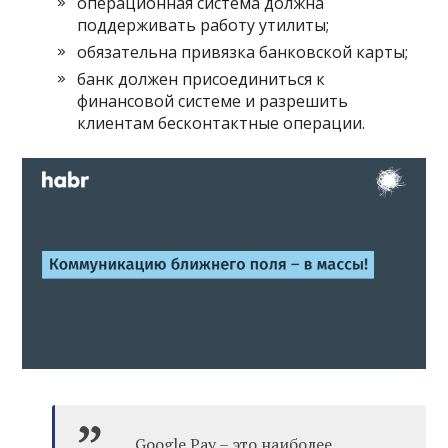
операционная система должна
поддерживать работу утилиты;
обязательна привязка банковской карты;
банк должен присоединиться к
финансовой системе и разрешить
клиентам бесконтактные операции.
Google Pay – это наиболее