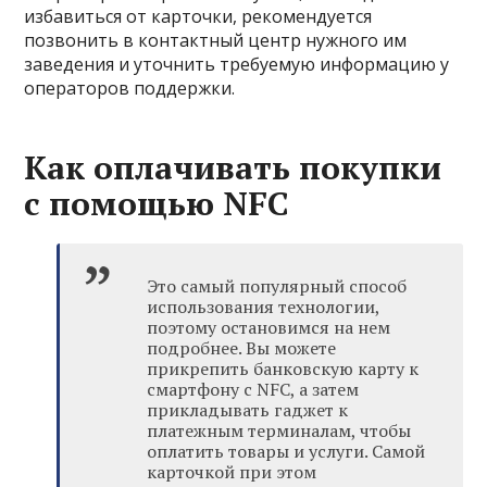
избавиться от карточки, рекомендуется
позвонить в контактный центр нужного им
заведения и уточнить требуемую информацию у
операторов поддержки.
Как оплачивать покупки
с помощью NFC
Это самый популярный способ
использования технологии,
поэтому остановимся на нем
подробнее. Вы можете
прикрепить банковскую карту к
смартфону с NFC, а затем
прикладывать гаджет к
платежным терминалам, чтобы
оплатить товары и услуги. Самой
карточкой при этом