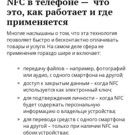
NFC в телефоне — что
это, как работает и где
применяется
Многие наслышаны о том, что эта технология
позволяет быстро и бесконтактно оплачивать
товары и услуги. На самом деле сфера ее
применения гораздо шире и включает:
передачу файлов – например, фотографий
или аудио, с одного смартфона на другой;
доступ к закрытым данным – когда NFC
используется как электронный ключ;
для подтверждения личности – когда NFC
будет содержать персональную
информацию о владельце устройства;
для перевода средств с одного смартфона
на другой – только при наличии NFC на
обоих устройствах;