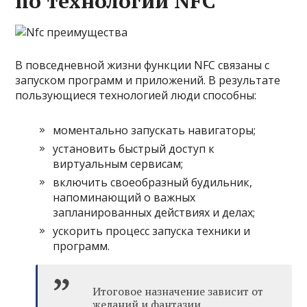
по технологии NFC
В повседневной жизни функции NFC связаны с
запуском программ и приложений. В результате
пользующиеся технологией люди способны:
моментально запускать навигаторы;
установить быстрый доступ к
виртуальным сервисам;
включить своеобразный будильник,
напоминающий о важных
запланированных действиях и делах;
ускорить процесс запуска техники и
программ.
Итоговое назначение зависит от
желаний и фантазии