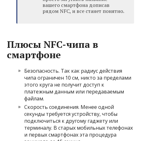
вашего смартфона дописав
рядом NFC, и все станет понятно.
Плюсы NFC-чипа в
смартфоне
Безопасность. Так как радиус действия
чипа ограничен 10 см, никто за пределами
этого круга не получит доступ к
платежным данным или передаваемым
файлам.
Скорость соединения. Менее одной
секунды требуется устройству, чтобы
подключиться к другому гаджету или
терминалу. В старых мобильных телефонах
и первых смартфонах эта процедура