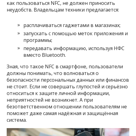
как пользоваться NFC, не должен приносить
неудобств. Владельцам техники предлагается:
расплачиваться гаджетами в магазинах;
запускать с помощью меток приложения и
программы;
передавать информацию, используя НФС
вместо Bluetooth.
Зная, что такое NFC в смартфоне, пользователи
должны понимать, что волноваться о
безопасности персональных данных или финансов
не стоит. Если не совершать глупостей и серьёзно
относиться к защите личной информации,
неприятностей не возникнет. А при
безответственном отношении пользователям не
поможет даже самая надёжная и защищённая
система.