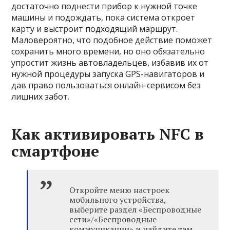
достаточно поднести прибор к нужной точке
машины и подождать, пока система откроет
карту и выстроит подходящий маршрут.
Маловероятно, что подобное действие поможет
сохранить много времени, но оно обязательно
упростит жизнь автовладельцев, избавив их от
нужной процедуры запуска GPS-навигаторов и
дав право пользоваться онлайн-сервисом без
лишних забот.
Как активировать NFC в
смартфоне
Откройте меню настроек
мобильного устройства,
выберите раздел «Беспроводные
сети»/«Беспроводные
коммуникации» и найдите там