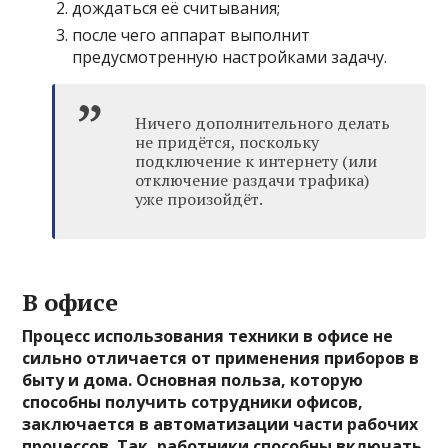
дождаться её считывания;
после чего аппарат выполнит
предусмотренную настройками задачу.
Ничего дополнительного делать
не придётся, поскольку
подключение к интернету (или
отключение раздачи трафика)
уже произойдёт.
В офисе
Процесс использования техники в офисе не
сильно отличается от применения приборов в
быту и дома. Основная польза, которую
способны получить сотрудники офисов,
заключается в автоматизации части рабочих
процессов. Так, работники способны включать