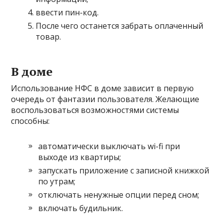
ввести пин-код.
После чего останется забрать оплаченный
товар.
В доме
Использование НФС в доме зависит в первую
очередь от фантазии пользователя. Желающие
воспользоваться возможностями системы
способны:
автоматически выключать wi-fi при
выходе из квартиры;
запускать приложение с записной книжкой
по утрам;
отключать ненужные опции перед сном;
включать будильник.