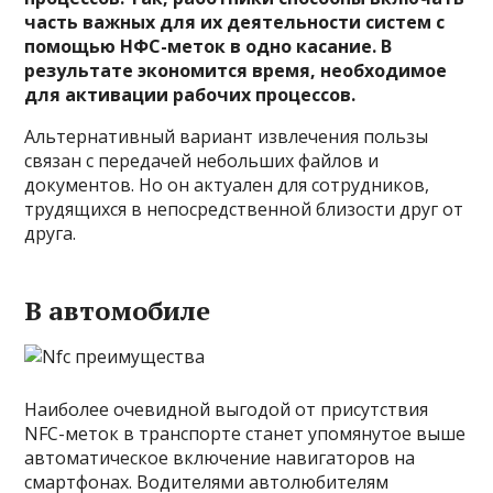
часть важных для их деятельности систем с
помощью НФС-меток в одно касание. В
результате экономится время, необходимое
для активации рабочих процессов.
Альтернативный вариант извлечения пользы
связан с передачей небольших файлов и
документов. Но он актуален для сотрудников,
трудящихся в непосредственной близости друг от
друга.
В автомобиле
Наиболее очевидной выгодой от присутствия
NFC-меток в транспорте станет упомянутое выше
автоматическое включение навигаторов на
смартфонах. Водителями автолюбителям