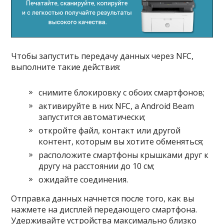
Чтобы запустить передачу данных через NFC,
выполните такие действия:
снимите блокировку с обоих смартфонов;
активируйте в них NFC, а Android Beam
запустится автоматически;
откройте файл, контакт или другой
контент, которым вы хотите обменяться;
расположите смартфоны крышками друг к
другу на расстоянии до 10 см;
ожидайте соединения.
Отправка данных начнется после того, как вы
нажмете на дисплей передающего смартфона.
Удерживайте устройства максимально близко