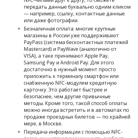
передать данные буквально одним кликом
— например, ссылку, контактные данные
или даже фотографии.
Безналичная оплата: многие крупные
магазины в России уже поддерживают
PayPass (система бесконтактных платежей
Mastercard) и PayWave (аналогично от
VISA), а таке принимают Apple Pay,
Samsung Pay и Android Pay. Для этого
достаточно в нужный момент просто
приложить к терминалу смартфон или
снабженную NFC-модулем кредитную
карточку. Это работает быстрее и
безопаснее, чем другие привычные
методы. Кроме того, такой способ оплаты
можно иногда встретить и в автоматах по
продаже проездных билетов — по крайней
мере, в Москве.
Передача информации с помощью NFC-