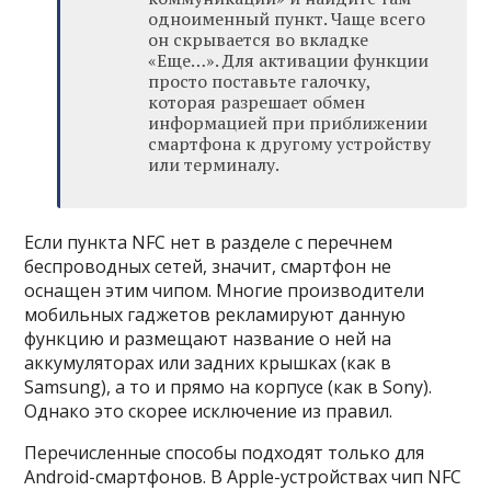
одноименный пункт. Чаще всего
он скрывается во вкладке
«Еще…». Для активации функции
просто поставьте галочку,
которая разрешает обмен
информацией при приближении
смартфона к другому устройству
или терминалу.
Если пункта NFC нет в разделе с перечнем
беспроводных сетей, значит, смартфон не
оснащен этим чипом. Многие производители
мобильных гаджетов рекламируют данную
функцию и размещают название о ней на
аккумуляторах или задних крышках (как в
Samsung), а то и прямо на корпусе (как в Sony).
Однако это скорее исключение из правил.
Перечисленные способы подходят только для
Android-смартфонов. В Apple-устройствах чип NFC