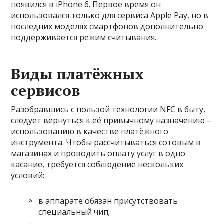
появился в iPhone 6. Первое время он
использовался только для сервиса Apple Pay, но в
последних моделях смартфонов дополнительно
поддерживается режим считывания.
Виды платёжных
сервисов
Разобравшись с пользой технологии NFC в быту,
следует вернуться к её привычному назначению –
использованию в качестве платёжного
инструмента. Чтобы рассчитываться сотовым в
магазинах и проводить оплату услуг в одно
касание, требуется соблюдение нескольких
условий:
в аппарате обязан присутствовать
специальный чип;