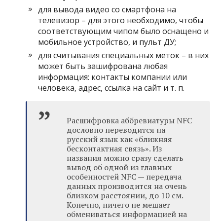
для вывода видео со смартфона на
телевизор – для этого необходимо, чтобы
соответствующим чипом было оснащено и
мобильное устройство, и пульт ДУ;
для считывания специальных меток – в них
может быть зашифрована любая
информация: контакты компании или
человека, адрес, ссылка на сайт и т. п.
Расшифровка аббревиатуры NFC
дословно переводится на
русский язык как «ближняя
бесконтактная связь». Из
названия можно сразу сделать
вывод об одной из главных
особенностей NFC — передача
данных производится на очень
близком расстоянии, до 10 см.
Конечно, ничего не мешает
обмениваться информацией на