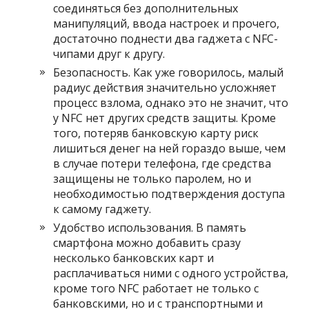
соединяться без дополнительных
манипуляций, ввода настроек и прочего,
достаточно поднести два гаджета с NFC-
чипами друг к другу.
Безопасность. Как уже говорилось, малый
радиус действия значительно усложняет
процесс взлома, однако это не значит, что
у NFC нет других средств защиты. Кроме
того, потеряв банковскую карту риск
лишиться денег на ней гораздо выше, чем
в случае потери телефона, где средства
защищены не только паролем, но и
необходимостью подтверждения доступа
к самому гаджету.
Удобство использования. В память
смартфона можно добавить сразу
несколько банковских карт и
расплачиваться ними с одного устройства,
кроме того NFC работает не только с
банковскими, но и с транспортными и