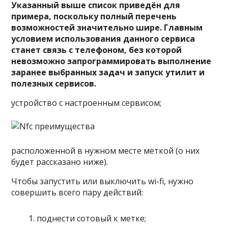
Указанный выше список приведён для
примера, поскольку полный перечень
возможностей значительно шире. Главным
условием использования данного сервиса
станет связь с телефоном, без которой
невозможно запрограммировать выполнение
заранее выбранных задач и запуск утилит и
полезных сервисов.
устройство с настроенным сервисом;
расположенной в нужном месте меткой (о них
будет рассказано ниже).
Чтобы запустить или выключить wi-fi, нужно
совершить всего пару действий:
поднести сотовый к метке;