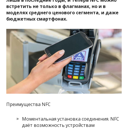
встретить не только в флагманах, но и в
моделях среднего ценового сегмента, и даже
бюджетных смартфонах.
Преимущества NFC
Моментальная установка соединения. NFC
даёт возможность устройствам