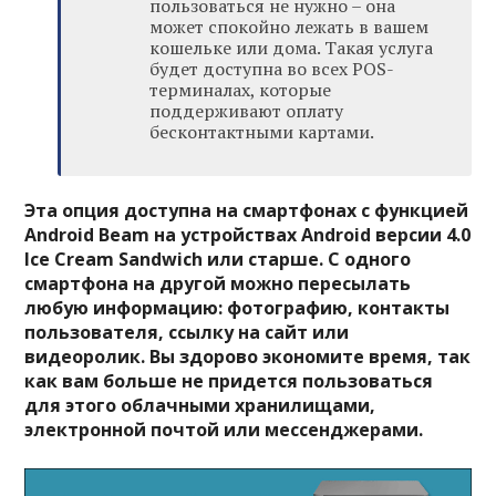
пользоваться не нужно – она
может спокойно лежать в вашем
кошельке или дома. Такая услуга
будет доступна во всех POS-
терминалах, которые
поддерживают оплату
бесконтактными картами.
Эта опция доступна на смартфонах с функцией
Android Beam на устройствах Android версии 4.0
Ice Cream Sandwich или старше. С одного
смартфона на другой можно пересылать
любую информацию: фотографию, контакты
пользователя, ссылку на сайт или
видеоролик. Вы здорово экономите время, так
как вам больше не придется пользоваться
для этого облачными хранилищами,
электронной почтой или мессенджерами.