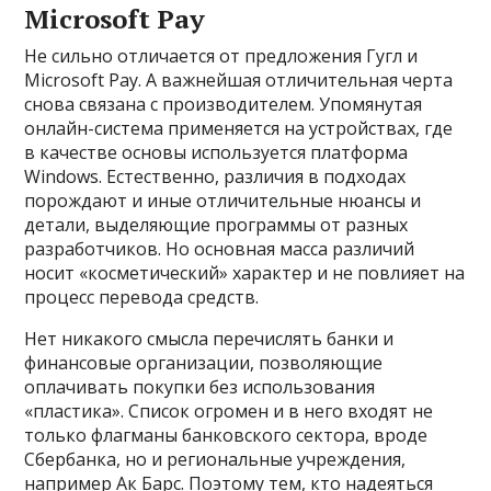
Microsoft Pay
Не сильно отличается от предложения Гугл и
Microsoft Pay. А важнейшая отличительная черта
снова связана с производителем. Упомянутая
онлайн-система применяется на устройствах, где
в качестве основы используется платформа
Windows. Естественно, различия в подходах
порождают и иные отличительные нюансы и
детали, выделяющие программы от разных
разработчиков. Но основная масса различий
носит «косметический» характер и не повлияет на
процесс перевода средств.
Нет никакого смысла перечислять банки и
финансовые организации, позволяющие
оплачивать покупки без использования
«пластика». Список огромен и в него входят не
только флагманы банковского сектора, вроде
Сбербанка, но и региональные учреждения,
например Ак Барс. Поэтому тем, кто надеяться