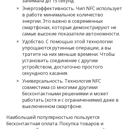
занимала до 15 секунд.
Энергоэффективность. Чип NFC использует
в работе минимальное количество
энергии. Это важно в современных
смартфонах, которые демонстрируют не
самые высокие показатели автономности.
Удобство. С помощью этой технологии
упрощаются рутинные операции, а вы
тратите на них меньше времени. Чтобы
установить соединение с другим
устройством, достаточно простого
секундного касания.
Универсальность. Технология NFC
совместима со многими другими
бесконтактными решениями и может
работать (хотя и с ограничениями) даже в
выключенном смартфоне.
Наибольшей популярностью пользуется
бесконтактная оплата. Покупка товаров и