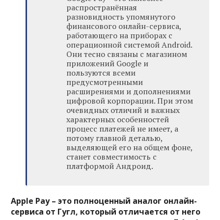
распространённая
разновидность упомянутого
финансового онлайн-сервиса,
работающего на приборах с
операционной системой Android.
Они тесно связаны с магазином
приложений Google и
пользуются всеми
предусмотренными
расширениями и дополнениями
цифровой корпорации. При этом
очевидных отличий и важных
характерных особенностей
процесс платежей не имеет, а
потому главной деталью,
выделяющей его на общем фоне,
станет совместимость с
платформой Андроид.
Apple Pay – это полноценный аналог онлайн-
сервиса от Гугл, который отличается от него