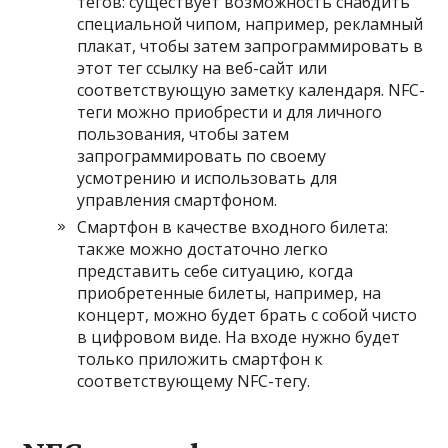
тегов: существует возможность снабдить
специальной чипом, например, рекламный
плакат, чтобы затем запрограммировать в
этот тег ссылку на веб-сайт или
соответствующую заметку календаря. NFC-
теги можно приобрести и для личного
пользования, чтобы затем
запрограммировать по своему
усмотрению и использовать для
управления смартфоном.
Смартфон в качестве входного билета:
также можно достаточно легко
представить себе ситуацию, когда
приобретенные билеты, например, на
концерт, можно будет брать с собой чисто
в цифровом виде. На входе нужно будет
только приложить смартфон к
соответствующему NFC-тегу.