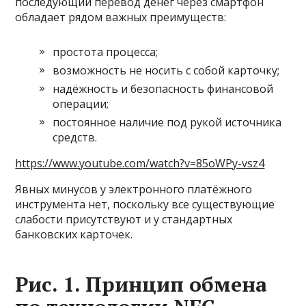
последующий перевод денег через смартфон
обладает рядом важных преимуществ:
простота процесса;
возможность не носить с собой карточку;
надёжность и безопасность финансовой
операции;
постоянное наличие под рукой источника
средств.
https://www.youtube.com/watch?v=85oWPy-vsz4
Явных минусов у электронного платёжного
инструмента нет, поскольку все существующие
слабости присутствуют и у стандартных
банковских карточек.
Рис. 1. Принцип обмена