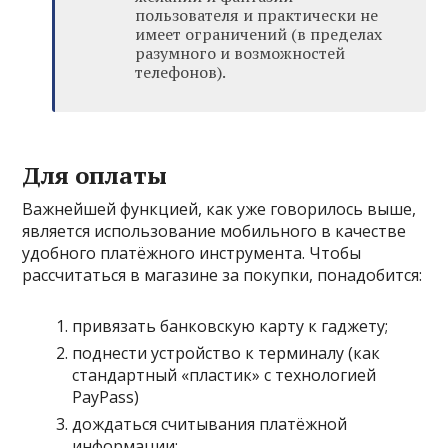
пользователя и практически не
имеет ограничений (в пределах
разумного и возможностей
телефонов).
Для оплаты
Важнейшей функцией, как уже говорилось выше,
является использование мобильного в качестве
удобного платёжного инструмента. Чтобы
рассчитаться в магазине за покупки, понадобится:
привязать банковскую карту к гаджету;
поднести устройство к терминалу (как
стандартный «пластик» с технологией
PayPass)
дождаться считывания платёжной
информации;