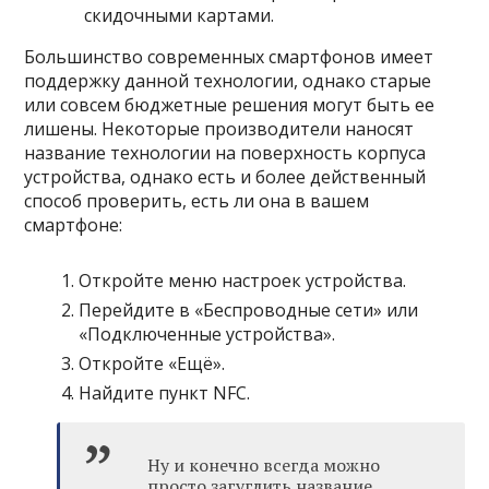
скидочными картами.
Большинство современных смартфонов имеет
поддержку данной технологии, однако старые
или совсем бюджетные решения могут быть ее
лишены. Некоторые производители наносят
название технологии на поверхность корпуса
устройства, однако есть и более действенный
способ проверить, есть ли она в вашем
смартфоне:
Откройте меню настроек устройства.
Перейдите в «Беспроводные сети» или
«Подключенные устройства».
Откройте «Ещё».
Найдите пункт NFC.
Ну и конечно всегда можно
просто загуглить название