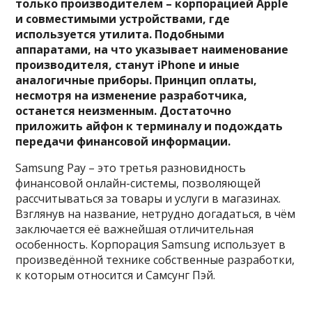
только производителем – корпорацией Apple
и совместимыми устройствами, где
используется утилита. Подобными
аппаратами, на что указывает наименование
производителя, станут iPhone и иные
аналогичные приборы. Принцип оплаты,
несмотря на изменение разработчика,
останется неизменным. Достаточно
приложить айфон к терминалу и подождать
передачи финансовой информации.
Samsung Pay – это третья разновидность
финансовой онлайн-системы, позволяющей
рассчитываться за товары и услуги в магазинах.
Взглянув на название, нетрудно догадаться, в чём
заключается её важнейшая отличительная
особенность. Корпорация Samsung использует в
произведённой технике собственные разработки,
к которым относится и Самсунг Пэй.