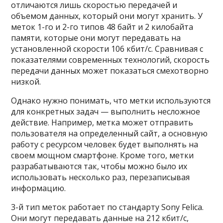
отличаются лишь скоростью передачей и
объемом данных, который они могут хранить. У
меток 1-го и 2-го типов 48 байт и 2 килобайта
памяти, которые они могут передавать на
установленной скорости 106 кбит/с. Сравнивая с
показателями современных технологий, скорость
передачи данных может показаться смехотворно
низкой.
Однако нужно понимать, что метки используются
для конкретных задач — выполнить несложное
действие. Например, метка может отправить
пользователя на определенный сайт, а основную
работу с ресурсом человек будет выполнять на
своем мощном смартфоне. Кроме того, метки
разрабатываются так, чтобы можно было их
использовать несколько раз, перезаписывая
информацию.
3-й тип меток работает по стандарту Sony Felica.
Они могут передавать данные на 212 кбит/с,