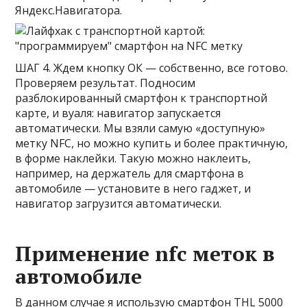
Яндекс.Навигатора.
ШАГ 4.
Ждем кнопку ОК — собственно, все готово.
Проверяем результат. Подносим
разблокированный смартфон к транспортной
карте, и вуаля: навигатор запускается
автоматически. Мы взяли самую «доступную»
метку NFC, но можно купить и более практичную,
в форме наклейки. Такую можно наклеить,
например, на держатель для смартфона в
автомобиле — установите в него гаджет, и
навигатор загрузится автоматически.
Применение nfc меток в
автомобиле
В данном случае я использую смартфон THL 5000