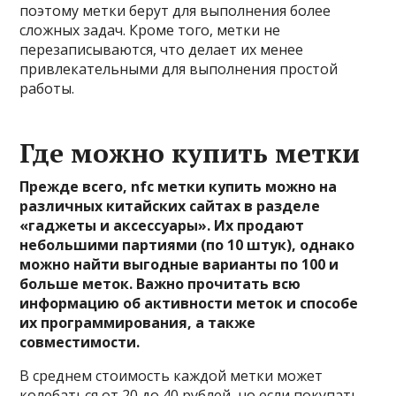
поэтому метки берут для выполнения более
сложных задач. Кроме того, метки не
перезаписываются, что делает их менее
привлекательными для выполнения простой
работы.
Где можно купить метки
Прежде всего, nfc метки купить можно на
различных китайских сайтах в разделе
«гаджеты и аксессуары». Их продают
небольшими партиями (по 10 штук), однако
можно найти выгодные варианты по 100 и
больше меток. Важно прочитать всю
информацию об активности меток и способе
их программирования, а также
совместимости.
В среднем стоимость каждой метки может
колебаться от 20 до 40 рублей, но если покупать