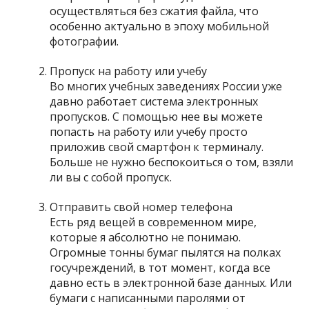
осуществляться без сжатия файла, что
особенно актуально в эпоху
мобильной
фотографии
.
Пропуск на работу или учебу
Во многих учебных заведениях России уже
давно работает система
электронных
пропусков
. С помощью нее вы можете
попасть на работу или учебу просто
приложив свой смартфон к терминалу.
Больше не нужно беспокоиться о том, взяли
ли вы с собой пропуск.
Отправить свой номер телефона
Есть ряд вещей в современном мире,
которые я абсолютно не понимаю.
Огромные тонны бумаг пылятся на полках
госучреждений, в тот момент, когда все
давно есть в электронной базе данных. Или
бумаги с написанными паролями от