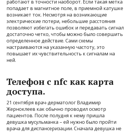
работают в точности наоборот. Если такая метка
попадает в магнитное поле, в приемной катушке
возникает ток. Несмотря на возникающие
электрические потери, небольшие расстояния
позволяют избегать ошибок и передавать сигнал
достаточно четко, чтобы можно было совершить
определенное действие. Сами схемы
настраиваются на указанную частоту, это
повышает их чувствительность к сигналам на
ней.
Телефон с nfc как карта
доступа.
21 сентября врач-дерматолог Владимир
Жерноклеев как обычно проводил осмотр
пациентов. После полудня к нему пришла
девушка мусульманка – ей нужно было пройти
врача для диспансеризации. Сначала девушка не