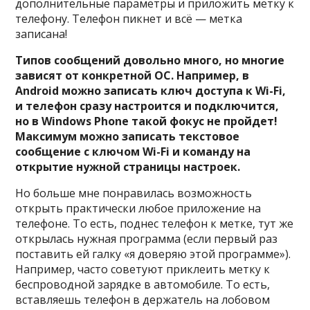
дополнительные параметры и приложить метку к
телефону. Телефон пикнет и всё — метка
записана!
Типов сообщений довольно много, но многие
зависят от конкретной ОС. Например, в
Android можно записать ключ доступа к Wi-Fi,
и телефон сразу настроится и подключится,
но в Windows Phone такой фокус не пройдет!
Максимум можно записать текстовое
сообщение с ключом Wi-Fi и команду на
открытие нужной страницы настроек.
Но больше мне понравилась возможность
открыть практически любое приложение на
телефоне. То есть, поднес телефон к метке, тут же
открылась нужная программа (если первый раз
поставить ей галку «я доверяю этой программе»).
Например, часто советуют приклеить метку к
беспроводной зарядке в автомобиле. То есть,
вставляешь телефон в держатель на лобовом