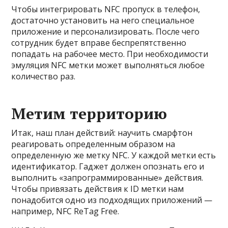
Чтобы интегрировать NFC пропуск в телефон,
достаточно установить на него специальное
приложение и персонализировать. После чего
сотрудник будет вправе беспрепятственно
попадать на рабочее место. При необходимости
эмуляция NFC метки может выполняться любое
количество раз.
Метим территорию
Итак, наш план действий: научить смарфтон
реагировать определенным образом на
определенную же метку NFC. У каждой метки есть
идентификатор. Гаджет должен опознать его и
выполнить «запрограммированные» действия.
Чтобы привязать действия к ID метки нам
понадобится одно из подходящих приложений —
например, NFC ReTag Free.