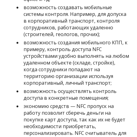
возможность создавать мобильные
системы контроля. Например, для допуска
в корпоративный транспорт, контроля
сотрудников, работающих удаленно
(строителей, геологов, прочих);
возможность создания мобильного КПП, к
примеру, контроль доступа NFC
устройствами удобно выполнять на любом
удаленном объекте (складе, стройке),
когда сотрудники попадают на
территорию организации используя
корпоративный, личный транспорт;
возможность осуществлять контроль
доступа в конкретные помещения;
экономию средств — NFC пропуск на
работу позволит сберечь деньги на
покупке карт доступа, так как их не будет
необходимости приобретать,
персонализировать. NFC считыватель для