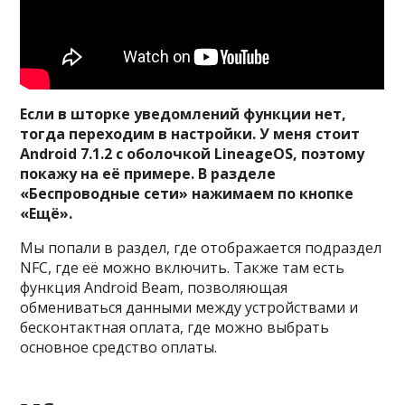
Если в шторке уведомлений функции нет,
тогда переходим в настройки. У меня стоит
Android 7.1.2 с оболочкой LineageOS, поэтому
покажу на её примере. В разделе
«Беспроводные сети» нажимаем по кнопке
«Ещё».
Мы попали в раздел, где отображается подраздел
NFC, где её можно включить. Также там есть
функция Android Beam, позволяющая
обмениваться данными между устройствами и
бесконтактная оплата, где можно выбрать
основное средство оплаты.