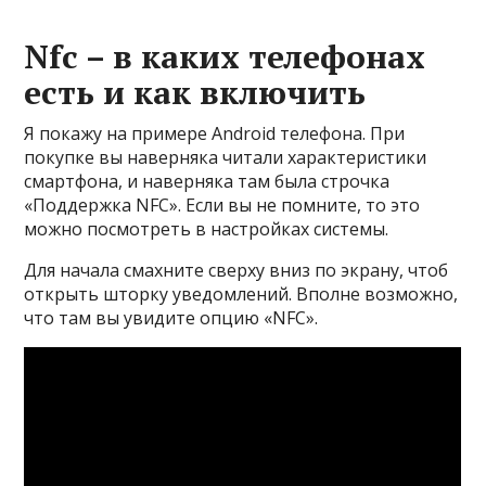
Nfc – в каких телефонах
есть и как включить
Я покажу на примере Android телефона. При
покупке вы наверняка читали характеристики
смартфона, и наверняка там была строчка
«Поддержка NFC». Если вы не помните, то это
можно посмотреть в настройках системы.
Для начала смахните сверху вниз по экрану, чтоб
открыть шторку уведомлений. Вполне возможно,
что там вы увидите опцию «NFC».