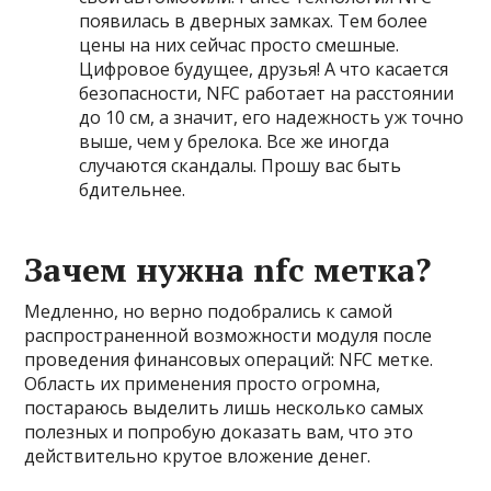
появилась в дверных замках. Тем более
цены на них сейчас просто смешные.
Цифровое будущее, друзья! А что касается
безопасности, NFC работает на расстоянии
до 10 см, а значит, его надежность уж точно
выше, чем у брелока. Все же иногда
случаются
скандалы
. Прошу вас быть
бдительнее.
Зачем нужна nfc метка?
Медленно, но верно подобрались к самой
распространенной возможности модуля после
проведения финансовых операций: NFC метке.
Область их применения просто огромна,
постараюсь выделить лишь несколько самых
полезных и попробую доказать вам, что это
действительно крутое вложение денег.