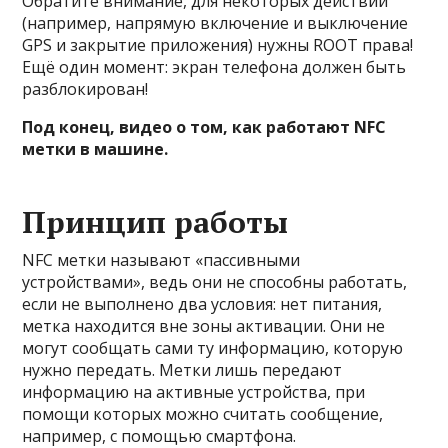
Обратите внимание, для некоторых действий
(например, напрямую включение и выключение
GPS и закрытие приложения) нужны ROOT права!
Ещё один момент: экран телефона должен быть
разблокирован!
Под конец, видео о том, как работают NFC
метки в машине.
Принцип работы
NFC метки называют «пассивными
устройствами», ведь они не способны работать,
если не выполнено два условия: нет питания,
метка находится вне зоны активации. Они не
могут сообщать сами ту информацию, которую
нужно передать. Метки лишь передают
информацию на активные устройства, при
помощи которых можно считать сообщение,
например, с помощью смартфона.