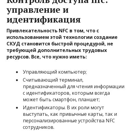
управление и
идентификация
Привлекательность NFC в том, что с
использованием этой технологии создание
СКУД становится быстрой процедурой, не
требующей дополнительных трудовых
ресурсов. Все, что нужно иметь:
Управляющий компьютер;
Считывающий терминал,
предназначенный для чтения информации
с идентификаторов, которым всегда
может быть смартфон, планшет;
Идентификаторы. В их роли могут
выступать, как привычные карты, так и
персонализированные устройства NFC
сотрудников.