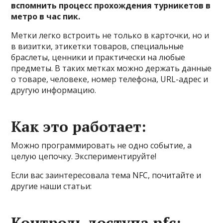
вспомнить процесс прохождения турникетов в
метро в час пик.
Метки легко встроить не только в карточки, но и
в визитки, этикетки товаров, специальные
браслеты, ценники и практически на любые
предметы. В таких метках можно держать данные
о товаре, человеке, номер телефона, URL-адрес и
другую информацию.
Как это работает:
Можно программировать не одно событие, а
целую цепочку. Экспериментируйте!
Если вас заинтересовала тема NFC, почитайте и
другие наши статьи:
Контроль доступа nfc: