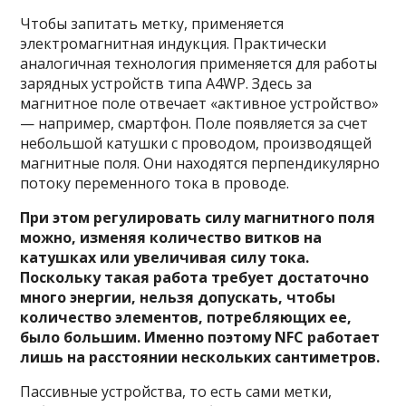
Чтобы запитать метку, применяется
электромагнитная индукция. Практически
аналогичная технология применяется для работы
зарядных устройств типа A4WP. Здесь за
магнитное поле отвечает «активное устройство»
— например, смартфон. Поле появляется за счет
небольшой катушки с проводом, производящей
магнитные поля. Они находятся перпендикулярно
потоку переменного тока в проводе.
При этом регулировать силу магнитного поля
можно, изменяя количество витков на
катушках или увеличивая силу тока.
Поскольку такая работа требует достаточно
много энергии, нельзя допускать, чтобы
количество элементов, потребляющих ее,
было большим. Именно поэтому NFC работает
лишь на расстоянии нескольких сантиметров.
Пассивные устройства, то есть сами метки,