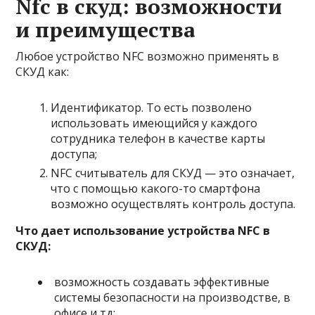
Nfc в скуд: возможности
и преимущества
Любое устройство NFC возможно применять в
СКУД как:
Идентификатор. То есть позволено
использовать имеющийся у каждого
сотрудника телефон в качестве карты
доступа;
NFC считыватель для СКУД — это означает,
что с помощью какого-то смартфона
возможно осуществлять контроль доступа.
Что дает использование устройства NFC в
СКУД:
возможность создавать эффективные
системы безопасности на производстве, в
офисе и тд;