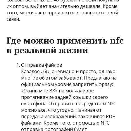
их оптом, выйдет значительно дешевле. Кроме
того, метки часто продаются в салонах сотовой
связи.
Где можно применить nfc
в реальной жизни
Отправка файлов
Казалось бы, очевидно и просто, однако
многие об этом забывают. Предлагаю на
официальном уровне запретить фразу:
«Скинь мне ВК» на молчаливое
протягивание задней крышки своего
смартфона. Отправить посредством NFC
можно все, что угодно. Начиная от
передачи изображений, заканчивая PDF
файлами. Кроме того, с помощью NFC
отправка фотографий будет