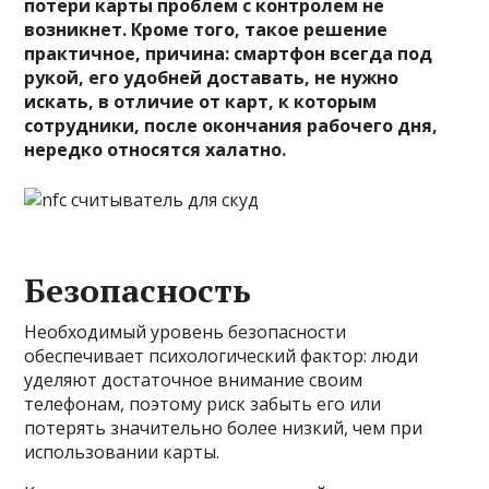
потери карты проблем с контролем не
возникнет. Кроме того, такое решение
практичное, причина: смартфон всегда под
рукой, его удобней доставать, не нужно
искать, в отличие от карт, к которым
сотрудники, после окончания рабочего дня,
нередко относятся халатно.
Безопасность
Необходимый уровень безопасности
обеспечивает психологический фактор: люди
уделяют достаточное внимание своим
телефонам, поэтому риск забыть его или
потерять значительно более низкий, чем при
использовании карты.