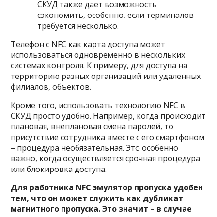
СКУД также дает возможность
сэкономить, особенно, если терминалов
требуется несколько.
Телефон с NFC как карта доступа может
использоваться одновременно в нескольких
системах контроля. К примеру, для доступа на
территорию разных организаций или удаленных
филиалов, объектов.
Кроме того, использовать технологию NFC в
СКУД просто удобно. Например, когда происходит
плановая, внеплановая смена паролей, то
присутствие сотрудника вместе с его смартфоном
– процедура необязательная. Это особенно
важно, когда осуществляется срочная процедура
или блокировка доступа.
Для работника NFC эмулятор пропуска удобен
тем, что он может служить как дубликат
магнитного пропуска. Это значит – в случае