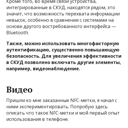
Кроме того, во время связи устройства,
интегрированные в СКУД, находятся рядом, это
значит, что возможность перехвата информации
невысок, особенно в сравнении с системами на
основе другого востребованного интерфейса —
Bluetooth.
Также, можно использовать многофакторную
аутентификацию, существенно повышающую
безопасность. Для увеличения эффективности
в СКУД позволено включать другие элементы,
например, видеонаблюдение.
Видео
Пришли ко мне заказанные NFC-метки, я начал с
ними экспериментировать. Попробую здесь
описать что такое NFC-метки и мой первый опыт
использования в телефоне.