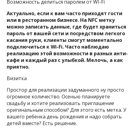
Возможность делиться паролем от WI-Fi
Актуально, если к вам часто приходят гости
или в ресторанном бизнесе. На NFC метку
можно записать данные, где будет храниться
пароль от вашей сети и посредством легкого
касания руки, клиенты смогут моментально
подключиться к Wi-Fi. Часто наблюдаю
реализацию этой возможности в разных анти-
кафе и каждый раз с улыбкой. Мелочь, а как
приятно.
Визитка
Простор для реализации задуманного ну просто
огромное количество. Осенью планируете
свадьбу и хотите реализовать приглашение
оригинальным способом? Для этого есть метка. У
вашего ребенка день рождения и надо собрать
детей вместе? Есть решение.