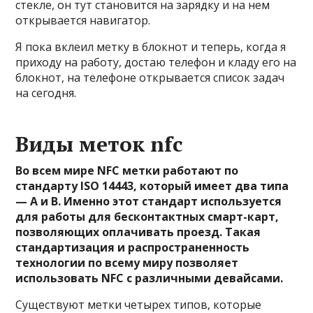
стекле, он тут становится на зарядку и на нем
открывается навигатор.
Я пока вклеил метку в блокнот и теперь, когда я
приходу на работу, достаю телефон и кладу его на
блокнот, на телефоне открывается список задач
на сегодня.
Виды меток nfc
Во всем мире NFC метки работают по
стандарту ISO 14443, который имеет два типа
— А и B. Именно этот стандарт используется
для работы для бесконтактных смарт-карт,
позволяющих оплачивать проезд. Такая
стандартизация и распространенность
технологии по всему миру позволяет
использовать NFC с различными девайсами.
Существуют метки четырех типов, которые