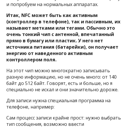
и попробуем на нормальных аппаратах.
Итак, NFC может быть как активным
(контроллер в телефоне), так и пассивным, их
называют метками или тегами. Обычно это
очень тонкий чип с антенной, впечатанный
прямо в бумагу или пластик. У него нет
источника питания (батарейки), он получает
энергию от наведенного активным
контроллером поля.
На этот чип можно многократно записывать
разную информацию, но не очень много: от 140
байт до 512 байт. Говорят, есть и больше, но я
специально не искал и они значительно дороже.
Для записи нужна специальная программа на
телефоне, например:
Сам процесс записи крайне прост: нужно выбрать
тип сообщения, возможно ввести