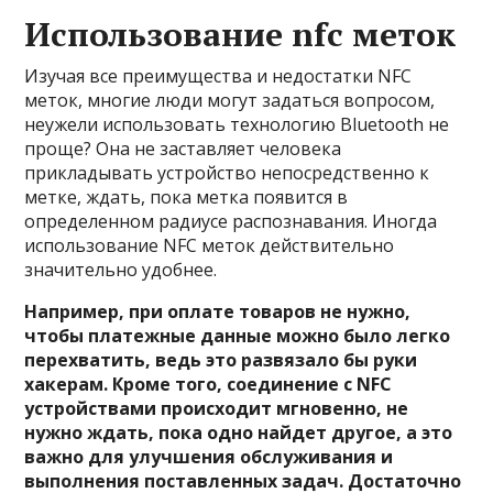
Использование nfc меток
Изучая все преимущества и недостатки NFC
меток, многие люди могут задаться вопросом,
неужели использовать технологию Bluetooth не
проще? Она не заставляет человека
прикладывать устройство непосредственно к
метке, ждать, пока метка появится в
определенном радиусе распознавания. Иногда
использование NFC меток действительно
значительно удобнее.
Например, при оплате товаров не нужно,
чтобы платежные данные можно было легко
перехватить, ведь это развязало бы руки
хакерам. Кроме того, соединение с NFC
устройствами происходит мгновенно, не
нужно ждать, пока одно найдет другое, а это
важно для улучшения обслуживания и
выполнения поставленных задач. Достаточно