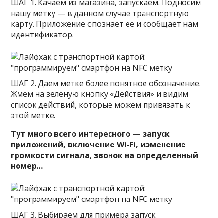
ШАГ 1. Качаем из магазина, запускаем. Подносим
нашу метку — в данном случае транспортную
карту. Приложение опознает ее и сообщает нам
идентификатор.
ШАГ 2.
Даем метке более понятное обозначение.
Жмем на зеленую кнопку «Действия» и видим
список действий, которые можем привязать к
этой метке.
Тут много всего интересного — запуск
приложений, включение Wi-Fi, изменение
громкости сигнала, звонок на определенный
номер…
ШАГ 3.
Выбираем для примера запуск