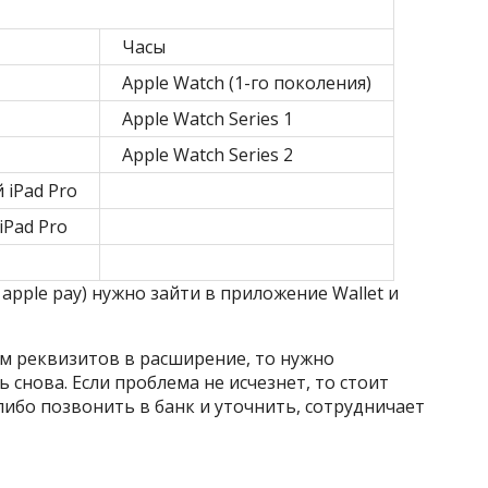
Часы
Apple Watch (1-го поколения)
Apple Watch Series 1
Apple Watch Series 2
 iPad Pro
iPad Pro
apple pay) нужно зайти в приложение Wallet и
м реквизитов в расширение, то нужно
снова. Если проблема не исчезнет, то стоит
либо позвонить в банк и уточнить, сотрудничает