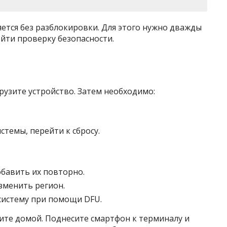
ется без разблокировки. Для этого нужно дважды
йти проверку безопасности.
рузите устройство. Затем необходимо:
темы, перейти к сбросу.
бавить их повторно.
зменить регион.
истему при помощи DFU.
ите домой. Поднесите смартфон к терминалу и