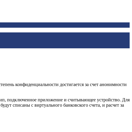
тепень конфиденциальности достигается за счет анонимности
ип, подключенное приложение и считывающее устройство. Для
будут списаны с виртуального банковского счета, и расчет за