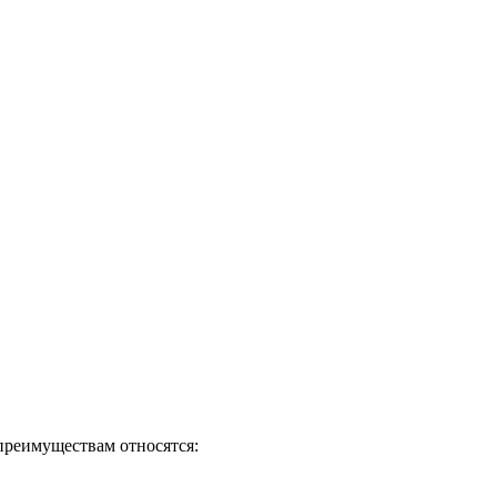
преимуществам относятся: