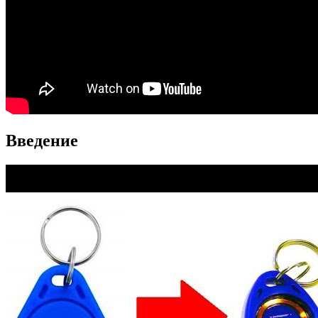
Введение