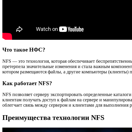
Что такое НФС?
NFS — это технология, которая обеспечивает беспрепятственны
претерпела значительные изменения и стала важным компонент
котором размещаются файлы, а другие компьютеры (клиенты) п
Как работает NFS?
NFS позволяет серверу экспортировать определенные каталоги
клиентам получать доступ к файлам на сервере и манипулирова
облегчает связь между сервером и клиентами для выполнения
Преимущества технологии NFS