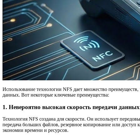
Использование технологии NFS дает множество преимуществ, 
данных. Вот некоторые ключевые преимущества:
1. Невероятно высокая скорость передачи данных
Технология NFS создана для скорости. Он использует передо
передача больших файлов, резервное копирование или доступ
экономии времени и ресурсов.