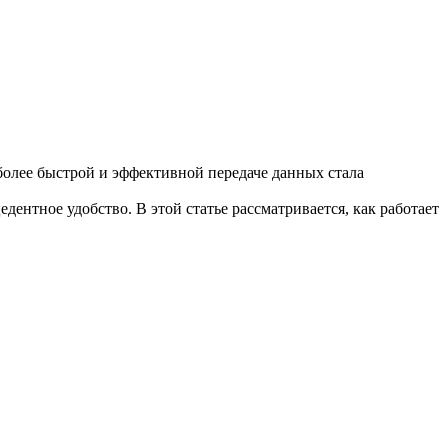
 более быстрой и эффективной передаче данных стала
ентное удобство. В этой статье рассматривается, как работает