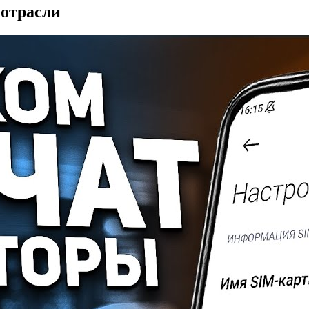
 отрасли