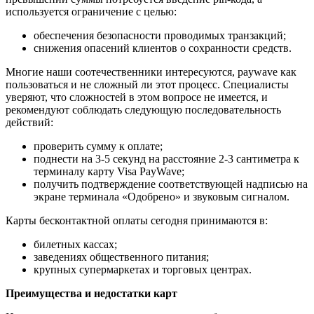
используется ограничение с целью:
обеспечения безопасности проводимых транзакций;
снижения опасений клиентов о сохранности средств.
Многие наши соотечественники интересуются, paywave как
пользоваться и не сложный ли этот процесс. Специалисты
уверяют, что сложностей в этом вопросе не имеется, и
рекомендуют соблюдать следующую последовательность
действий:
проверить сумму к оплате;
поднести на 3-5 секунд на расстояние 2-3 сантиметра к
терминалу карту Visa PayWave;
получить подтверждение соответствующей надписью на
экране терминала «Одобрено» и звуковым сигналом.
Карты бесконтактной оплаты сегодня принимаются в:
билетных кассах;
заведениях общественного питания;
крупных супермаркетах и торговых центрах.
Преимущества и недостатки карт