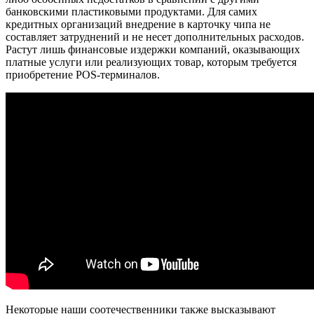
банковскими пластиковыми продуктами. Для самих
кредитных организаций внедрение в карточку чипа не
составляет затруднений и не несет дополнительных расходов.
Растут лишь финансовые издержки компаний, оказывающих
платные услуги или реализующих товар, которым требуется
приобретение POS-терминалов.
Некоторые наши соотечественники также высказывают