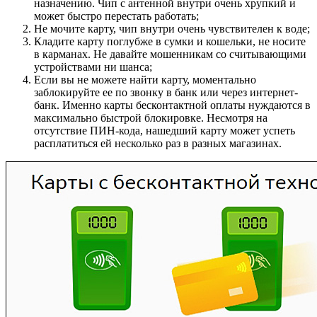
назначению. Чип с антенной внутри очень хрупкий и
может быстро перестать работать;
Не мочите карту, чип внутри очень чувствителен к воде;
Кладите карту поглубже в сумки и кошельки, не носите
в карманах. Не давайте мошенникам со считывающими
устройствами ни шанса;
Если вы не можете найти карту, моментально
заблокируйте ее по звонку в банк или через интернет-
банк. Именно карты бесконтактной оплаты нуждаются в
максимально быстрой блокировке. Несмотря на
отсутствие ПИН-кода, нашедший карту может успеть
расплатиться ей несколько раз в разных магазинах.