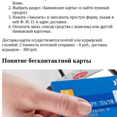
Киви.
Выбрать раздел «Банковские карты» и найти нужный
продукт.
Нажать «Заказать» и заполнить простую форму, указав в
ней Ф. И. О. и адрес доставки.
Оплатить заказ, списав средства с кошелька или другой
банковской карточки.
Доставка карты осуществляется почтой или курьерской
службой. Стоимость почтовой отправки – 0 руб., доставка
курьером – 300 руб.
Понятие бесконтактной карты