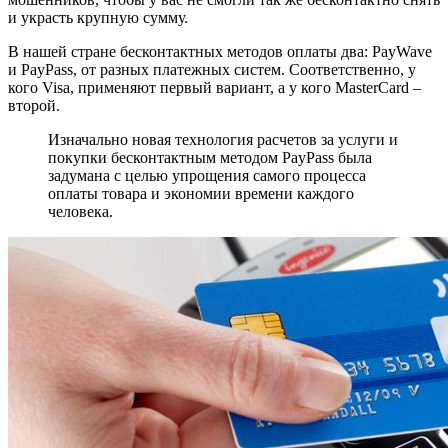
и украсть крупную сумму.
В нашей стране бесконтактных методов оплаты два: PayWave
и PayPass, от разных платежных систем. Соответственно, у
кого Visa, применяют первый вариант, а у кого MasterCard –
второй.
Изначально новая технология расчетов за услуги и
покупки бесконтактным методом PayPass была
задумана с целью упрощения самого процесса
оплаты товара и экономии времени каждого
человека.