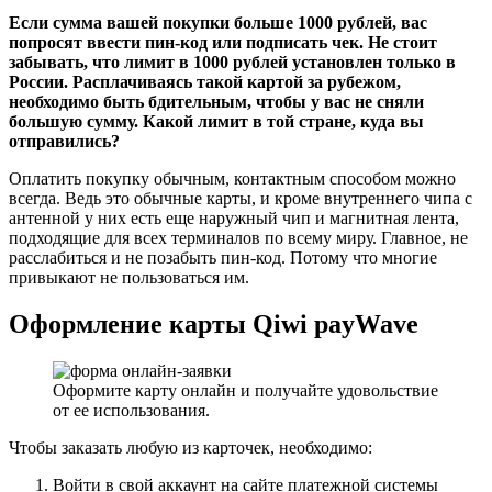
Если сумма вашей покупки больше 1000 рублей, вас
попросят ввести пин-код или подписать чек. Не стоит
забывать, что лимит в 1000 рублей установлен только в
России. Расплачиваясь такой картой за рубежом,
необходимо быть бдительным, чтобы у вас не сняли
большую сумму. Какой лимит в той стране, куда вы
отправились?
Оплатить покупку обычным, контактным способом можно
всегда. Ведь это обычные карты, и кроме внутреннего чипа с
антенной у них есть еще наружный чип и магнитная лента,
подходящие для всех терминалов по всему миру. Главное, не
расслабиться и не позабыть пин-код. Потому что многие
привыкают не пользоваться им.
Оформление карты Qiwi payWave
Оформите карту онлайн и получайте удовольствие
от ее использования.
Чтобы заказать любую из карточек, необходимо:
Войти в свой аккаунт на сайте платежной системы