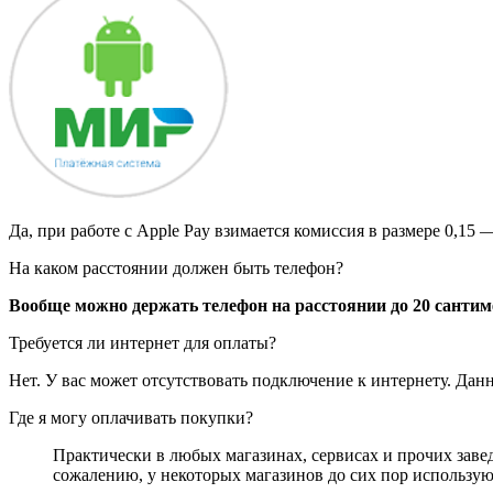
Да, при работе с Apple Pay взимается комиссия в размере 0,15 
На каком расстоянии должен быть телефон?
Вообще можно держать телефон на расстоянии до 20 сантим
Требуется ли интернет для оплаты?
Нет. У вас может отсутствовать подключение к интернету. Данн
Где я могу оплачивать покупки?
Практически в любых магазинах, сервисах и прочих заве
сожалению, у некоторых магазинов до сих пор используют