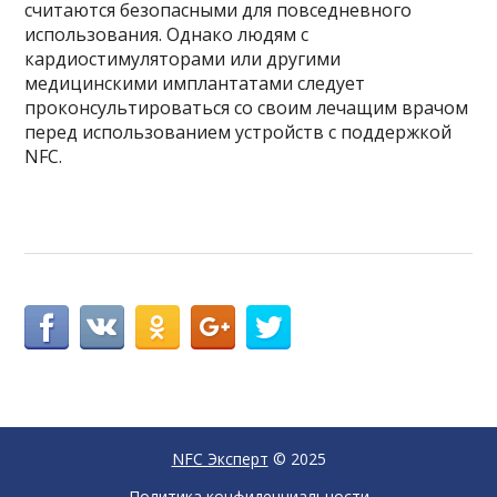
считаются безопасными для повседневного
использования. Однако людям с
кардиостимуляторами или другими
медицинскими имплантатами следует
проконсультироваться со своим лечащим врачом
перед использованием устройств с поддержкой
NFC.
NFC Эксперт
© 2025
Политика конфиденциальности