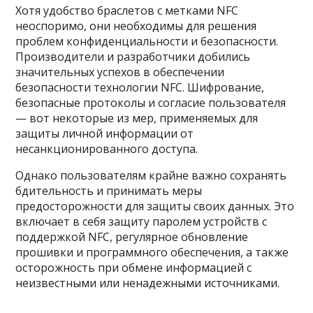
Хотя удобство браслетов с метками NFC
неоспоримо, они необходимы для решения
проблем конфиденциальности и безопасности.
Производители и разработчики добились
значительных успехов в обеспечении
безопасности технологии NFC. Шифрование,
безопасные протоколы и согласие пользователя
— вот некоторые из мер, применяемых для
защиты личной информации от
несанкционированного доступа.
Однако пользователям крайне важно сохранять
бдительность и принимать меры
предосторожности для защиты своих данных. Это
включает в себя защиту паролем устройств с
поддержкой NFC, регулярное обновление
прошивки и программного обеспечения, а также
осторожность при обмене информацией с
неизвестными или ненадежными источниками.