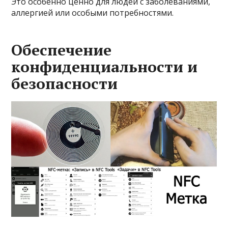
Это особенно ценно для людей с заболеваниями,
аллергией или особыми потребностями.
Обеспечение
конфиденциальности и
безопасности