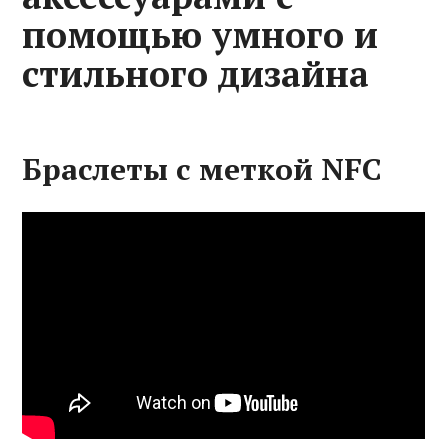
помощью умного и
стильного дизайна
Браслеты с меткой NFC