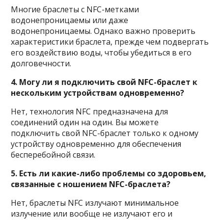
Многие браслеты с NFC-метками
водонепроницаемы или даже
водонепроницаемы. Однако важно проверить
характеристики браслета, прежде чем подвергать
его воздействию воды, чтобы убедиться в его
долговечности.
4. Могу ли я подключить свой NFC-браслет к
нескольким устройствам одновременно?
Нет, технология NFC предназначена для
соединений один на один. Вы можете
подключить свой NFC-браслет только к одному
устройству одновременно для обеспечения
бесперебойной связи.
5. Есть ли какие-либо проблемы со здоровьем,
связанные с ношением NFC-браслета?
Нет, браслеты NFC излучают минимальное
излучение или вообще не излучают его и