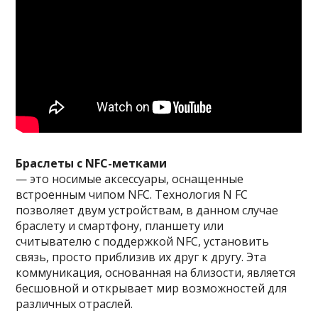
Браслеты с NFC-метками
— это носимые аксессуары, оснащенные
встроенным чипом NFC. Технология N FC
позволяет двум устройствам, в данном случае
браслету и смартфону, планшету или
считывателю с поддержкой NFC, установить
связь, просто приблизив их друг к другу. Эта
коммуникация, основанная на близости, является
бесшовной и открывает мир возможностей для
различных отраслей.