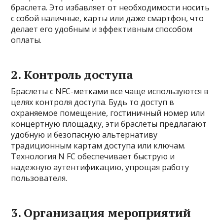
браслета. Это избавляет от необходимости носить
с собой наличные, карты или даже смартфон, что
делает его удобным и эффективным способом
оплаты.
2. Контроль доступа
Браслеты с NFC-метками все чаще используются в
целях контроля доступа. Будь то доступ в
охраняемое помещение, гостиничный номер или
концертную площадку, эти браслеты предлагают
удобную и безопасную альтернативу
традиционным картам доступа или ключам.
Технология N FC обеспечивает быструю и
надежную аутентификацию, упрощая работу
пользователя.
3. Организация мероприятий