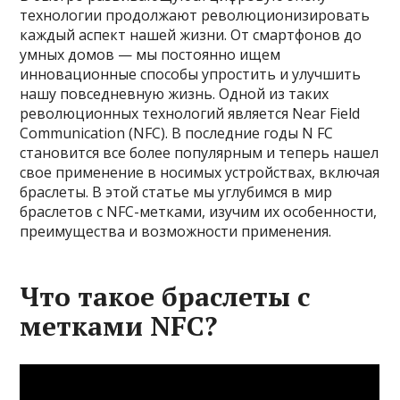
технологии продолжают революционизировать
каждый аспект нашей жизни. От смартфонов до
умных домов — мы постоянно ищем
инновационные способы упростить и улучшить
нашу повседневную жизнь. Одной из таких
революционных технологий является Near Field
Communication (NFC). В последние годы N FC
становится все более популярным и теперь нашел
свое применение в носимых устройствах, включая
браслеты. В этой статье мы углубимся в мир
браслетов с NFC-метками, изучим их особенности,
преимущества и возможности применения.
Что такое браслеты с
метками NFC?