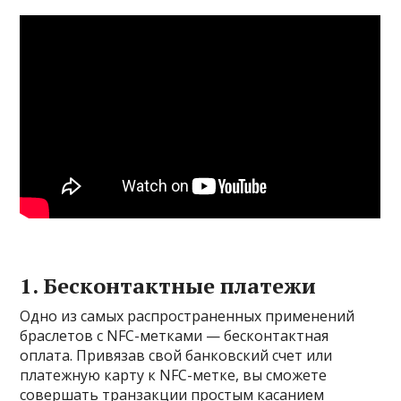
1. Бесконтактные платежи
Одно из самых распространенных применений
браслетов с NFC-метками — бесконтактная
оплата. Привязав свой банковский счет или
платежную карту к NFC-метке, вы сможете
совершать транзакции простым касанием