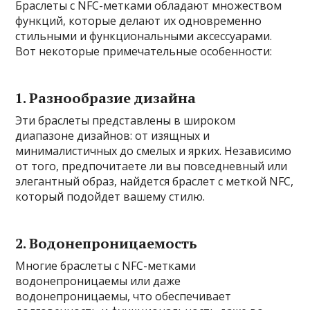
Браслеты с NFC-метками обладают множеством
функций, которые делают их одновременно
стильными и функциональными аксессуарами.
Вот некоторые примечательные особенности:
1. Разнообразие дизайна
Эти браслеты представлены в широком
диапазоне дизайнов: от изящных и
минималистичных до смелых и ярких. Независимо
от того, предпочитаете ли вы повседневный или
элегантный образ, найдется браслет с меткой NFC,
который подойдет вашему стилю.
2. Водонепроницаемость
Многие браслеты с NFC-метками
водонепроницаемы или даже
водонепроницаемы, что обеспечивает