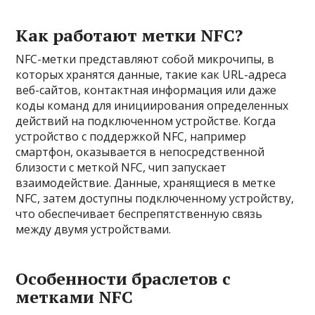
Как работают метки NFC?
NFC-метки представляют собой микрочипы, в
которых хранятся данные, такие как URL-адреса
веб-сайтов, контактная информация или даже
коды команд для инициирования определенных
действий на подключенном устройстве. Когда
устройство с поддержкой NFC, например
смартфон, оказывается в непосредственной
близости с меткой NFC, чип запускает
взаимодействие. Данные, хранящиеся в метке
NFC, затем доступны подключенному устройству,
что обеспечивает беспрепятственную связь
между двумя устройствами.
Особенности браслетов с
метками NFC