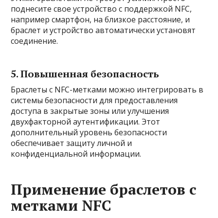
поднесите свое устройство с поддержкой NFC,
например смартфон, на близкое расстояние, и
браслет и устройство автоматически установят
соединение.
5. Повышенная безопасность
Браслеты с NFC-метками можно интегрировать в
системы безопасности для предоставления
доступа в закрытые зоны или улучшения
двухфакторной аутентификации. Этот
дополнительный уровень безопасности
обеспечивает защиту личной и
конфиденциальной информации.
Применение браслетов с
метками NFC