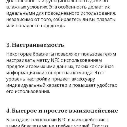
долговечность и функциональность даже во
влажных условиях. Эта особенность делает их
идеальными для повседневного использования,
независимо от того, собираетесь ли вы плавать
или попадаете под дождь.
3. Настраиваемость
Некоторые браслеты позволяют пользователям
настраивать метку NFC с использованием
предпочитаемых ими данных, таких как личная
информация или конкретная команда. Этот
уровень настройки придает аксессуару
индивидуальный характер и повышает удобство
его использования.
4. Быстрое и простое взаимодействие
Благодаря технологии NFC взаимодействие с
этими браслетами не требует усилий. Просто