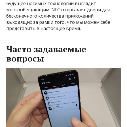
Будущее носимых технологий выглядит
многообещающим: NFC открывает двери для
бесконечного количества приложений,
выходящих за рамки того, что мы можем себе
представить в настоящее время.
Часто задаваемые
вопросы