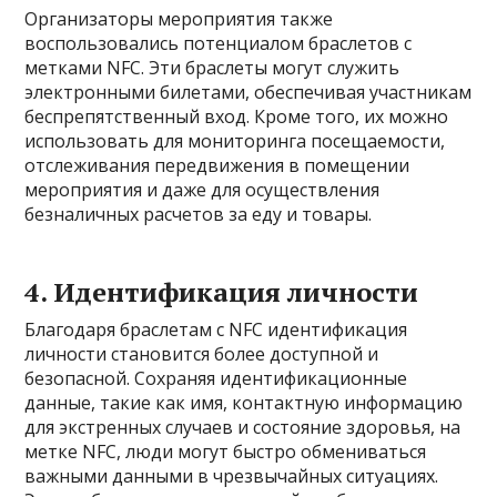
Организаторы мероприятия также
воспользовались потенциалом браслетов с
метками NFC. Эти браслеты могут служить
электронными билетами, обеспечивая участникам
беспрепятственный вход. Кроме того, их можно
использовать для мониторинга посещаемости,
отслеживания передвижения в помещении
мероприятия и даже для осуществления
безналичных расчетов за еду и товары.
4. Идентификация личности
Благодаря браслетам с NFC идентификация
личности становится более доступной и
безопасной. Сохраняя идентификационные
данные, такие как имя, контактную информацию
для экстренных случаев и состояние здоровья, на
метке NFC, люди могут быстро обмениваться
важными данными в чрезвычайных ситуациях.