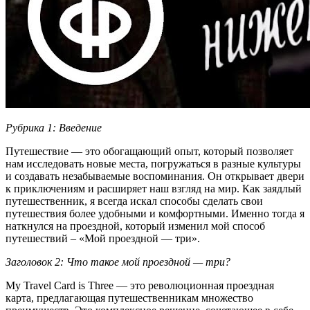
Рубрика 1: Введение
Путешествие — это обогащающий опыт, который позволяет
нам исследовать новые места, погружаться в разные культуры
и создавать незабываемые воспоминания. Он открывает двери
к приключениям и расширяет наш взгляд на мир. Как заядлый
путешественник, я всегда искал способы сделать свои
путешествия более удобными и комфортными. Именно тогда я
наткнулся на проездной, который изменил мой способ
путешествий – «Мой проездной — три».
Заголовок 2: Что такое мой проездной — три?
My Travel Card is Three — это революционная проездная
карта, предлагающая путешественникам множество