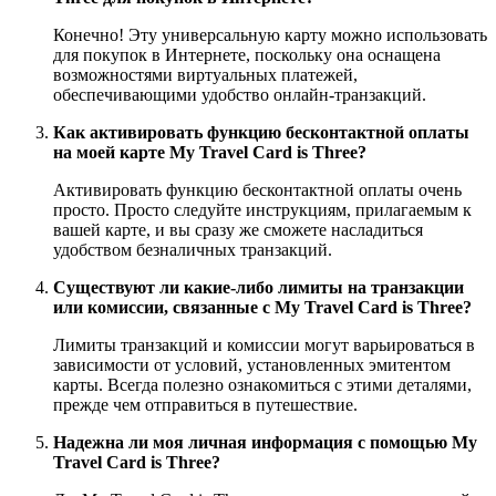
Конечно! Эту универсальную карту можно использовать
для покупок в Интернете, поскольку она оснащена
возможностями виртуальных платежей,
обеспечивающими удобство онлайн-транзакций.
Как активировать функцию бесконтактной оплаты
на моей карте My Travel Card is Three?
Активировать функцию бесконтактной оплаты очень
просто. Просто следуйте инструкциям, прилагаемым к
вашей карте, и вы сразу же сможете насладиться
удобством безналичных транзакций.
Существуют ли какие-либо лимиты на транзакции
или комиссии, связанные с My Travel Card is Three?
Лимиты транзакций и комиссии могут варьироваться в
зависимости от условий, установленных эмитентом
карты. Всегда полезно ознакомиться с этими деталями,
прежде чем отправиться в путешествие.
Надежна ли моя личная информация с помощью My
Travel Card is Three?