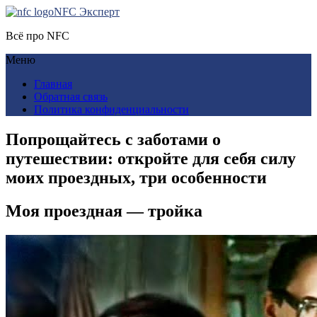
NFC Эксперт
Всё про NFC
Меню
Главная
Обратная связь
Политика конфиденциальности
Попрощайтесь с заботами о
путешествии: откройте для себя силу
моих проездных, три особенности
Моя проездная — тройка