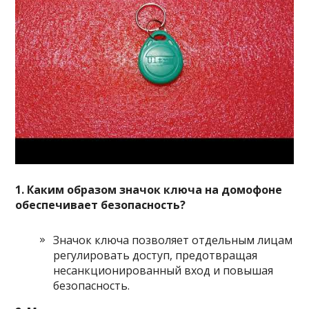
1. Каким образом значок ключа на домофоне
обеспечивает безопасность?
Значок ключа позволяет отдельным лицам
регулировать доступ, предотвращая
несанкционированный вход и повышая
безопасность.