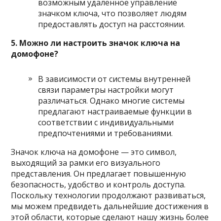
возможным удаленное управление
значком ключа, что позволяет людям
предоставлять доступ на расстоянии.
5. Можно ли настроить значок ключа на
домофоне?
В зависимости от системы внутренней
связи параметры настройки могут
различаться. Однако многие системы
предлагают настраиваемые функции в
соответствии с индивидуальными
предпочтениями и требованиями.
Значок ключа на домофоне — это символ,
выходящий за рамки его визуального
представления. Он предлагает повышенную
безопасность, удобство и контроль доступа.
Поскольку технологии продолжают развиваться,
мы можем предвидеть дальнейшие достижения в
этой области, которые сделают нашу жизнь более