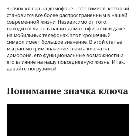
Значок ключа на домофоне – это символ, который
становится все более распространенным в нашей
современной жизни. Независимо от того,
находится ли он в наших домах, офисах или даже
на мобильных телефонах, этот крошечный
символ имеет большое значение. В этой статье
мы рассмотрим значение значка ключа на
домофоне, его функциональные возможности и
его влияние на нашу повседневную жизнь. Итак,
давайте погрузимся!
Понимание значка ключа