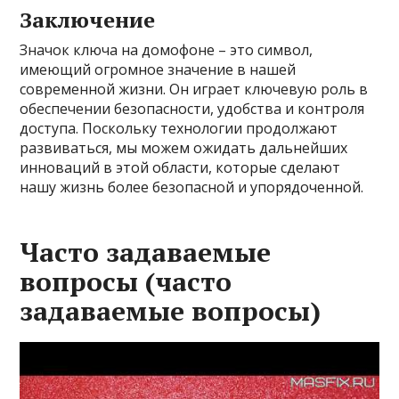
Заключение
Значок ключа на домофоне – это символ,
имеющий огромное значение в нашей
современной жизни. Он играет ключевую роль в
обеспечении безопасности, удобства и контроля
доступа. Поскольку технологии продолжают
развиваться, мы можем ожидать дальнейших
инноваций в этой области, которые сделают
нашу жизнь более безопасной и упорядоченной.
Часто задаваемые
вопросы (часто
задаваемые вопросы)