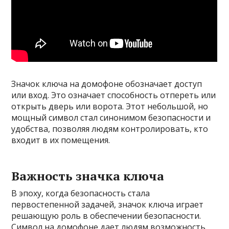
Значок ключа на домофоне обозначает доступ
или вход. Это означает способность отпереть или
открыть дверь или ворота. Этот небольшой, но
мощный символ стал синонимом безопасности и
удобства, позволяя людям контролировать, кто
входит в их помещения.
Важность значка ключа
В эпоху, когда безопасность стала
первостепенной задачей, значок ключа играет
решающую роль в обеспечении безопасности.
Символ на домофоне дает людям возможность