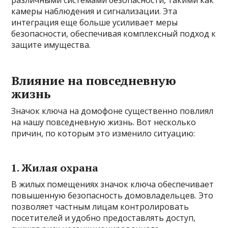
камеры наблюдения и сигнализации. Эта
интеграция еще больше усиливает меры
безопасности, обеспечивая комплексный подход к
защите имущества.
Влияние на повседневную
жизнь
Значок ключа на домофоне существенно повлиял
на нашу повседневную жизнь. Вот несколько
причин, по которым это изменило ситуацию:
1. Жилая охрана
В жилых помещениях значок ключа обеспечивает
повышенную безопасность домовладельцев. Это
позволяет частным лицам контролировать
посетителей и удобно предоставлять доступ,