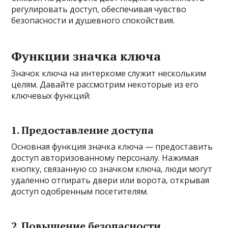
регулировать доступ, обеспечивая чувство
безопасности и душевного спокойствия.
Функции значка ключа
Значок ключа на интеркоме служит нескольким
целям. Давайте рассмотрим некоторые из его
ключевых функций:
1. Предоставление доступа
Основная функция значка ключа — предоставить
доступ авторизованному персоналу. Нажимая
кнопку, связанную со значком ключа, люди могут
удаленно отпирать двери или ворота, открывая
доступ одобренным посетителям.
2. Повышение безопасности