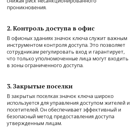
снижая риск несанкционированного
проникновения.
2. Контроль доступа в офис
В офисных зданиях значок ключа служит важным
инструментом контроля доступа. Это позволяет
сотрудникам регулировать вход и гарантирует,
что только уполномоченные лица могут входить
в зоны ограниченного доступа.
3. Закрытые поселки
В закрытых поселках значок ключа широко
используется для управления доступом жителей и
посетителей. Он обеспечивает эффективный и
безопасный метод предоставления доступа
утвержденным лицам.