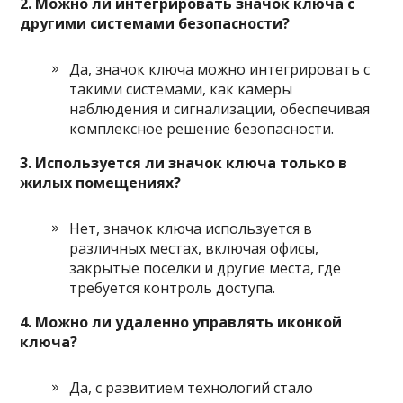
2. Можно ли интегрировать значок ключа с
другими системами безопасности?
Да, значок ключа можно интегрировать с
такими системами, как камеры
наблюдения и сигнализации, обеспечивая
комплексное решение безопасности.
3. Используется ли значок ключа только в
жилых помещениях?
Нет, значок ключа используется в
различных местах, включая офисы,
закрытые поселки и другие места, где
требуется контроль доступа.
4. Можно ли удаленно управлять иконкой
ключа?
Да, с развитием технологий стало