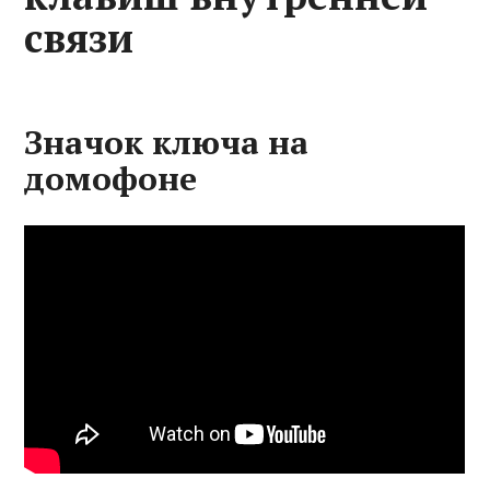
связи
Значок ключа на
домофоне