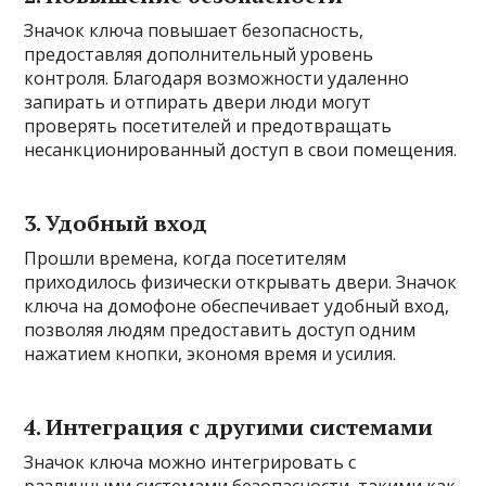
Значок ключа повышает безопасность,
предоставляя дополнительный уровень
контроля. Благодаря возможности удаленно
запирать и отпирать двери люди могут
проверять посетителей и предотвращать
несанкционированный доступ в свои помещения.
3. Удобный вход
Прошли времена, когда посетителям
приходилось физически открывать двери. Значок
ключа на домофоне обеспечивает удобный вход,
позволяя людям предоставить доступ одним
нажатием кнопки, экономя время и усилия.
4. Интеграция с другими системами
Значок ключа можно интегрировать с
различными системами безопасности, такими как