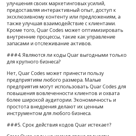
улучшения своих маркетинговых усилий,
предоставляя интерактивный опыт, доступ к
эксклюзивному контенту или предложениям, а
также улучшая взаимодействие с клиентами.
Кроме того, Quar Codes может оптимизировать
внутренние процессы, такие как управление
запасами и отслеживание активов.
###4. Являются ли коды Quar выгодными только
для крупного бизнеса?
Нет, Quar Codes может принести пользу
предприятиям любого размера. Малые
предприятия могут использовать Quar Codes для
повышения вовлеченности клиентов и охвата
более широкой аудитории. Экономичность и
простота внедрения делают их ценным
инструментом для любого бизнеса.
###5. Срок действия кодов Quar истекает?