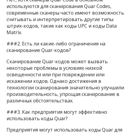
используются для сканирования Quar Codes,
современные сканеры часто имеют возможность
считывать и интерпретировать другие типы
штрих-кодов, такие как коды UPC и коды Data
Matrix.
###2. Есть ли какие-либо ограничения на
сканирование Quar-кодов?
Сканирование Quar-кодов может вызвать
некоторые проблемы в условиях низкой
освещенности или при повреждении или
искажении кодов. Однако достижения в
технологии сканирования значительно улучшили
производительность, упрощая сканирование в
различных обстоятельствах.
###3. Как предприятия могут эффективно
использовать коды Quar?
Предприятия могут использовать коды Quar для