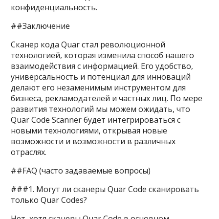
конфиденциальность.
##Заключение
Сканер кода Quar стал революционной
технологией, которая изменила способ нашего
взаимодействия с информацией. Его удобство,
универсальность и потенциал для инноваций
делают его незаменимым инструментом для
бизнеса, рекламодателей и частных лиц. По мере
развития технологий мы можем ожидать, что
Quar Code Scanner будет интегрироваться с
новыми технологиями, открывая новые
возможности и возможности в различных
отраслях.
##FAQ (часто задаваемые вопросы)
###1. Могут ли сканеры Quar Code сканировать
только Quar Codes?
Нет, хотя сканеры Quar Code в основном