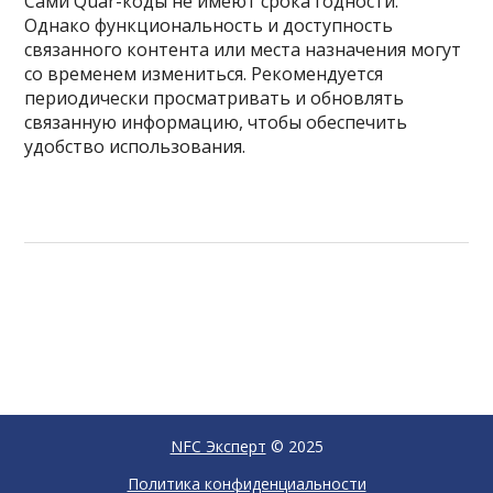
Сами Quar-коды не имеют срока годности.
Однако функциональность и доступность
связанного контента или места назначения могут
со временем измениться. Рекомендуется
периодически просматривать и обновлять
связанную информацию, чтобы обеспечить
удобство использования.
NFC Эксперт
© 2025
Политика конфиденциальности