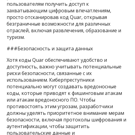
пользователям получить доступ к
захватывающим цифровым впечатлениям,
просто отсканировав код Quar, открывая
безграничные возможности для различных
отраслей, включая развлечения, образование и
туризм.
###Безопасность и защита данных
Хотя коды Quar обеспечивают удобство и
доступность, важно учитывать потенциальные
риски безопасности, связанные с их
использованием. Киберпреступники
потенциально могут создавать вредоносные
коды, которые приводят к фишинговым атакам
или атакам вредоносного ПО. Чтобы
противостоять этим угрозам, разработчики
должны уделять приоритетное внимание мерам
безопасности, включая протоколы шифрования и
аутентификации, чтобы защитить
пользовательские данные и