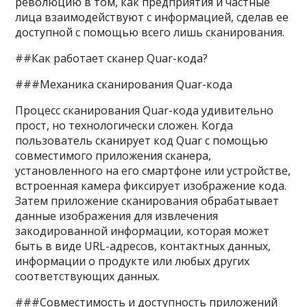
революцию в том, как предприятия и частные
лица взаимодействуют с информацией, сделав ее
доступной с помощью всего лишь сканирования.
##Как работает сканер Quar-кода?
###Механика сканирования Quar-кода
Процесс сканирования Quar-кода удивительно
прост, но технологически сложен. Когда
пользователь сканирует код Quar с помощью
совместимого приложения сканера,
установленного на его смартфоне или устройстве,
встроенная камера фиксирует изображение кода.
Затем приложение сканирования обрабатывает
данные изображения для извлечения
закодированной информации, которая может
быть в виде URL-адресов, контактных данных,
информации о продукте или любых других
соответствующих данных.
###Совместимость и доступность приложений