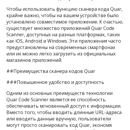
Чтобы использовать функцию сканера кода Quar,
крайне важно, чтобы на вашем устройстве было
установлено совместимое приложение. К счастью,
существует множество приложений Quar Code
Scanner, доступных на разных платформах, таких
как iOS, Android и Windows. Эти приложения часто
предустановлены на современных смартфонах
или их можно легко загрузить из официальных
магазинов приложений.
##Преимущества сканера кодов Quar
###Повышенное удобство и доступность
Одним из основных преимуществ технологии
Quar Code Scanner является ее способность
обеспечивать мгновенный доступ к информации.
Вместо того, чтобы вводить длинные URL-адреса
или вводить данные вручную, пользователи
могут просто сканировать код Quar, экономя