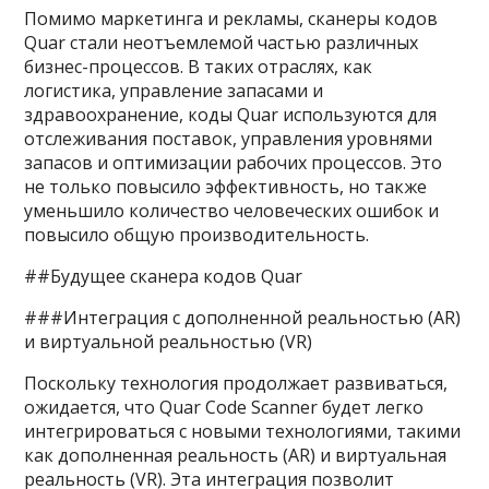
Помимо маркетинга и рекламы, сканеры кодов
Quar стали неотъемлемой частью различных
бизнес-процессов. В таких отраслях, как
логистика, управление запасами и
здравоохранение, коды Quar используются для
отслеживания поставок, управления уровнями
запасов и оптимизации рабочих процессов. Это
не только повысило эффективность, но также
уменьшило количество человеческих ошибок и
повысило общую производительность.
##Будущее сканера кодов Quar
###Интеграция с дополненной реальностью (AR)
и виртуальной реальностью (VR)
Поскольку технология продолжает развиваться,
ожидается, что Quar Code Scanner будет легко
интегрироваться с новыми технологиями, такими
как дополненная реальность (AR) и виртуальная
реальность (VR). Эта интеграция позволит