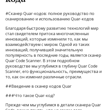
#Сканер Quar-кодов: полное руководство по
сканированию и использованию Quar-кодов
Благодаря быстрому развитию технологий мир
стал свидетелем притока многочисленных
инноваций, которые изменили то, как мы
взаимодействуем с миром. Одной из таких
инноваций, получившей значительную
популярность в последние годы, является сканер
Quar Code Scanner. В этом подробном
руководстве мы углубимся в глубину Quar Code
Scanner, его функциональность, преимущества и
то, как он изменил различные отрасли.
##Введение в сканер кодов Quar
###Что такое Quar-код?
Прежде чем мы углубимся в детали сканера Quar