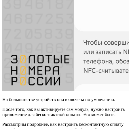
На большинстве устройств она включена по умолчанию.
После того, как вы активируете сам модуль, нужно настроить
приложение для бесконтактной оплаты. Это может быть:
Рассмотрим подробнее, как настроить бесконтактную оплату