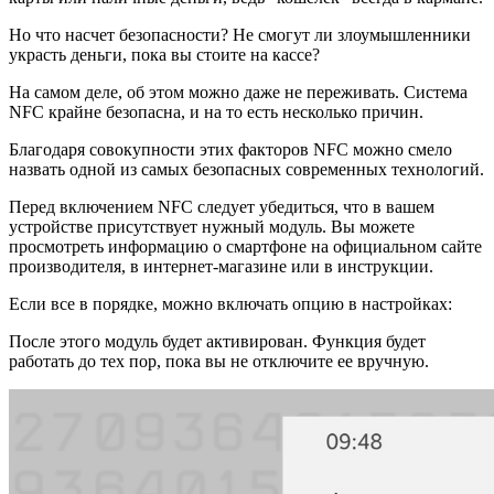
Но что насчет безопасности? Не смогут ли злоумышленники
украсть деньги, пока вы стоите на кассе?
На самом деле, об этом можно даже не переживать. Система
NFC крайне безопасна, и на то есть несколько причин.
Благодаря совокупности этих факторов NFC можно смело
назвать одной из самых безопасных современных технологий.
Перед включением NFC следует убедиться, что в вашем
устройстве присутствует нужный модуль. Вы можете
просмотреть информацию о смартфоне на официальном сайте
производителя, в интернет-магазине или в инструкции.
Если все в порядке, можно включать опцию в настройках:
После этого модуль будет активирован. Функция будет
работать до тех пор, пока вы не отключите ее вручную.