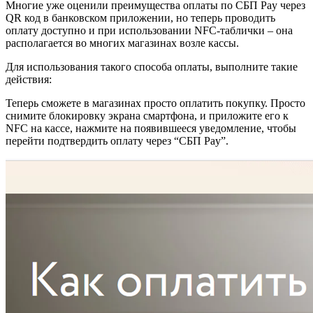
Многие уже оценили преимущества оплаты по СБП Pay через
QR код в банковском приложении, но теперь проводить
оплату доступно и при использовании NFC-таблички – она
располагается во многих магазинах возле кассы.
Для использования такого способа оплаты, выполните такие
действия:
Теперь сможете в магазинах просто оплатить покупку. Просто
снимите блокировку экрана смартфона, и приложите его к
NFC на кассе, нажмите на появившееся уведомление, чтобы
перейти подтвердить оплату через “СБП Pay”.