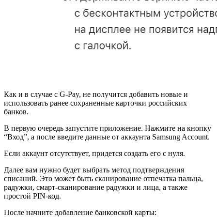
Как и в случае с G-Pay, не получится добавить новые и
использовать ранее сохраненные карточки российских
банков.
В первую очередь запустите приложение. Нажмите на кнопку
“Вход”, а после введите данные от аккаунта Samsung Account.
Если аккаунт отсутствует, придется создать его с нуля.
Далее вам нужно будет выбрать метод подтверждения
списаний. Это может быть сканирование отпечатка пальца,
радужки, смарт-сканирование радужки и лица, а также
простой PIN-код.
После начните добавление банковской карты: