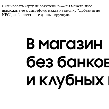
Сканировать карту не обязательно — вы можете либо
приложить ее к смартфону, нажав на кнопку “Добавить по
NFC”, либо ввести все данные вручную.