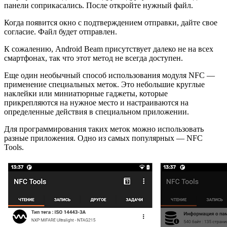
панели соприкасались. После откройте нужный файл.
Когда появится окно с подтверждением отправки, дайте свое
согласие. Файл будет отправлен.
К сожалению, Android Beam присутствует далеко не на всех
смартфонах, так что этот метод не всегда доступен.
Еще один необычный способ использования модуля NFC —
применение специальных меток. Это небольшие круглые
наклейки или миниатюрные гаджеты, которые
прикрепляются на нужное место и настраиваются на
определенные действия в специальном приложении.
Для программирования таких меток можно использовать
разные приложения. Одно из самых популярных — NFC
Tools.