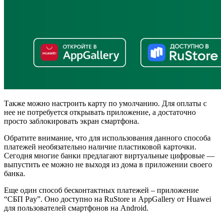
Также можно настроить карту по умолчанию. Для оплаты с
нее не потребуется открывать приложение, а достаточно
просто заблокировать экран смартфона.
Обратите внимание, что для использования данного способа
платежей необязательно наличие пластиковой карточки.
Сегодня многие банки предлагают виртуальные цифровые —
выпустить ее можно не выходя из дома в приложении своего
банка.
Еще один способ бесконтактных платежей – приложение
“СБП Pay”. Оно доступно на RuStore и AppGallery от Huawei
для пользователей смартфонов на Android.