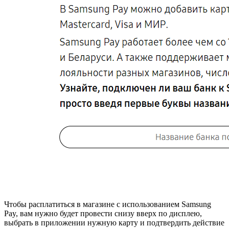
Чтобы расплатиться в магазине с использованием Samsung
Pay, вам нужно будет провести снизу вверх по дисплею,
выбрать в приложении нужную карту и подтвердить действие