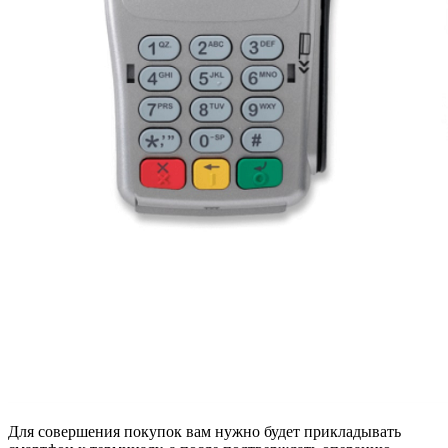
Для совершения покупок вам нужно будет прикладывать