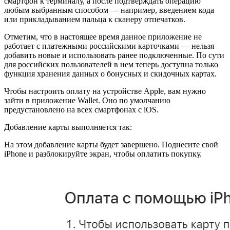
смартфон к терминалу, а после подтверждать операцию
любым выбранным способом — например, введением кода
или прикладыванием пальца к сканеру отпечатков.
Отметим, что в настоящее время данное приложение не
работает с платежными российскими карточками — нельзя
добавить новые и использовать ранее подключенные. По сути
для российских пользователей в нем теперь доступна только
функция хранения данных о бонусных и скидочных картах.
Чтобы настроить оплату на устройстве Apple, вам нужно
зайти в приложение Wallet. Оно по умолчанию
предустановлено на всех смартфонах с iOS.
Добавление карты выполняется так:
На этом добавление карты будет завершено. Поднесите свой
iPhone и разблокируйте экран, чтобы оплатить покупку.