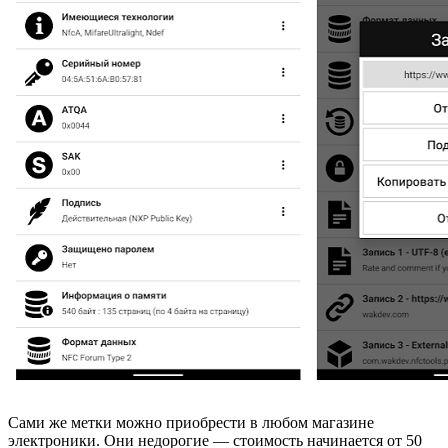
Сами же метки можно приобрести в любом магазине
электроники. Они недорогие — стоимость начинается от 50