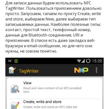
Для записи данных будем использовать NFC
TagWriter. Пользоваться приложением довольно
просто. Запускаем, тапаем по пункту Create, write
and store, выбираем New, далее выбираем тип
записываемых данных. Наиболее полезные типы:
контакт, простой текст, телефонный номер,
данные для Bluetooth-соединения, URI и
приложение. В списке есть даже закладка веб-
браузера и email-сообщение, но для чего они
нужны, не совсем понятно.