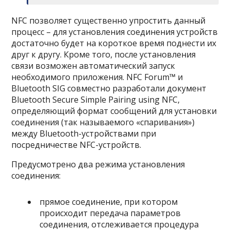
NFC позволяет существенно упростить данный
процесс – для установления соединения устройств
достаточно будет на короткое время поднести их
друг к другу. Кроме того, после установления
связи возможен автоматический запуск
необходимого приложения. NFC Forum™ и
Bluetooth SIG совместно разработали документ
Bluetooth Secure Simple Pairing using NFC,
определяющий формат сообщений для установки
соединения (так называемого «спаривания»)
между Bluetooth-устройствами при
посредничестве NFC-устройств.
Предусмотрено два режима установления
соединения:
прямое соединение, при котором
происходит передача параметров
соединения, отслеживается процедура