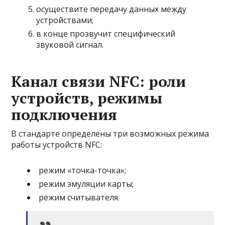
осуществите передачу данных между
устройствами;
в конце прозвучит специфический
звуковой сигнал.
Канал связи NFC: роли
устройств, режимы
подключения
В стандарте определены три возможных режима
работы устройств NFC:
режим «точка-точка»;
режим эмуляции карты;
режим считывателя.