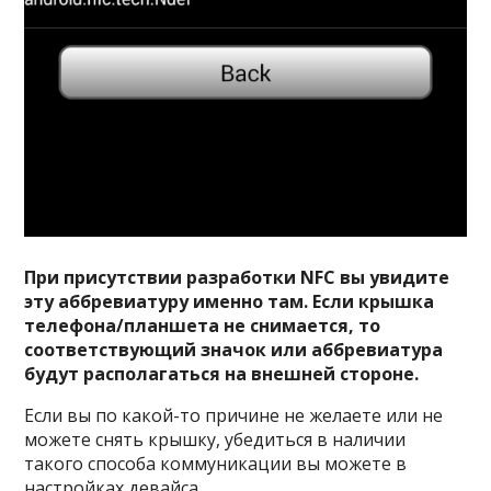
При присутствии разработки NFC вы увидите
эту аббревиатуру именно там. Если крышка
телефона/планшета не снимается, то
соответствующий значок или аббревиатура
будут располагаться на внешней стороне.
Если вы по какой-то причине не желаете или не
можете снять крышку, убедиться в наличии
такого способа коммуникации вы можете в
настройках девайса.