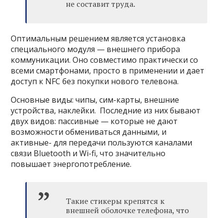
не составит труда.
Оптимальным решением является установка
специального модуля — внешнего прибора
коммуникации. Оно совместимо практически со
всеми смартфонами, просто в применении и дает
доступ к NFC без покупки нового телевона.
Основные виды: чипы, сим-карты, внешние
устройства, наклейки. Последние из них бывают
двух видов: пассивные — которые не дают
возможности обмениваться данными, и
активные- для передачи пользуются каналами
связи Bluetooth и Wi-fi, что значительно
повышает энергопотребление.
Такие стикеры крепятся к
внешней оболочке телефона, что