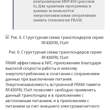
контроллером MSP430 (рисунок
6). Для хранения программы и
данных используется
энергонезависимая оперативная
память технологии FRAM.
Рис. 6. Структурная схема транспондеров серии
RF430FRL15xH
FRAM эффективна в NFC-приложениях благодаря
высокой скорости работы и низкому
энергопотреблению в сочетании с сохранением
данных при выключении питания.
Энергонезависимость встроенной FRAM-памяти
RF430FRL15xH позволяет свободно применять
данный транспондер и в приложениях с
автономным питанием, и в приложениях с
питанием за счет внешнего электромагнитного