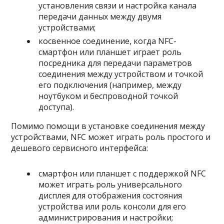
установления связи и настройка канала
передачи данных между двумя
устройствами;
косвенное соединение, когда NFC-
смартфон или планшет играет роль
посредника для передачи параметров
соединения между устройством и точкой
его подключения (например, между
ноутбуком и беспроводной точкой
доступа).
Помимо помощи в установке соединения между
устройствами, NFC может играть роль простого и
дешевого сервисного интерфейса:
смартфон или планшет с поддержкой NFC
может играть роль универсального
дисплея для отображения состояния
устройства или роль консоли для его
администрирования и настройки;