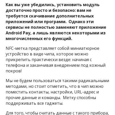
Как вы уже убедились, установить модуль
достаточно просто и безопасно: вам не
требуется скачивание дополнительных
приложений или программ. Однако эти
сервисы не полностью заменяют приложение
Android Pay, а лишь являются некоторыми из
многочисленных его функций.
NFC-метка представляет собой миниатюрное
устройство в виде чипа, которое можно
прикрепить практически везде: начиная с
телефона и заканчивая внедрением под кожный
покров!
Мы не будем пользоваться такими радикальными
методами, но стоит отметить, что в чип можно
поместить контакты, настройки, URL-адрес и
прочие данные и команды. Метку способны
поддерживать все гаджеты.
Для того, чтобы считать данные с такого прибора,