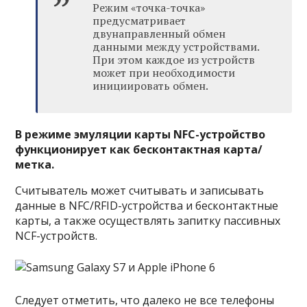
Режим «точка-точка»
предусматривает
двунаправленный обмен
данными между устройствами.
При этом каждое из устройств
может при необходимости
инициировать обмен.
В режиме эмуляции карты NFC-устройство
функционирует как бесконтактная карта/
метка.
Считыватель может считывать и записывать
данные в NFC/RFID-устройства и бесконтактные
карты, а также осуществлять запитку пассивных
NCF-устройств.
Следует отметить, что далеко не все телефоны