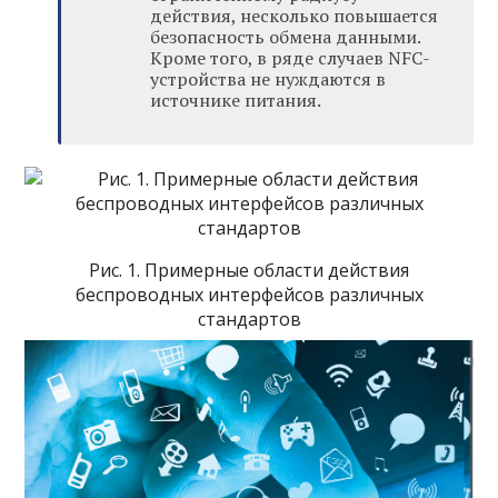
действия, несколько повышается
безопасность обмена данными.
Кроме того, в ряде случаев NFC-
устройства не нуждаются в
источнике питания.
Рис. 1. Примерные области действия
беспроводных интерфейсов различных
стандартов