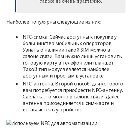
так же не очень практично.
Наиболее популярны следующие из них:
NFC-симка. Сейчас доступны к покупке у
большинства мобильных операторов.
Узнать о наличии такой SIM можно в
салоне связи. Вам нужно лишь установить
готовую карту в телефон или планшет.
Такой тип модуля является наиболее
доступным и простым в установке.
NFC-антенна. Второй способ, для которого
вам потребуется приобрести NFC-антенну.
Сделать это можно в салоне связи. Далее
антенна присоединяется к сим-карте и
вставляется в устройство.