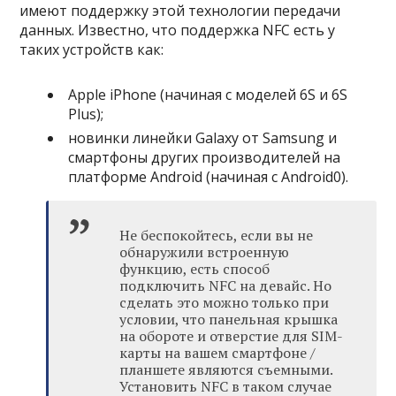
имеют поддержку этой технологии передачи
данных. Известно, что поддержка NFC есть у
таких устройств как:
Apple iPhone (начиная с моделей 6S и 6S
Plus);
новинки линейки Galaxy от Samsung и
смартфоны других производителей на
платформе Android (начиная с Android0).
Не беспокойтесь, если вы не
обнаружили встроенную
функцию, есть способ
подключить NFC на девайс. Но
сделать это можно только при
условии, что панельная крышка
на обороте и отверстие для SIM-
карты на вашем смартфоне /
планшете являются съемными.
Установить NFC в таком случае