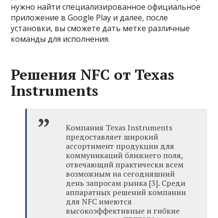
нужно найти специализированное официальное
приложение в Google Play и далее, после
установки, вы сможете дать метке различные
команды для исполнения.
Решения NFC от Texas
Instruments
Компания Texas Instruments
предоставляет широкий
ассортимент продукции для
коммуникаций ближнего поля,
отвечающий практически всем
возможным на сегодняшний
день запросам рынка [3]. Среди
аппаратных решений компании
для NFC имеются
высокоэффективные и гибкие