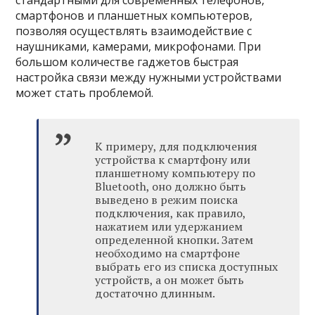
смартфонов и планшетных компьютеров,
позволяя осуществлять взаимодействие с
наушниками, камерами, микрофонами. При
большом количестве гаджетов быстрая
настройка связи между нужными устройствами
может стать проблемой.
К примеру, для подключения
устройства к смартфону или
планшетному компьютеру по
Bluetooth, оно должно быть
выведено в режим поиска
подключения, как правило,
нажатием или удержанием
определенной кнопки. Затем
необходимо на смартфоне
выбрать его из списка доступных
устройств, а он может быть
достаточно длинным.