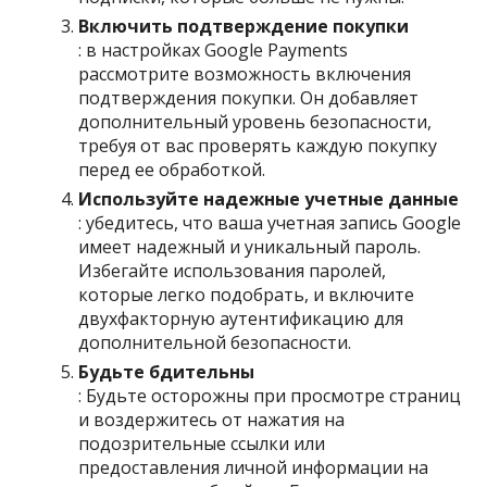
Включить подтверждение покупки
: в настройках Google Payments
рассмотрите возможность включения
подтверждения покупки. Он добавляет
дополнительный уровень безопасности,
требуя от вас проверять каждую покупку
перед ее обработкой.
Используйте надежные учетные данные
: убедитесь, что ваша учетная запись Google
имеет надежный и уникальный пароль.
Избегайте использования паролей,
которые легко подобрать, и включите
двухфакторную аутентификацию для
дополнительной безопасности.
Будьте бдительны
: Будьте осторожны при просмотре страниц
и воздержитесь от нажатия на
подозрительные ссылки или
предоставления личной информации на