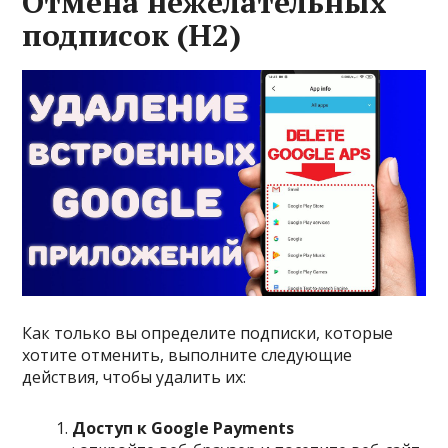
Отмена нежелательных
подписок (H2)
Как только вы определите подписки, которые
хотите отменить, выполните следующие
действия, чтобы удалить их:
Доступ к Google Payments