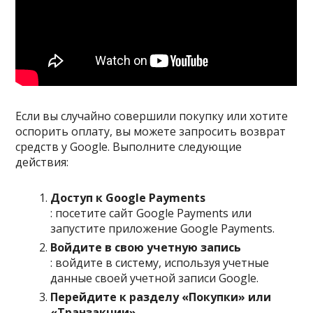
Если вы случайно совершили покупку или хотите
оспорить оплату, вы можете запросить возврат
средств у Google. Выполните следующие
действия:
Доступ к Google Payments
: посетите сайт Google Payments или
запустите приложение Google Payments.
Войдите в свою учетную запись
: войдите в систему, используя учетные
данные своей учетной записи Google.
Перейдите к разделу «Покупки» или
«Транзакции»