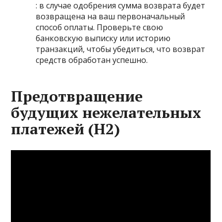
: в случае одобрения сумма возврата будет
возвращена на ваш первоначальный
способ оплаты. Проверьте свою
банковскую выписку или историю
транзакций, чтобы убедиться, что возврат
средств обработан успешно.
Предотвращение
будущих нежелательных
платежей (H2)