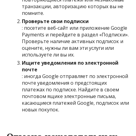
транзакции, авторизацию которых вы не
помните.
Проверьте свои подписки
: посетите веб-сайт или приложение Google
Payments и перейдите в раздел «Подписки».
Проверьте наличие активных подписок и
оцените, нужны ли вам эти услуги или
используете ли вы их.
Ищите уведомления по электронной
почте
: иногда Google отправляет по электронной
почте уведомления о предстоящих
платежах по подписке. Найдите в своем
почтовом ящике электронные письма,
касающиеся платежей Google, подписок или
новых покупок.