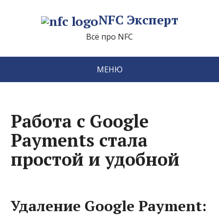
NFC Эксперт
Всё про NFC
МЕНЮ
Работа с Google
Payments стала
простой и удобной
Удаление Google Payment: