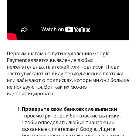
Первым шагом на пути к удалению Google
Payment является выявление любых
нежелательных платежей или подписок. Люди
часто упускают из виду периодические платежи
или забывают о подписках, которыми они больше
не пользуются. Вот как их можно
идентифицировать:
Проверьте свои банковские выписки
: просмотрите свои банковские выписки,
чтобы определить любые транзакции,
связанные с платежами Google. Ищите
повторяющиеся платежи или незнакомые