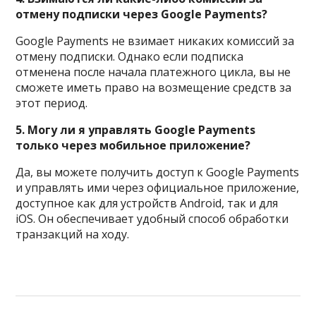
отмену подписки через Google Payments?
Google Payments не взимает никаких комиссий за
отмену подписки. Однако если подписка
отменена после начала платежного цикла, вы не
сможете иметь право на возмещение средств за
этот период.
5. Могу ли я управлять Google Payments
только через мобильное приложение?
Да, вы можете получить доступ к Google Payments
и управлять ими через официальное приложение,
доступное как для устройств Android, так и для
iOS. Он обеспечивает удобный способ обработки
транзакций на ходу.