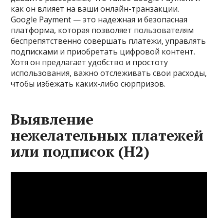
как он влияет на ваши онлайн-транзакции.
Google Payment — это надежная и безопасная
платформа, которая позволяет пользователям
беспрепятственно совершать платежи, управлять
подписками и приобретать цифровой контент.
Хотя он предлагает удобство и простоту
использования, важно отслеживать свои расходы,
чтобы избежать каких-либо сюрпризов.
Выявление
нежелательных платежей
или подписок (H2)