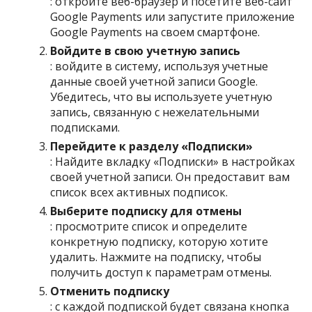
: откройте веб-браузер и посетите веб-сайт
Google Payments или запустите приложение
Google Payments на своем смартфоне.
Войдите в свою учетную запись
: войдите в систему, используя учетные
данные своей учетной записи Google.
Убедитесь, что вы используете учетную
запись, связанную с нежелательными
подписками.
Перейдите к разделу «Подписки»
: Найдите вкладку «Подписки» в настройках
своей учетной записи. Он предоставит вам
список всех активных подписок.
Выберите подписку для отмены
: просмотрите список и определите
конкретную подписку, которую хотите
удалить. Нажмите на подписку, чтобы
получить доступ к параметрам отмены.
Отменить подписку
: с каждой подпиской будет связана кнопка