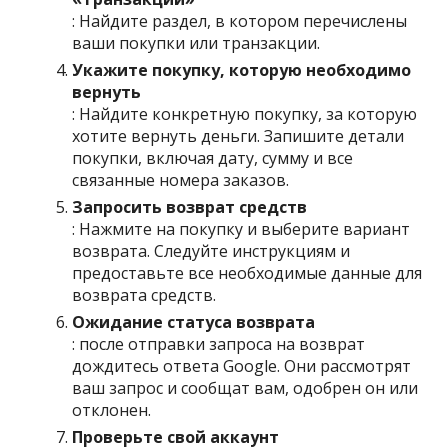
: Найдите раздел, в котором перечислены
ваши покупки или транзакции.
Укажите покупку, которую необходимо
вернуть
: Найдите конкретную покупку, за которую
хотите вернуть деньги. Запишите детали
покупки, включая дату, сумму и все
связанные номера заказов.
Запросить возврат средств
: Нажмите на покупку и выберите вариант
возврата. Следуйте инструкциям и
предоставьте все необходимые данные для
возврата средств.
Ожидание статуса возврата
: после отправки запроса на возврат
дождитесь ответа Google. Они рассмотрят
ваш запрос и сообщат вам, одобрен он или
отклонен.
Проверьте свой аккаунт