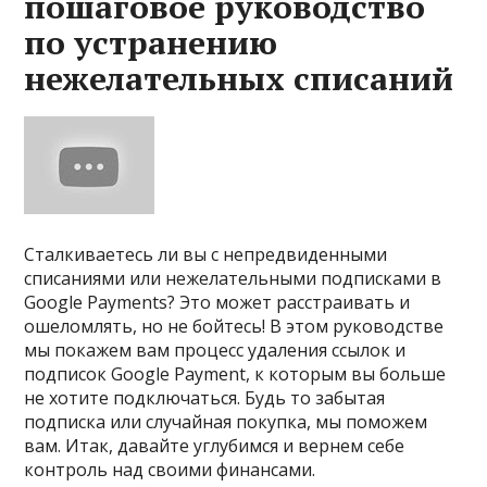
пошаговое руководство
по устранению
нежелательных списаний
Сталкиваетесь ли вы с непредвиденными
списаниями или нежелательными подписками в
Google Payments? Это может расстраивать и
ошеломлять, но не бойтесь! В этом руководстве
мы покажем вам процесс удаления ссылок и
подписок Google Payment, к которым вы больше
не хотите подключаться. Будь то забытая
подписка или случайная покупка, мы поможем
вам. Итак, давайте углубимся и вернем себе
контроль над своими финансами.