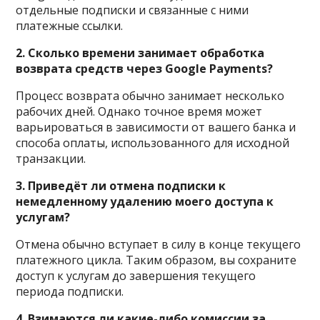
отдельные подписки и связанные с ними
платежные ссылки.
2. Сколько времени занимает обработка
возврата средств через Google Payments?
Процесс возврата обычно занимает несколько
рабочих дней. Однако точное время может
варьироваться в зависимости от вашего банка и
способа оплаты, использованного для исходной
транзакции.
3. Приведёт ли отмена подписки к
немедленному удалению моего доступа к
услугам?
Отмена обычно вступает в силу в конце текущего
платежного цикла. Таким образом, вы сохраните
доступ к услугам до завершения текущего
периода подписки.
4. Взимаются ли какие-либо комиссии за