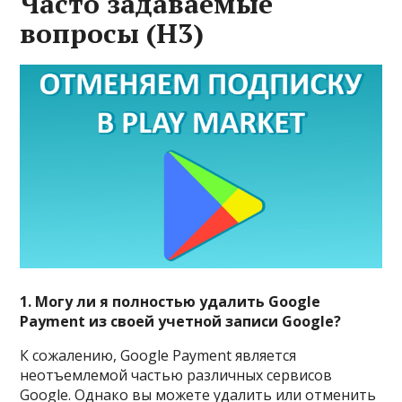
Часто задаваемые
вопросы (H3)
1. Могу ли я полностью удалить Google
Payment из своей учетной записи Google?
К сожалению, Google Payment является
неотъемлемой частью различных сервисов
Google. Однако вы можете удалить или отменить