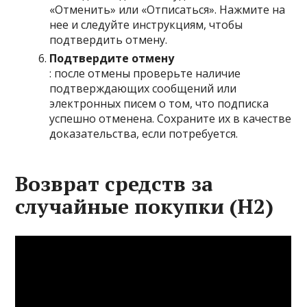
«Отменить» или «Отписаться». Нажмите на
нее и следуйте инструкциям, чтобы
подтвердить отмену.
Подтвердите отмену
: после отмены проверьте наличие
подтверждающих сообщений или
электронных писем о том, что подписка
успешно отменена. Сохраните их в качестве
доказательства, если потребуется.
Возврат средств за
случайные покупки (H2)