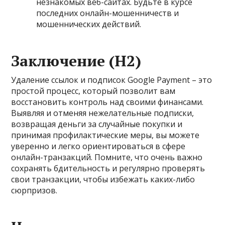
незнакомых веб-сайтах. Будьте в курсе
последних онлайн-мошенничеств и
мошеннических действий.
Заключение (H2)
Удаление ссылок и подписок Google Payment – это
простой процесс, который позволит вам
восстановить контроль над своими финансами.
Выявляя и отменяя нежелательные подписки,
возвращая деньги за случайные покупки и
принимая профилактические меры, вы можете
уверенно и легко ориентироваться в сфере
онлайн-транзакций. Помните, что очень важно
сохранять бдительность и регулярно проверять
свои транзакции, чтобы избежать каких-либо
сюрпризов.