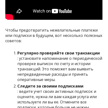
Чтобы предотвратить нежелательные платежи
или подписки в будущем, вот несколько полезных
советов:
Регулярно проверяйте свои транзакции
: установите напоминание о периодической
проверке выписок по счету и истории
транзакций. Это поможет вам выявить
непредвиденные расходы и принять
оперативные меры.
Следите за своими подписками
: ведите учет своих активных подписок и
оцените, нужна ли вам каждая услуга или
используете ли вы ее. Отмените все
подписки, которые больше не нужны.