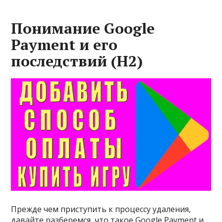
Понимание Google
Payment и его
последствий (H2)
Прежде чем приступить к процессу удаления,
давайте разберемся, что такое Google Payment и