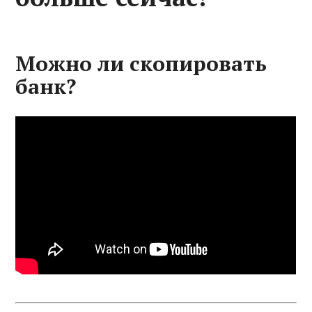
Можно ли скопировать
банк?