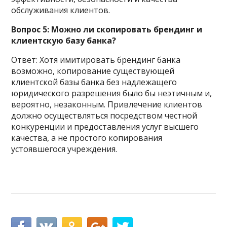
обслуживания клиентов.
Вопрос 5: Можно ли скопировать брендинг и
клиентскую базу банка?
Ответ: Хотя имитировать брендинг банка
возможно, копирование существующей
клиентской базы банка без надлежащего
юридического разрешения было бы неэтичным и,
вероятно, незаконным. Привлечение клиентов
должно осуществляться посредством честной
конкуренции и предоставления услуг высшего
качества, а не простого копирования
устоявшегося учреждения.