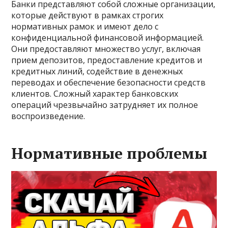
Банки представляют собой сложные организации,
которые действуют в рамках строгих
нормативных рамок и имеют дело с
конфиденциальной финансовой информацией.
Они предоставляют множество услуг, включая
прием депозитов, предоставление кредитов и
кредитных линий, содействие в денежных
переводах и обеспечение безопасности средств
клиентов. Сложный характер банковских
операций чрезвычайно затрудняет их полное
воспроизведение.
Нормативные проблемы