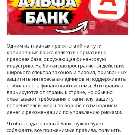
Одним из главных препятствий на пути
копирования банка является нормативно-
правовая база, окружающая финансовую
индустрию. На банки распространяется действие
широкого спектра законов и правил, призванных
защитить интересы вкладчиков и поддерживать
стабильность финансовой системы. Эти правила
варьируются от страны к стране, но обычно
охватывают требования к капиталу, защиту
потребителей, меры по борьбе с отмыванием
денег и рекомендации по управлению рисками.
Чтобы создать новый банк, нужно будет
соблюдать все применимые правила, получить