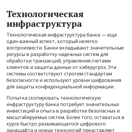
Технологическая
инфраструктура
Технологическая инфраструктура банка — еще
один важный аспект, который нелегко
воспроизвести. Банки вкладывают значительные
ресурсы в разработку надежных систем для
обработки транзакций, управления счетами
клиентов и защиты данных от киберугроз. Эти
системы соответствуют строгим стандартам
безопасности и используют уровни шифрования
для защиты конфиденциальной информации.
Попытка скопировать технологическую
инфраструктуру банка потребует значительных
инвестиций и опыта в разработке безопасных и
масштабируемых систем. Более того, оставаться в
курсе быстро развивающегося цифрового
ландшафта и новых технологий представляет