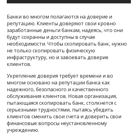
Банки во многом полагаются на доверие и
репутацию. Клиенты доверяют свои кровно
заработанные деньги банкам, надеясь, что они
будут сохранны и доступны в случае
необходимости. Чтобы скопировать банк, нужно
не только скопировать физическую
инфраструктуру, но и завоевать доверие
клиентов.
Укрепление доверия требует времени и во
многом основано на репутации банка как
надежного, безопасного и качественного
обслуживания клиентов. Новая организация,
пытающаяся скопировать банк, столкнется с
серьезными трудностями, пытаясь убедить
клиентов сменить свои счета и доверить свои
финансовые вопросы неустановленному
учреждению.