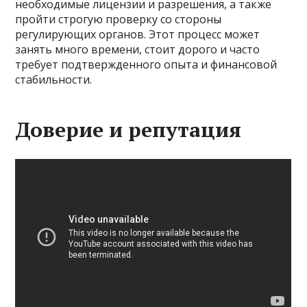
необходимые лицензии и разрешения, а также
пройти строгую проверку со стороны
регулирующих органов. Этот процесс может
занять много времени, стоит дорого и часто
требует подтвержденного опыта и финансовой
стабильности.
Доверие и репутация