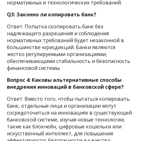
нормативных и технологических требований.
Q3: Законно ли копировать банк?
Ответ: Попытка скопировать банк без
надлежащего разрешения и соблюдения
нормативных требований будет незаконной в
большинстве юрисдикций. Банки являются
жестко регулируемыми организациями,
обеспечивающими стабильность и безопасность
финансовой системы.
Вопрос 4: Каковы альтернативные способы
внедрения инноваций в банковской сфере?
Ответ: Вместо того, чтобы пытаться копировать
банк, отдельные лица и организации могут
сосредоточиться на инновациях в существующей
банковской системе, изучая новые технологии,
такие как блокчейн, цифровые кошельки или
искусственный интеллект, для повышения
эффективности, безопасности и качества