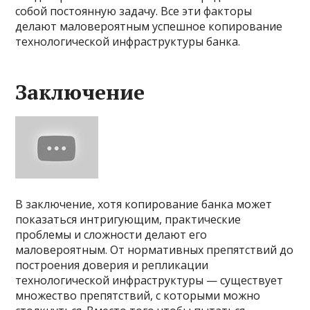
собой постоянную задачу. Все эти факторы
делают маловероятным успешное копирование
технологической инфраструктуры банка.
Заключение
В заключение, хотя копирование банка может
показаться интригующим, практические
проблемы и сложности делают его
маловероятным. От нормативных препятствий до
построения доверия и репликации
технологической инфраструктуры — существует
множество препятствий, с которыми можно