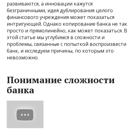
развиваются, а инновации кажутся
безграничными, идея дублирования целого
финансового учреждения может показаться
интригующей. Однако копирование банка не так
просто и прямолинейно, как может показаться. В
этой статье мы углубимся в сложности и
проблемы, связанные с попыткой воспроизвести
банк, и исследуем причины, по которым это
невозможно.
Понимание сложности
банка