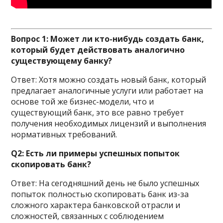
Вопрос 1: Может ли кто-нибудь создать банк,
который будет действовать аналогично
существующему банку?
Ответ: Хотя можно создать новый банк, который
предлагает аналогичные услуги или работает на
основе той же бизнес-модели, что и
существующий банк, это все равно требует
получения необходимых лицензий и выполнения
нормативных требований.
Q2: Есть ли примеры успешных попыток
скопировать банк?
Ответ: На сегодняшний день не было успешных
попыток полностью скопировать банк из-за
сложного характера банковской отрасли и
сложностей, связанных с соблюдением