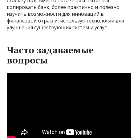
столкнуться. Вместо того чтобы пытаться
копировать банк, более практично и полезно
изучить возможности для инноваций в
финансовой отрасли, используя технологии для
улучшения существующих систем и услуг.
Часто задаваемые
вопросы