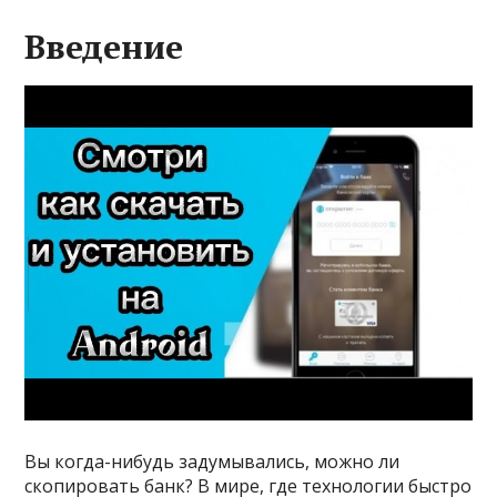
Введение
Вы когда-нибудь задумывались, можно ли
скопировать банк? В мире, где технологии быстро