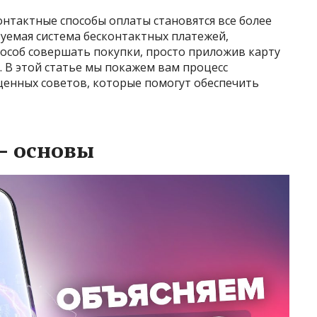
нтактные способы оплаты становятся все более
уемая система бесконтактных платежей,
пособ совершать покупки, просто приложив карту
 В этой статье мы покажем вам процесс
ценных советов, которые помогут обеспечить
– основы