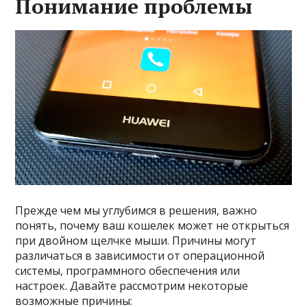
Понимание проблемы
Прежде чем мы углубимся в решения, важно
понять, почему ваш кошелек может не открыться
при двойном щелчке мыши. Причины могут
различаться в зависимости от операционной
системы, программного обеспечения или
настроек. Давайте рассмотрим некоторые
возможные причины: