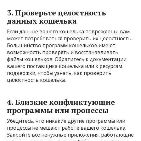
3. Проверьте целостность
данных кошелька
Если данные вашего кошелька повреждены, вам
может потребоваться проверить их целостность.
Большинство программ кошельков имеют
возможность проверять и восстанавливать
файлы кошельков. Обратитесь к документации
вашего поставщика кошелька или к ресурсам
поддержки, чтобы узнать, как проверить
целостность кошелька.
4. Близкие конфликтующие
программы или процессы
Убедитесь, что никакие другие программы или
процессы не мешают работе вашего кошелька.
Закройте все ненужные приложения, работающие