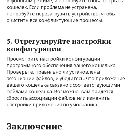
в фоновом режиме, и попробуйте снова открыть
кошелек. Если проблема не устранена,
попробуйте перезагрузить устройство, чтобы
очистить все конфликтующие процессы.
5. Отрегулируйте настройки
конфигурации
Просмотрите настройки конфигурации
программного обеспечения вашего кошелька.
Проверьте, правильно ли установлены
ассоциации файлов, и убедитесь, что приложение
вашего кошелька связано с соответствующими
файлами кошелька. Возможно, вам придется
сбросить ассоциации файлов или изменить
настройки приложения по умолчанию.
Заключение