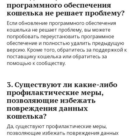
программного обеспечения
кошелька не решает проблему?
Если обновление программного обеспечения
кошелька не решает проблему, вы можете
попробовать переустановить программное
обеспечение и полностью удалить предыдущую
версию. Кроме того, обратитесь за поддержкой к
поставщику кошелька или обратитесь за
помощью к сообществу.
3. Существуют ли какие-либо
профилактические меры,
позволяющие избежать
повреждения данных
кошелька?
Да, существуют профилактические меры,
позволяющие избежать повреждения данных