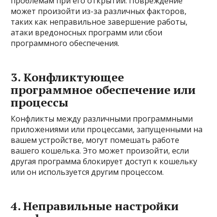
проблемам при его открытии. Повреждение
может произойти из-за различных факторов,
таких как неправильное завершение работы,
атаки вредоносных программ или сбои
программного обеспечения.
3. Конфликтующее
программное обеспечение или
процессы
Конфликты между различными программными
приложениями или процессами, запущенными на
вашем устройстве, могут помешать работе
вашего кошелька. Это может произойти, если
другая программа блокирует доступ к кошельку
или он используется другим процессом.
4. Неправильные настройки