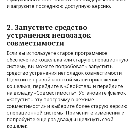
и загрузите последнюю доступную версию.
2. Запустите средство
устранения неполадок
совместимости
Если вы используете старое программное
обеспечение кошелька или старую операционную
систему, вы можете попробовать запустить
средство устранения неполадок совместимости.
Щелкните правой кнопкой мыши приложение
кошелька, перейдите в «Свойства» и перейдите
на вкладку «Совместимость». Установите флажок
«Запустить эту программу в режиме
совместимости» и выберите более старую версию
операционной системы. Примените изменения и
попробуйте еще раз дважды щелкнуть свой
кошелек.