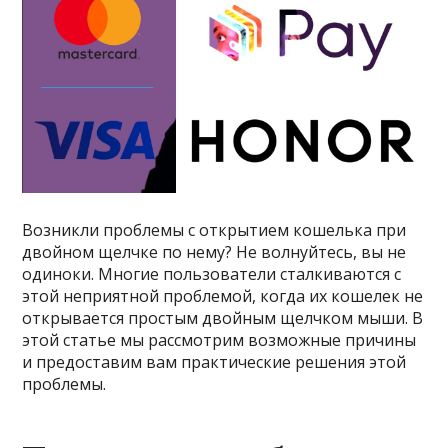
Возникли проблемы с открытием кошелька при
двойном щелчке по нему? Не волнуйтесь, вы не
одиноки. Многие пользователи сталкиваются с
этой неприятной проблемой, когда их кошелек не
открывается простым двойным щелчком мыши. В
этой статье мы рассмотрим возможные причины
и предоставим вам практические решения этой
проблемы.