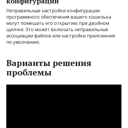
конфигурации
Неправильные настройки конфигурации
программного обеспечения вашего кошелька
могут помешать его открытию при двойном
щелчке. Это может включать неправильные
ассоциации файлов или настройки приложения
по умолчанию.
Варианты решения
проблемы