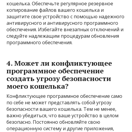
кошелька. Обеспечьте регулярное резервное
копирование файлов вашего кошелька и
защитите свое устройство с помощью надежного
антивирусного и антивирусного программного
обеспечения. Избегайте внезапных отключений и
следуйте надлежащим процедурам обновления
программного обеспечения.
4. Может ли конфликтующее
программное обеспечение
создать угрозу безопасности
моего кошелька?
Конфликтующее программное обеспечение само
по себе не может представлять собой угрозу
безопасности вашего кошелька. Тем не менее,
важно убедиться, что ваше устройство в целом
безопасно. Постоянно обновляйте свою
операционную систему и другие приложения,