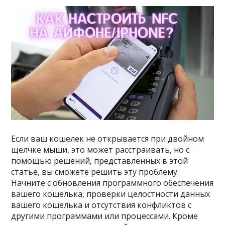
Если ваш кошелек не открывается при двойном
щелчке мыши, это может расстраивать, но с
помощью решений, представленных в этой
статье, вы сможете решить эту проблему.
Начните с обновления программного обеспечения
вашего кошелька, проверки целостности данных
вашего кошелька и отсутствия конфликтов с
другими программами или процессами. Кроме