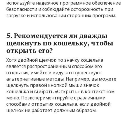
используйте надежное программное обеспечение
безопасности и соблюдайте осторожность при
загрузке и использовании сторонних программ.
5. Рекомендуется ли дважды
щелкнуть по кошельку, чтобы
открыть его?
Хотя двойной щелчок по значку кошелька
является распространенным способом его
открытия, имейте в виду, что существуют
альтернативные методы. Например, вы можете
щелкнуть правой кнопкой мыши значок
кошелька и выбрать «Открыть» в контекстном
меню. Поэкспериментируйте с различными
способами открытия кошелька, если двойной
щелчок не работает должным образом.