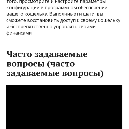
того, просмотрите и настройте параметры
конфигурации в программном обеспечении
вашего кошелька. Выполнив эти шаги, вы
сможете восстановить доступ к своему кошельку
и беспрепятственно управлять своими
финансами.
Часто задаваемые
вопросы (часто
задаваемые вопросы)