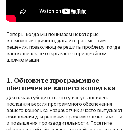
Теперь, когда мы понимаем некоторые
возможные причины, давайте рассмотрим
решения, позволяющие решить проблему, когда
ваш кошелек не открывается при двойном
щелчке мыши.
1. Обновите программное
обеспечение вашего кошелька
Для начала убедитесь, что у вас установлена ​​
последняя версия программного обеспечения
вашего кошелька. Разработчики часто выпускают
обновления для решения проблем совместимости
и повышения производительности. Посетите
официальный сайт вашего провайдера кошелька