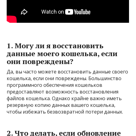
1. Могу ли я восстановить
данные моего кошелька, если
они повреждены?
Да, вы часто можете восстановить данные своего
кошелька, если они повреждены. Большинство
программного обеспечения кошельков
предоставляют возможность восстановления
файлов кошелька. Однако крайне важно иметь
резервную копию данных вашего кошелька,
чтобы избежать безвозвратной потери данных.
2. Что делать, если обновление