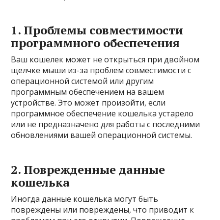
1. Проблемы совместимости
программного обеспечения
Ваш кошелек может не открыться при двойном
щелчке мыши из-за проблем совместимости с
операционной системой или другим
программным обеспечением на вашем
устройстве. Это может произойти, если
программное обеспечение кошелька устарело
или не предназначено для работы с последними
обновлениями вашей операционной системы.
2. Поврежденные данные
кошелька
Иногда данные кошелька могут быть
повреждены или повреждены, что приводит к