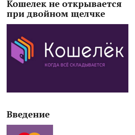
Кошелек не открывается
при двойном щелчке
Введение