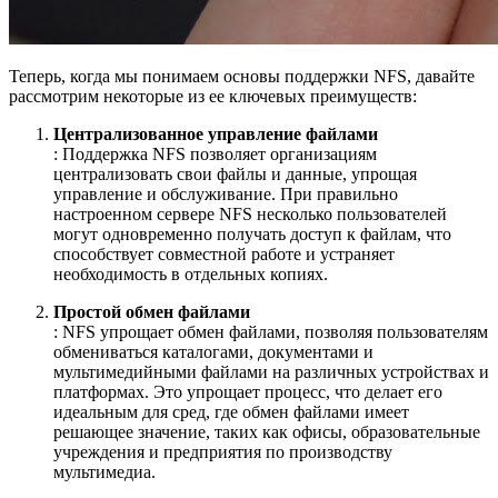
Теперь, когда мы понимаем основы поддержки NFS, давайте
рассмотрим некоторые из ее ключевых преимуществ:
Централизованное управление файлами
: Поддержка NFS позволяет организациям
централизовать свои файлы и данные, упрощая
управление и обслуживание. При правильно
настроенном сервере NFS несколько пользователей
могут одновременно получать доступ к файлам, что
способствует совместной работе и устраняет
необходимость в отдельных копиях.
Простой обмен файлами
: NFS упрощает обмен файлами, позволяя пользователям
обмениваться каталогами, документами и
мультимедийными файлами на различных устройствах и
платформах. Это упрощает процесс, что делает его
идеальным для сред, где обмен файлами имеет
решающее значение, таких как офисы, образовательные
учреждения и предприятия по производству
мультимедиа.