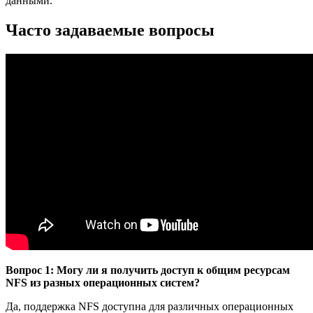
данными.
Часто задаваемые вопросы
Вопрос 1: Могу ли я получить доступ к общим ресурсам
NFS из разных операционных систем?
Да, поддержка NFS доступна для различных операционных