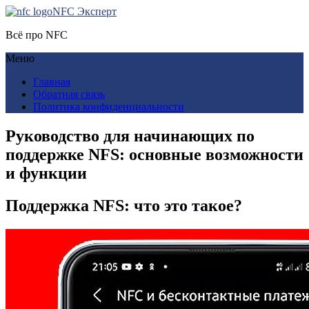
NFC Эксперт
Всё про NFC
Меню
Главная
Обратная связь
Политика конфиденциальности
Руководство для начинающих по
поддержке NFS: основные возможности
и функции
Поддержка NFS: что это такое?