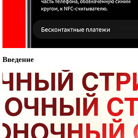
Введение