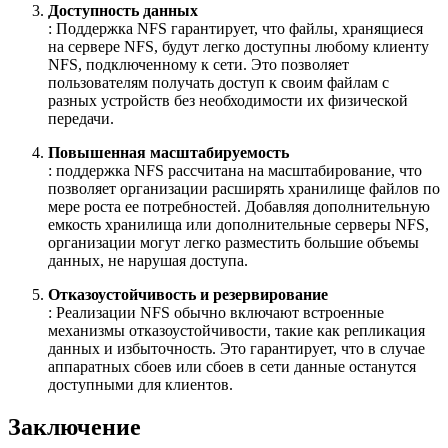
Доступность данных
: Поддержка NFS гарантирует, что файлы, хранящиеся
на сервере NFS, будут легко доступны любому клиенту
NFS, подключенному к сети. Это позволяет
пользователям получать доступ к своим файлам с
разных устройств без необходимости их физической
передачи.
Повышенная масштабируемость
: поддержка NFS рассчитана на масштабирование, что
позволяет организации расширять хранилище файлов по
мере роста ее потребностей. Добавляя дополнительную
емкость хранилища или дополнительные серверы NFS,
организации могут легко разместить большие объемы
данных, не нарушая доступа.
Отказоустойчивость и резервирование
: Реализации NFS обычно включают встроенные
механизмы отказоустойчивости, такие как репликация
данных и избыточность. Это гарантирует, что в случае
аппаратных сбоев или сбоев в сети данные останутся
доступными для клиентов.
Заключение