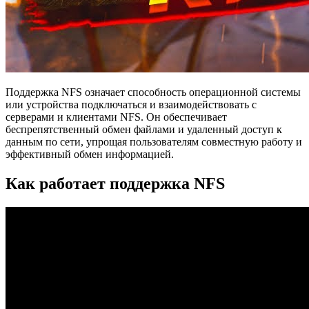
Поддержка NFS означает способность операционной системы
или устройства подключаться и взаимодействовать с
серверами и клиентами NFS. Он обеспечивает
беспрепятственный обмен файлами и удаленный доступ к
данным по сети, упрощая пользователям совместную работу и
эффективный обмен информацией.
Как работает поддержка NFS