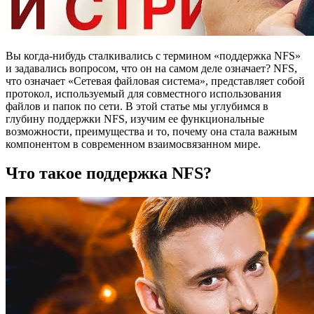
Вы когда-нибудь сталкивались с термином «поддержка NFS»
и задавались вопросом, что он на самом деле означает? NFS,
что означает «Сетевая файловая система», представляет собой
протокол, используемый для совместного использования
файлов и папок по сети. В этой статье мы углубимся в
глубину поддержки NFS, изучим ее функциональные
возможности, преимущества и то, почему она стала важным
компонентом в современном взаимосвязанном мире.
Что такое поддержка NFS?