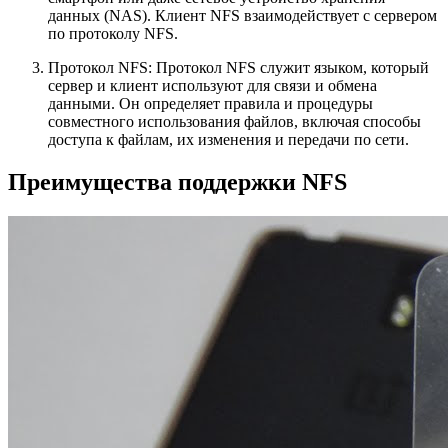
данных (NAS). Клиент NFS взаимодействует с сервером
по протоколу NFS.
Протокол NFS: Протокол NFS служит языком, который
сервер и клиент используют для связи и обмена
данными. Он определяет правила и процедуры
совместного использования файлов, включая способы
доступа к файлам, их изменения и передачи по сети.
Преимущества поддержки NFS