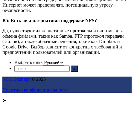
Интернет может представлять потенциальную угрозу
безопасности.
В5: Есть ли альтернативы поддержке NFS?
Да, существуют альтернативные протоколы и системы для
обмена файлами, такие как Samba, FTP (протокол передачи
файлов), а также облачные решения, такие как Dropbox и
Google Drive. Выбор зависит от конкретных требований и
предпочтений пользователей или организаций.
Выбрать язык
NFC Эксперт
© 2025
Политика конфиденциальности
➤