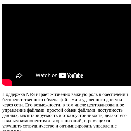
Поддержка NFS играет жизненно важную роль в обеспечении
беспрепятственного обмена файлами и удаленного доступа
через сети. Его возможности, в том числе централизованное
управление файлами, простой обмен файлами, доступность
данных, масштабируемость и отказоустойчивость, делают его
важным компонентом для организаций, стремящихся
улучшить сотрудничество и оптимизировать управление