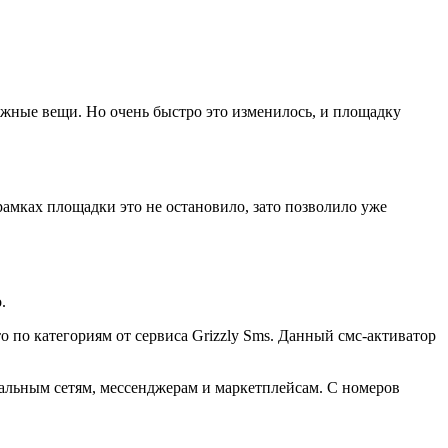
жные вещи. Но очень быстро это изменилось, и площадку
амках площадки это не остановило, зато позволило уже
.
 по категориям от сервиса Grizzly Sms. Данный смс-активатор
иальным сетям, мессенджерам и маркетплейсам. С номеров