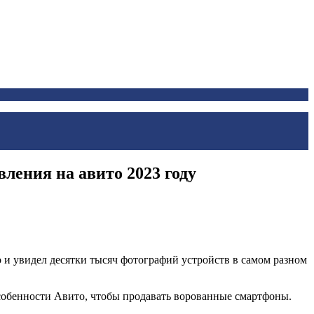
ления на авито 2023 году
о и увидел десятки тысяч фотографий устройств в самом разном
особенности Авито, чтобы продавать ворованные смартфоны.