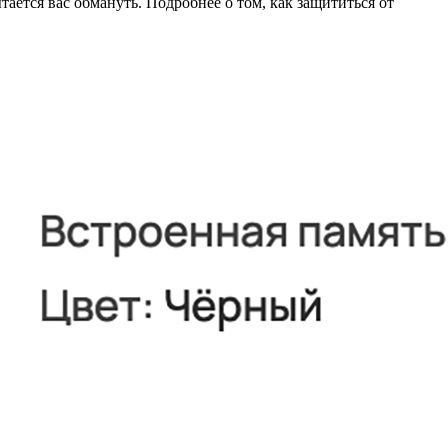
ается вас обмануть. Подробнее о том, как защититься от