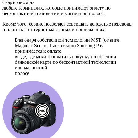
смартфоном на
любых терминалах, которые принимают оплату по
бесконтактной технологии и магнитной полосе.
Кроме того, сервис позволяет совершать денежные переводы
и платить в интернет-магазинах и приложениях.
Благодаря собственной технологии MST (от англ.
Magnetic Secure Transmission) Samsung Pay
принимается к оплате
везде, где можно оплатить покупку по обычной
банковской карте по бесконтактной технологии
или магнитной
полосе.