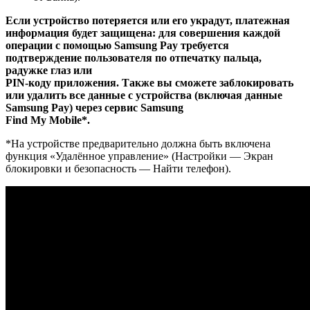
Если устройство потеряется или его украдут, платежная
информация будет защищена: для совершения каждой
операции с помощью Samsung Pay требуется
подтверждение пользователя по отпечатку пальца,
радужке глаз или
PIN-коду приложения. Также вы сможете заблокировать
или удалить все данные с устройства (включая данные
Samsung Pay) через сервис Samsung
Find My Mobile*.
*На устройстве предварительно должна быть включена
функция «Удалённое управление» (Настройки — Экран
блокировки и безопасность — Найти телефон).