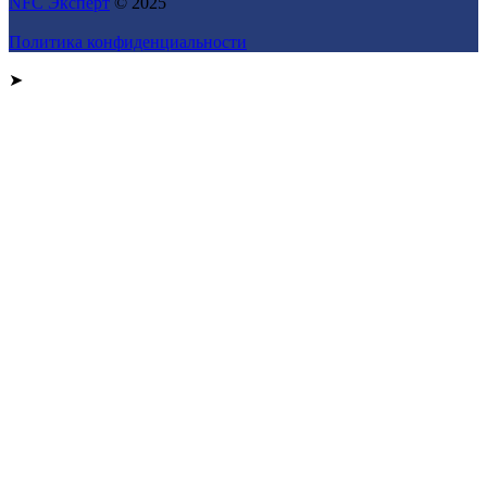
NFC Эксперт
© 2025
Политика конфиденциальности
➤