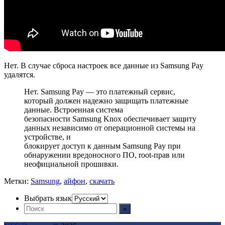
Нет. В случае сброса настроек все данные из Samsung Pay
удалятся.
Нет. Samsung Pay — это платежный сервис,
который должен надежно защищать платежные
данные. Встроенная система
безопасности Samsung Knox обеспечивает защиту
данных независимо от операционной системы на
устройстве, и
блокирует доступ к данным Samsung Pay при
обнаружении вредоносного ПО, root-прав или
неофициальной прошивки.
Метки:
Samsung
,
айфон
,
скачать
Выбрать язык