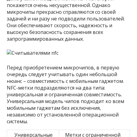
покажется очень несущественной. Однако
микрочипы прекрасно справляются со своей
задачей и ни разу не подводили пользователей.
Они обеспечивают скорость, надежность и
высокую безопасность сохранения всех
запрограммированных данных.
Перед приобретением микрочипов, в первую
очередь следует учитывать один небольшой
нюанс – совместимость с мобильным гаджетом.
NFC-метки подразделяются на два типа:
универсальная и ограниченная совместимость.
Универсальная модель чипов подходит ко всем
мобильным гаджетам без исключения,
независимо от установленной операционной
системы.
Универсальные
Метки с ограниченной