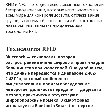
RFID и NFC — это две тесно связанные технологии
беспроводной связи, которые используются во
всем мире для контроля доступа, отслеживания
грузов, в системах безопасности и бесконтактных
платежей. NFC является продолжением
технологии RFID.
Технология RFID
Bluetooth — технология, которая
распространена очень широко и привычна для
большинства пользователей. Она удобна тем,
что данные передаются в диапазоне 2,402–
2,48 ГГц, который свободен от
лицензирования, причем оборудование
недорогое, дальность передачи — до десяти
метров, практически отсутствуют
широкополосные помехи. В смартфонах
используется Bluetooth Smart (четвертое