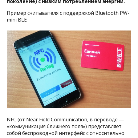
поколение) с низким потреблением энергии.
Пример считывателя с поддержкой Bluetooth PW-
mini BLE
NFC (от Near Field Communication, в переводе —
«коммуникация ближнего поля») представляет
собой беспроводной интерфейс с относительно