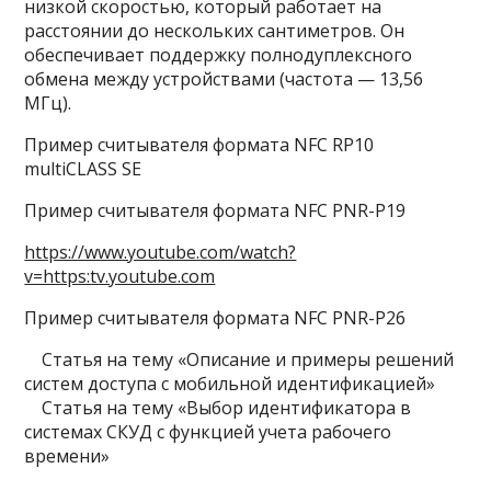
низкой скоростью, который работает на
расстоянии до нескольких сантиметров. Он
обеспечивает поддержку полнодуплексного
обмена между устройствами (частота — 13,56
МГц).
Пример считывателя формата NFC RP10
multiCLASS SE
Пример считывателя формата NFC PNR-P19
https://www.youtube.com/watch?
v=https:tv.youtube.com
Пример считывателя формата NFC PNR-P26
Статья на тему «Описание и примеры решений
систем доступа с мобильной идентификацией»
Статья на тему «Выбор идентификатора в
системах СКУД с функцией учета рабочего
времени»