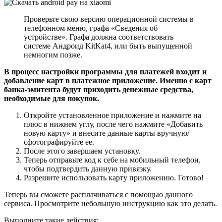
Проверьте свою версию операционной системы в
телефонном меню, графа «Сведения об
устройстве». Графа должна соответствовать
системе Андроид KitKat4, или быть выпущенной
немногим позже.
В процесс настройки программы для платежей входит и
добавление карт в платежное приложение. Именно с карт
банка-эмитента будут приходить денежные средства,
необходимые для покупок.
Откройте установленное приложение и нажмите на
плюс в нижнем углу, после чего нажмите «Добавить
новую карту» и внесите данные карты вручную/
сфотографируйте ее.
После этого завершаем установку.
Теперь отправьте код к себе на мобильный телефон,
чтобы подтвердить данную привязку.
Разрешите использовать карту приложению. Готово!
Теперь вы сможете расплачиваться с помощью данного
сервиса. Просмотрите небольшую инструкцию как это делать.
Выполните такие действия: