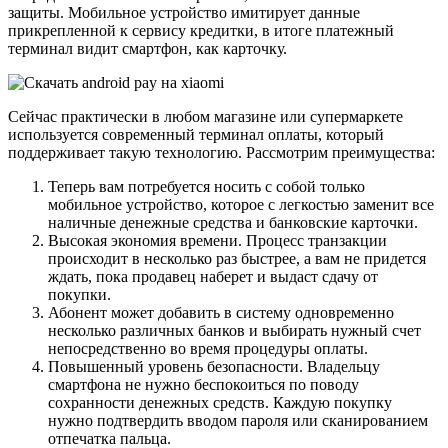
защиты. Мобильное устройство имитирует данные
прикрепленной к сервису кредитки, в итоге платежный
терминал видит смартфон, как карточку.
Сейчас практически в любом магазине или супермаркете
используется современный терминал оплаты, который
поддерживает такую технологию. Рассмотрим преимущества:
Теперь вам потребуется носить с собой только
мобильное устройство, которое с легкостью заменит все
наличные денежные средства и банковские карточки.
Высокая экономия времени. Процесс транзакции
происходит в несколько раз быстрее, а вам не придется
ждать, пока продавец наберет и выдаст сдачу от
покупки.
Абонент может добавить в систему одновременно
несколько различных банков и выбирать нужный счет
непосредственно во время процедуры оплаты.
Повышенный уровень безопасности. Владельцу
смартфона не нужно беспокоиться по поводу
сохранности денежных средств. Каждую покупку
нужно подтвердить вводом пароля или сканированием
отпечатка пальца.