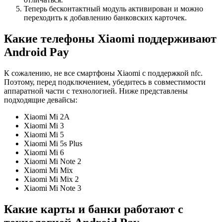
Теперь бесконтактный модуль активирован и можно
переходить к добавлению банковских карточек.
Какие телефоны Xiaomi поддерживают
Android Pay
К сожалению, не все смартфоны Xiaomi с поддержкой nfc.
Поэтому, перед подключением, убедитесь в совместимости
аппаратной части с технологией. Ниже представлены
подходящие девайсы:
Xiaomi Mi 2A
Xiaomi Mi 3
Xiaomi Mi 5
Xiaomi Mi 5s Plus
Xiaomi Mi 6
Xiaomi Mi Note 2
Xiaomi Mi Mix
Xiaomi Mi Mix 2
Xiaomi Mi Note 3
Какие карты и банки работают с