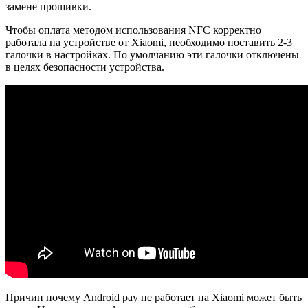
замене прошивки.
Чтобы оплата методом использования NFC корректно
работала на устройстве от Xiaomi, необходимо поставить 2-3
галочки в настройках. По умолчанию эти галочки отключены
в целях безопасности устройства.
Причин почему Android pay не работает на Xiaomi может быть