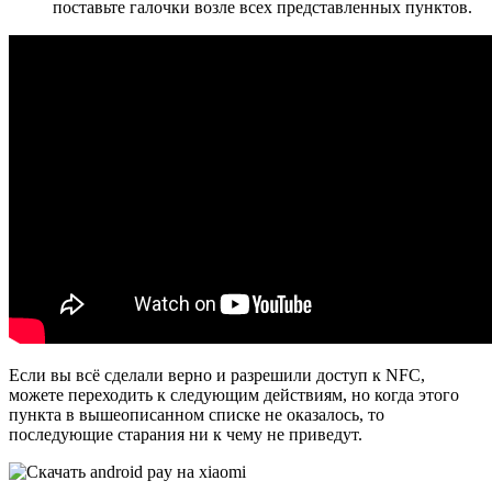
поставьте галочки возле всех представленных пунктов.
Если вы всё сделали верно и разрешили доступ к NFC,
можете переходить к следующим действиям, но когда этого
пункта в вышеописанном списке не оказалось, то
последующие старания ни к чему не приведут.