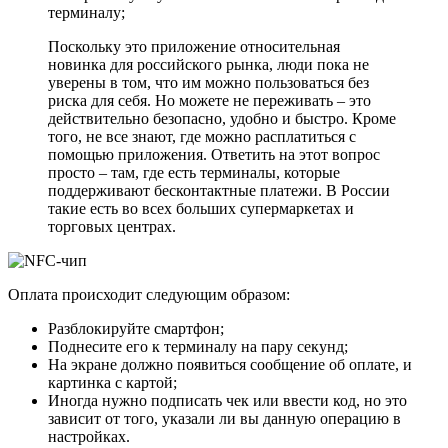
терминалу;
Поскольку это приложение относительная
новинка для российского рынка, люди пока не
уверены в том, что им можно пользоваться без
риска для себя. Но можете не переживать – это
действительно безопасно, удобно и быстро. Кроме
того, не все знают, где можно расплатиться с
помощью приложения. Ответить на этот вопрос
просто – там, где есть терминалы, которые
поддерживают бесконтактные платежи. В России
такие есть во всех больших супермаркетах и
торговых центрах.
Оплата происходит следующим образом:
Разблокируйте смартфон;
Поднесите его к терминалу на пару секунд;
На экране должно появиться сообщение об оплате, и
картинка с картой;
Иногда нужно подписать чек или ввести код, но это
зависит от того, указали ли вы данную операцию в
настройках.