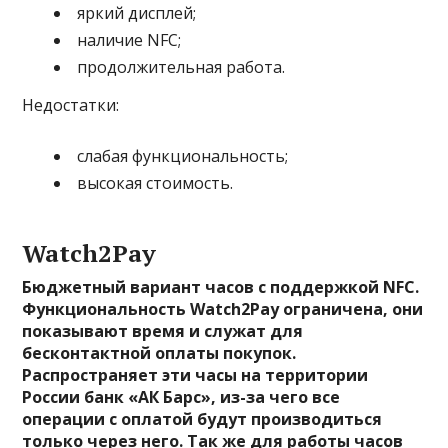
яркий дисплей;
наличие NFC;
продолжительная работа.
Недостатки:
слабая функциональность;
высокая стоимость.
Watch2Pay
Бюджетный вариант часов с поддержкой NFC.
Функциональность Watch2Pay ограничена, они
показывают время и служат для
бесконтактной оплаты покупок.
Распространяет эти часы на территории
России банк «АК Барс», из-за чего все
операции с оплатой будут производиться
только через него. Так же для работы часов