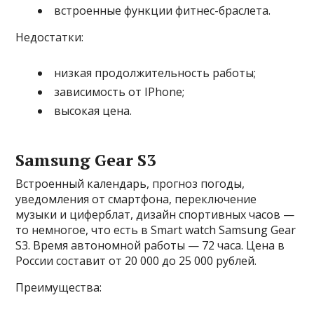
встроенные функции фитнес-браслета.
Недостатки:
низкая продолжительность работы;
зависимость от IPhone;
высокая цена.
Samsung Gear S3
Встроенный календарь, прогноз погоды,
уведомления от смартфона, переключение
музыки и циферблат, дизайн спортивных часов —
то немногое, что есть в Smart watch Samsung Gear
S3. Время автономной работы — 72 часа. Цена в
России составит от 20 000 до 25 000 рублей.
Преимущества: