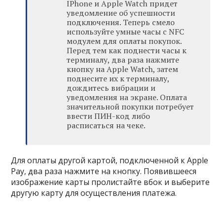
IPhone и Apple Watch придет
уведомление об успешности
подключения. Теперь смело
используйте умные часы с NFC
модулем для оплаты покупок.
Перед тем как поднести часы к
терминалу, два раза нажмите
кнопку на Apple Watch, затем
поднесите их к терминалу,
дождитесь вибрации и
уведомления на экране. Оплата
значительной покупки потребует
ввести ПИН-код либо
расписаться на чеке.
Для оплаты другой картой, подключенной к Apple
Pay, два раза нажмите на кнопку. Появившееся
изображение карты пролистайте вбок и выберите
другую карту для осуществления платежа.