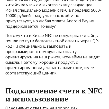
китайские часы с Aliexpress скажу следующее.
Искал специально модели с NFC в пределах 5000-
10000 рублей – модуль в часах обычно
присутствует, но любая оплата Android Pay не
поддерживается. Почему?
Потому что в Китае NFC не популярна (китайцы
пошли по пути бесконтактной оплаты через QR-
код), и специально штамповать и
программировать модуль на оплату,
ориентируясь на наш рынок, ноунеймы не видят
смысла. Поэтому, хороший продукт, с
ориентированным для нас параметром, имеет
соответствующий ценник.
Подключение счета к NFC
и использование
Однозначно ответить на вопрос, как