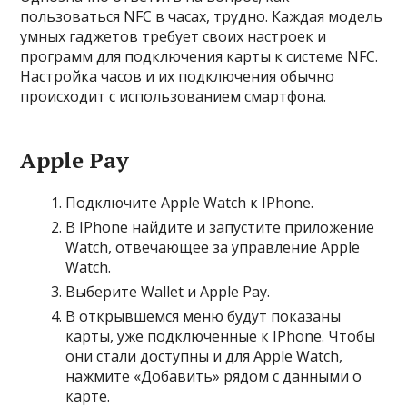
пользоваться NFC в часах, трудно. Каждая модель
умных гаджетов требует своих настроек и
программ для подключения карты к системе NFC.
Настройка часов и их подключения обычно
происходит с использованием смартфона.
Apple Pay
Подключите Apple Watch к IPhone.
В IPhone найдите и запустите приложение
Watch, отвечающее за управление Apple
Watch.
Выберите Wallet и Apple Pay.
В открывшемся меню будут показаны
карты, уже подключенные к IPhone. Чтобы
они стали доступны и для Apple Watch,
нажмите «Добавить» рядом с данными о
карте.