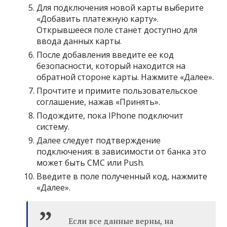
Для подключения новой карты выберите
«Добавить платежную карту».
Открывшееся поле станет доступно для
ввода данных карты.
После добавления введите ее код
безопасности, который находится на
обратной стороне карты. Нажмите «Далее».
Прочтите и примите пользовательское
соглашение, нажав «Принять».
Подождите, пока IPhone подключит
систему.
Далее следует подтверждение
подключения: в зависимости от банка это
может быть СМС или Push.
Введите в поле полученный код, нажмите
«Далее».
Если все данные верны, на