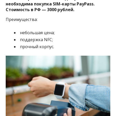
необходима покупка SIM-карты PayPass.
Стоимость в РФ — 3000 рублей.
Преимущества:
небольшая цена;
поддержка NFC;
прочный корпус.