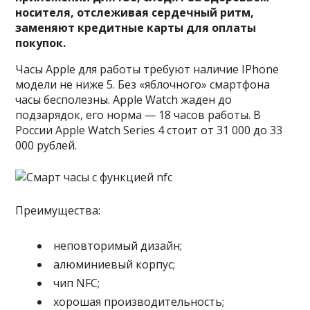
носителя, отслеживая сердечный ритм,
заменяют кредитные карты для оплаты
покупок.
Часы Apple для работы требуют наличие IPhone
модели не ниже 5. Без «яблочного» смартфона
часы бесполезны. Apple Watch жаден до
подзарядок, его норма — 18 часов работы. В
России Apple Watch Series 4 стоит от 31 000 до 33
000 рублей.
Преимущества:
неповторимый дизайн;
алюминиевый корпус;
чип NFC;
хорошая производительность;