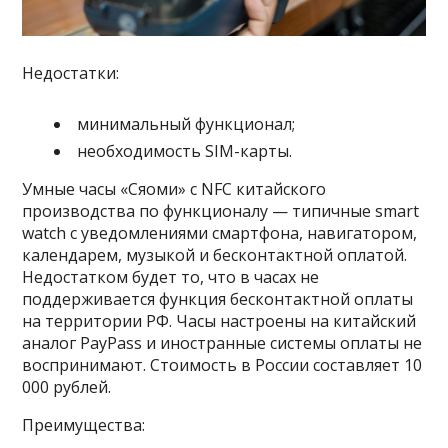
Недостатки:
минимальный функционал;
необходимость SIM-карты.
Умные часы «Сяоми» с NFC китайского
производства по функционалу — типичные smart
watch с уведомлениями смартфона, навигатором,
календарем, музыкой и бесконтактной оплатой.
Недостатком будет то, что в часах не
поддерживается функция бесконтактной оплаты
на территории РФ. Часы настроены на китайский
аналог PayPass и иностранные системы оплаты не
воспринимают. Стоимость в России составляет 10
000 рублей.
Преимущества: