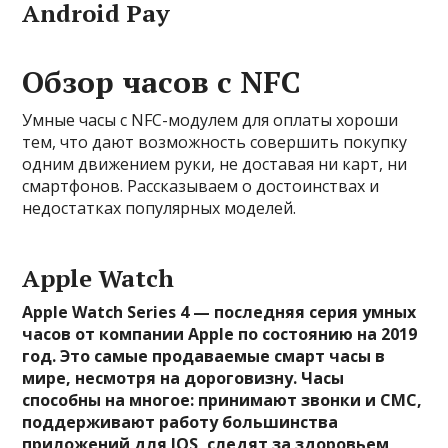
Android Pay
Обзор часов с NFC
Умные часы с NFC-модулем для оплаты хороши
тем, что дают возможность совершить покупку
одним движением руки, не доставая ни карт, ни
смартфонов. Рассказываем о достоинствах и
недостатках популярных моделей.
Apple Watch
Apple Watch Series 4 — последняя серия умных
часов от компании Apple по состоянию на 2019
год. Это самые продаваемые смарт часы в
мире, несмотря на дороговизну. Часы
способны на многое: принимают звонки и СМС,
поддерживают работу большинства
приложений для IOS, следят за здоровьем