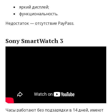
яркий дисплей;
функциональность.
Недостаток — отсутствие PayPass.
Sony SmartWatch 3
Часы работают без подзарядки в 14 дней, имеют