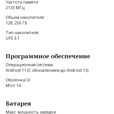
Частота памяти
2133 МГц
Объем накопителя
128, 256 ГБ
Тип накопителя
UFS 3.1
Программное обеспечение
Операционная система
Android 11 (С обновлением до Android 13)
Оболочка UI
MIUI 14
Батарея
Макс. мощность зарядки