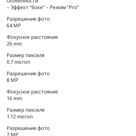
Особенности
– Эффект “боке” – Режим “Pro”
Разрешение фото
64 MP
Фокусное расстояние
26 mm
Размер пикселя
0.7 micron
Разрешение фото
8 MP
Фокусное расстояние
16 mm
Размер пикселя
1.12 micron
Разрешение фото
2 MP