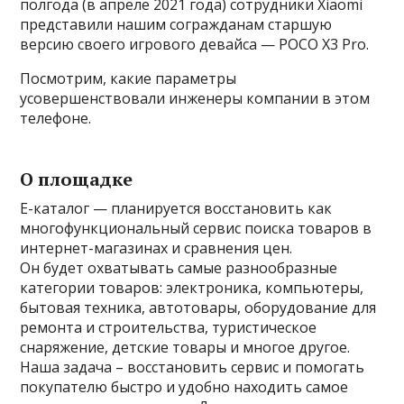
полгода (в апреле 2021 года) сотрудники Xiaomi
представили нашим согражданам старшую
версию своего игрового девайса — POCO X3 Pro.
Посмотрим, какие параметры
усовершенствовали инженеры компании в этом
телефоне.
О площадке
Е-каталог — планируется восстановить как
многофункциональный сервис поиска товаров в
интернет-магазинах и сравнения цен.
Он будет охватывать самые разнообразные
категории товаров: электроника, компьютеры,
бытовая техника, автотовары, оборудование для
ремонта и строительства, туристическое
снаряжение, детские товары и многое другое.
Наша задача – восстановить сервис и помогать
покупателю быстро и удобно находить самое