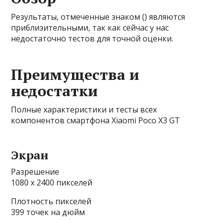
Результаты, отмеченные знаком () являются
приблизительными, так как сейчас у нас
недостаточно тестов для точной оценки.
Преимущества и
недостатки
Полные характеристики и тесты всех
компонентов смартфона Xiaomi Poco X3 GT
Экран
Разрешение
1080 x 2400 пикселей
Плотность пикселей
399 точек на дюйм