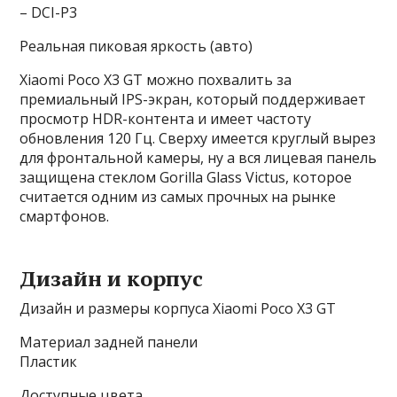
– DCI-P3
Реальная пиковая яркость (авто)
Xiaomi Poco X3 GT можно похвалить за
премиальный IPS-экран, который поддерживает
просмотр HDR-контента и имеет частоту
обновления 120 Гц. Сверху имеется круглый вырез
для фронтальной камеры, ну а вся лицевая панель
защищена стеклом Gorilla Glass Victus, которое
считается одним из самых прочных на рынке
смартфонов.
Дизайн и корпус
Дизайн и размеры корпуса Xiaomi Poco X3 GT
Материал задней панели
Пластик
Доступные цвета