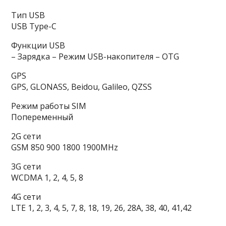
Тип USB
USB Type-C
Функции USB
– Зарядка – Режим USB-накопителя – OTG
GPS
GPS, GLONASS, Beidou, Galileo, QZSS
Режим работы SIM
Попеременный
2G сети
GSM 850 900 1800 1900MHz
3G сети
WCDMA 1, 2, 4, 5, 8
4G сети
LTE 1, 2, 3, 4, 5, 7, 8, 18, 19, 26, 28A, 38, 40, 41,42