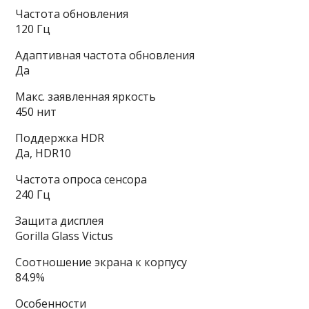
Частота обновления
120 Гц
Адаптивная частота обновления
Да
Макс. заявленная яркость
450 нит
Поддержка HDR
Да, HDR10
Частота опроса сенсора
240 Гц
Защита дисплея
Gorilla Glass Victus
Соотношение экрана к корпусу
84.9%
Особенности