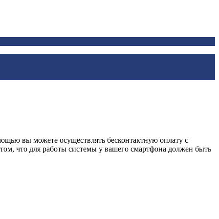
помощью вы можете осуществлять бесконтактную оплату с
том, что для работы системы у вашего смартфона должен быть