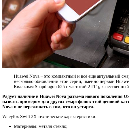
Huawei Nova – это компактный и всё еще актуальный сма
несколько обновлений этой серии, именно первый Huawei
Квалкомм Snapdragon 625 с частотой 2 ГГц, качественный
Радует наличие в Huawei Nova разъема нового поколения U
назвать примером для других смартфонов этой ценовой кат
Nova и не переживать о том, что он устарел.
Wileyfox Swift 2X технические характеристики:
Материалы: металл стекло;