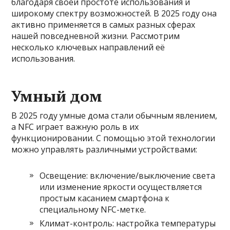
благодаря своей простоте использования и
широкому спектру возможностей. В 2025 году она
активно применяется в самых разных сферах
нашей повседневной жизни. Рассмотрим
несколько ключевых направлений её
использования.
Умный дом
В 2025 году умные дома стали обычным явлением,
а NFC играет важную роль в их
функционировании. С помощью этой технологии
можно управлять различными устройствами:
Освещение: включение/выключение света
или изменение яркости осуществляется
простым касанием смартфона к
специальному NFC-метке.
Климат-контроль: настройка температуры