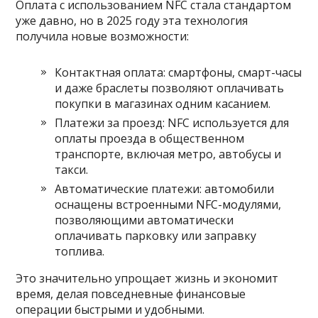
Оплата с использованием NFC стала стандартом
уже давно, но в 2025 году эта технология
получила новые возможности:
Контактная оплата: смартфоны, смарт-часы
и даже браслеты позволяют оплачивать
покупки в магазинах одним касанием.
Платежи за проезд: NFC используется для
оплаты проезда в общественном
транспорте, включая метро, автобусы и
такси.
Автоматические платежи: автомобили
оснащены встроенными NFC-модулями,
позволяющими автоматически
оплачивать парковку или заправку
топлива.
Это значительно упрощает жизнь и экономит
время, делая повседневные финансовые
операции быстрыми и удобными.