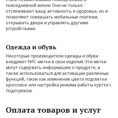
повседневной жизни. Они не только
отслеживают вашу активность и здоровье, но и
позволяют совершать мобильные платежи,
открывать двери и управлять другими
устройствами.
Одежда и обувь
Некоторые производители одежды и обуви
внедряют NFC-метки в свои изделия. Эти метки
могут содержать информацию о продукте, а
также использоваться для активации различных
функций, таких как изменение цвета подсветки
кроссовок или настройка режима работы куртки с
подогревом.
Оплата товаров и услуг