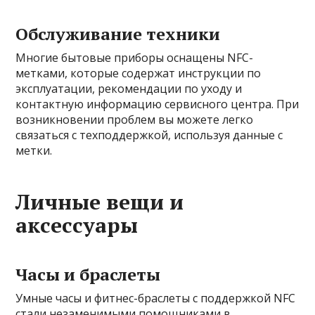
Обслуживание техники
Многие бытовые приборы оснащены NFC-
метками, которые содержат инструкции по
эксплуатации, рекомендации по уходу и
контактную информацию сервисного центра. При
возникновении проблем вы можете легко
связаться с техподдержкой, используя данные с
метки.
Личные вещи и
аксессуары
Часы и браслеты
Умные часы и фитнес-браслеты с поддержкой NFC
стали незаменимыми помощниками в