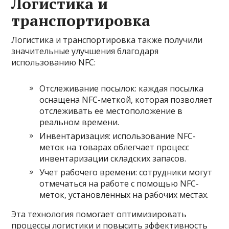
Логистика и
транспортировка
Логистика и транспортировка также получили
значительные улучшения благодаря
использованию NFC:
Отслеживание посылок: каждая посылка
оснащена NFC-меткой, которая позволяет
отслеживать ее местоположение в
реальном времени.
Инвентаризация: использование NFC-
меток на товарах облегчает процесс
инвентаризации складских запасов.
Учет рабочего времени: сотрудники могут
отмечаться на работе с помощью NFC-
меток, установленных на рабочих местах.
Эта технология помогает оптимизировать
процессы логистики и повысить эффективность