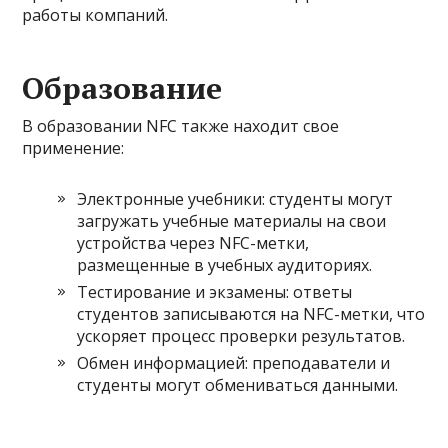
работы компаний.
Образование
В образовании NFC также находит свое
применение:
Электронные учебники: студенты могут
загружать учебные материалы на свои
устройства через NFC-метки,
размещенные в учебных аудиториях.
Тестирование и экзамены: ответы
студентов записываются на NFC-метки, что
ускоряет процесс проверки результатов.
Обмен информацией: преподаватели и
студенты могут обмениваться данными.