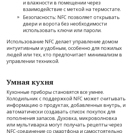
и влажности в помещении через
взаимодействие с меткой на термостате.
Безопасность: NFC позволяет открывать
двери и ворота без необходимости
использовать ключи или пароли.
Использование NFC делает управление домом
интуитивным и удобным, особенно для пожилых
людей или тех, кто предпочитает минимализм в
управлении техникой.
Умная кухня
Кухонные приборы становятся все умнее.
Холодильник с поддержкой NFC может считывать
информацию о продуктах, добавленных внутрь, и
автоматически создавать список покупок для
пополнения запасов. Духовка, микроволновка
или мультиварка могут получать рецепты через
NFC-соединение со смартфона и самостоятельно