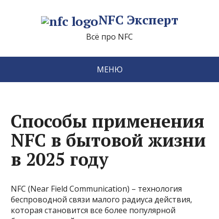
NFC Эксперт
Всё про NFC
МЕНЮ
Способы применения
NFC в бытовой жизни
в 2025 году
NFC (Near Field Communication) – технология
беспроводной связи малого радиуса действия,
которая становится все более популярной