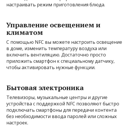
настраивать режим приготовления блюда.
Управление освещением и
климатом
С помощью NFC вы можете настроить освещение
в доме, изменить температуру воздуха или
включить вентиляцию. Достаточно просто
приложить смартфон к специальному датчику,
чтобы активировать нужные функции.
Бытовая электроника
Телевизоры, музыкальные центры и другие
устройства с поддержкой NFC позволяют быстро
подключать смартфоны для передачи контента
без необходимости ввода паролей или сложных
настроек.