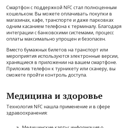
Смартфон с поддержкой NFC стал полноценным
кошельком. Вы можете оплачивать покупки в
магазинах, кафе, транспорте и даже парковках
одним касанием телефона к терминалу. Благодаря
интеграции с банковскими системами, процесс
оплаты максимально упрощен и безопасен.
Вместо бумажных билетов на транспорт или
мероприятия используются электронные версии,
хранящиеся в приложении на вашем смартфоне.
Приложив телефон к турникету или сканеру, вы
сможете пройти контроль доступа.
Медицина и здоровье
Технология NFC нашла применение и в сфере
здравоохранения:
Медицинские карты: информация о