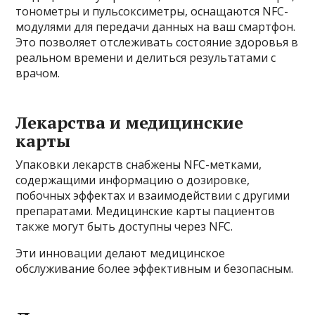
тонометры и пульсоксиметры, оснащаются NFC-
модулями для передачи данных на ваш смартфон.
Это позволяет отслеживать состояние здоровья в
реальном времени и делиться результатами с
врачом.
Лекарства и медицинские
карты
Упаковки лекарств снабжены NFC-метками,
содержащими информацию о дозировке,
побочных эффектах и взаимодействии с другими
препаратами. Медицинские карты пациентов
также могут быть доступны через NFC.
Эти инновации делают медицинское
обслуживание более эффективным и безопасным.