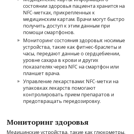
состоянии здоровья пациента хранится на
NFC-метках, прикрепленных к
медицинским картам. Врачи могут быстро
получить доступ к этим данным при
помощи смартфонов.
Мониторинг состояния здоровья: носимые
устройства, такие как фитнес-браслеты и
часы, передают данные о сердцебиении,
уровне сахара в крови и других
показателях через NFC на смартфон или
планшет врача.
Управление лекарствами: NFC-метки на
упаковках лекарств помогают
контролировать прием препаратов и
предотвращать передозировку.
Мониторинг здоровья
Медицинские устройства, такие как глюкометры,