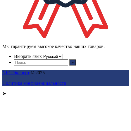
Мы гарантируем высокое качество наших товаров.
Выбрать язык
NFC Эксперт
© 2025
Политика конфиденциальности
➤