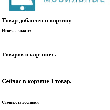
Товар добавлен в корзину
Итого, к оплате:
Товаров в корзине: .
Сейчас в корзине 1 товар.
Стоимость доставки