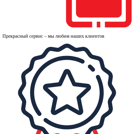
Прекрасный сервис – мы любим наших клиентов