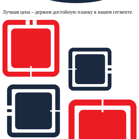
Лучшая цена – держим достойную планку в нашем сегменте.