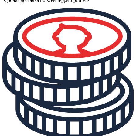
Удобная доставка по всей территории РФ