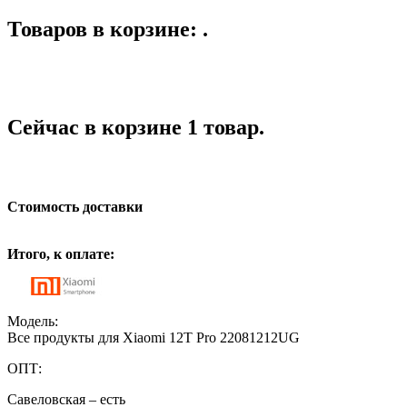
Товаров в корзине: .
Сейчас в корзине 1 товар.
Стоимость доставки
Итого, к оплате:
Модель:
Все продукты для Xiaomi 12T Pro 22081212UG
ОПТ:
Савеловская – есть