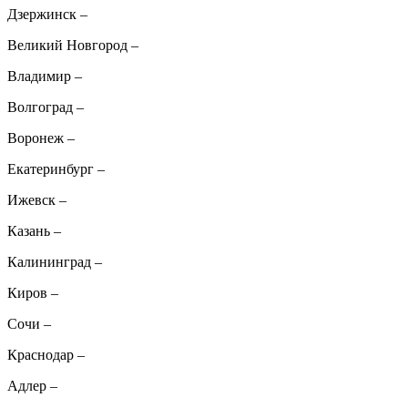
Дзержинск
–
Великий Новгород
–
Владимир
–
Волгоград
–
Воронеж
–
Екатеринбург
–
Ижевск
–
Казань
–
Калининград
–
Киров
–
Сочи
–
Краснодар
–
Адлер
–