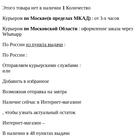
Этого товара нет в наличии
1
Количество
Курьером
по Москве(в пределах МКАД)
:
от 3-х часов
Курьером
по Московской Области
:
оформление заказа через
Whatsapp
По России
из пункта выдачи
:
По России
:
Отправляем курьерскими службами :
или
Добавить в избранное
Возможная отправка на завтра
Наличие сейчас в
Интернет-магазине
, чтобы узнать актуальный остаток
Интернет-магазин
–
В наличии в 48 пунктах выдачи