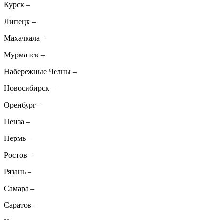
Курск
–
Липецк
–
Махачкала
–
Мурманск
–
Набережные Челны
–
Новосибирск
–
Оренбург
–
Пенза
–
Пермь
–
Ростов
–
Рязань
–
Самара
–
Саратов
–