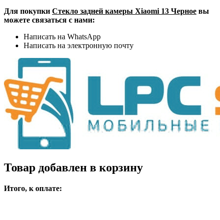
Для покупки
Стекло задней камеры Xiaomi 13 Черное
вы
можете связаться с нами:
Написать на WhatsApp
Написать на электронную почту
Товар добавлен в корзину
Итого, к оплате: