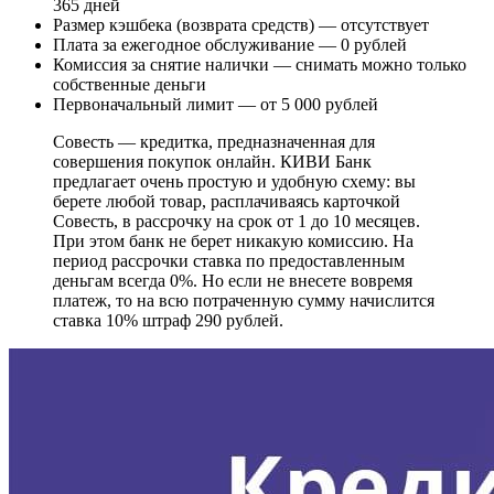
365 дней
Размер кэшбека (возврата средств) — отсутствует
Плата за ежегодное обслуживание — 0 рублей
Комиссия за снятие налички — снимать можно только
собственные деньги
Первоначальный лимит — от 5 000 рублей
Совесть — кредитка, предназначенная для
совершения покупок онлайн. КИВИ Банк
предлагает очень простую и удобную схему: вы
берете любой товар, расплачиваясь карточкой
Совесть, в рассрочку на срок от 1 до 10 месяцев.
При этом банк не берет никакую комиссию. На
период рассрочки ставка по предоставленным
деньгам всегда 0%. Но если не внесете вовремя
платеж, то на всю потраченную сумму начислится
ставка 10% штраф 290 рублей.