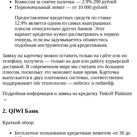
Комиссия за снятие налички — 2.9% 290 рублей
Первоначальный лимит — от 10 000 рублей
Предоставление кредитных средств по ставке
12.9% является одним из самых выигрышных
плюсов относительно других банков. Этот
вариант кредитки нужно рассматривать в первую
очередь, если вы задумываетесь обзавестись
подобным инструментом для кредитования.
Заявку на карточку можно оставить только на сайте или по
телефону, получить — только на дом или работу курьерской
доставкой. В современном мире мы считаем это большим
плюсом, поскольку это экономит ваше время. Карточка
выпускается в двух платежных системах, соответственно
поддерживает обе технологии — пейпэсс и пейвейф.
Подробная информация и заявка на кредитку Tinkoff Platinum
→
2. QIWI Банк
Краткий обзор:
Бесплатное пользование кредитным лимитом -от 30 до