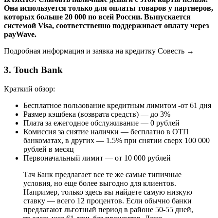
Она используется только для оплаты товаров у партнеров,
которых больше 20 000 по всей России. Выпускается
системой Visa, соответственно поддерживает оплату через
payWave.
Подробная информация и заявка на кредитку Совесть →
3. Touch Bank
Краткий обзор:
Бесплатное пользование кредитным лимитом -от 61 дня
Размер кэшбека (возврата средств) — до 3%
Плата за ежегодное обслуживание — 0 рублей
Комиссия за снятие налички — бесплатно в ОТП
банкоматах, в других — 1.5% при снятии сверх 100 000
рублей в месяц
Первоначальный лимит — от 10 000 рублей
Тач Банк предлагает все те же самые типичные
условия, но еще более выгодно для клиентов.
Например, только здесь вы найдете самую низкую
ставку — всего 12 процентов. Если обычно банки
предлагают льготный период в районе 50-55 дней,