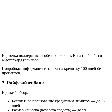
Карточка поддерживает обе технологии: Виза (пейвейв) и
Мастеркард (пэйпэсс).
Подробная информация и заявка на кредитку 100 дней без
процентов →
7. Райффайзенбанк
Краткий обзор:
Бесплатное пользование кредитным лимитом — до 52
дней
Размер кэшбека (возврата средств) — до 5%