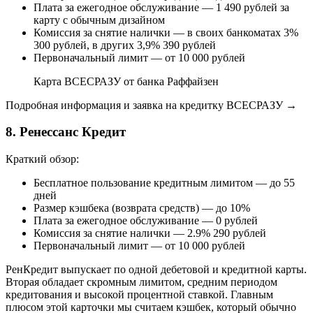
Плата за ежегодное обслуживание — 1 490 рублей за
карту с обычным дизайном
Комиссия за снятие налички — в своих банкоматах 3%
300 рублей, в других 3,9% 390 рублей
Первоначальный лимит — от 10 000 рублей
Карта ВСЕСРАЗУ от банка Раффайзен
Подробная информация и заявка на кредитку ВСЕСРАЗУ →
8. Ренессанс Кредит
Краткий обзор:
Бесплатное пользование кредитным лимитом — до 55
дней
Размер кэшбека (возврата средств) — до 10%
Плата за ежегодное обслуживание — 0 рублей
Комиссия за снятие налички — 2.9% 290 рублей
Первоначальный лимит — от 10 000 рублей
РенКредит выпускает по одной дебетовой и кредитной карты.
Вторая обладает скромным лимитом, средним периодом
кредитования и высокой процентной ставкой. Главным
плюсом этой карточки мы считаем кэшбек, который обычно