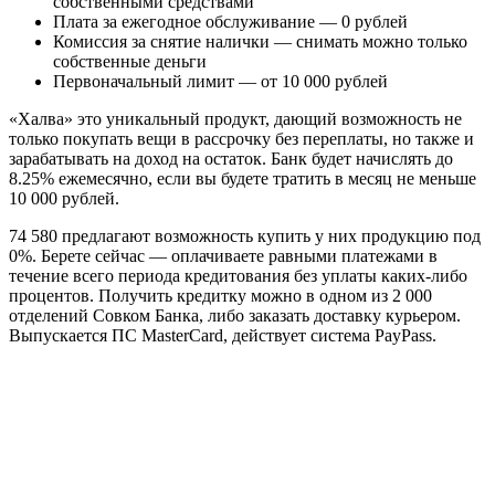
собственными средствами
Плата за ежегодное обслуживание — 0 рублей
Комиссия за снятие налички — снимать можно только
собственные деньги
Первоначальный лимит — от 10 000 рублей
«Халва» это уникальный продукт, дающий возможность не
только покупать вещи в рассрочку без переплаты, но также и
зарабатывать на доход на остаток. Банк будет начислять до
8.25% ежемесячно, если вы будете тратить в месяц не меньше
10 000 рублей.
74 580 предлагают возможность купить у них продукцию под
0%. Берете сейчас — оплачиваете равными платежами в
течение всего периода кредитования без уплаты каких-либо
процентов. Получить кредитку можно в одном из 2 000
отделений Совком Банка, либо заказать доставку курьером.
Выпускается ПС MasterCard, действует система PayPass.