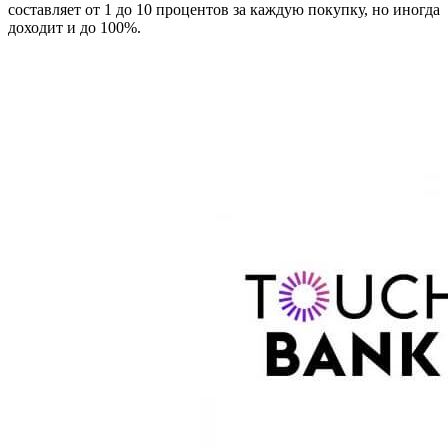
составляет от 1 до 10 процентов за каждую покупку, но иногда
доходит и до 100%.