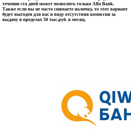
течении ста дней может позволить только Alfa Bank.
Также если вы не часто снимаете наличку, то этот вариант
будет выгоден для вас в виду отсутствия комиссии за
выдачу в пределах 50 тыс.руб. в месяц.