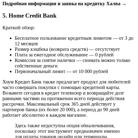
Подробная информация и заявка на кредитку Халва →
5. Home Credit Bank
Краткий обзор:
Бесплатное пользование кредитным лимитом — от 3 до
12 месяцев
Размер кэшбека (возврата средств) — отсутствует
Плата за ежегодное обслуживание — 0 рублей
Комиссия за снятие налички — снимать можно только
собственные деньги
Первоначальный лимит — от 10 000 рублей
Хоум Кредит Банк также предлагает продукт для любителей
часто совершать покупки с помощью кредитной карты.
Возьмите сегодня в кредит телевизор и возвращайте долг
равными частями на протяжении всего периода действия
рассрочки. Максимальный срок 365 дней действует у
партнеров банка (их более 20 000), а период до 90 дней
работает абсолютно в каждом магазине.
Здесь также недоступна опция обналичивания,
поскольку этот инструмент предназначен именно
для оплаты товаров онлайн или терминалы.