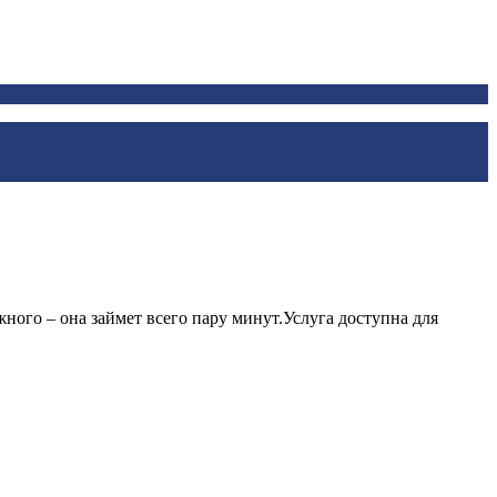
ного – она займет всего пару минут.Услуга доступна для