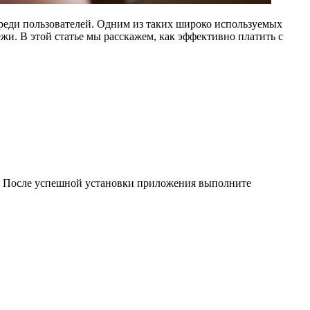
еди пользователей. Одним из таких широко используемых
и. В этой статье мы расскажем, как эффективно платить с
re. После успешной установки приложения выполните