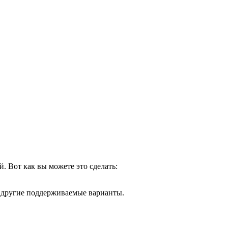
 Вот как вы можете это сделать:
 другие поддерживаемые варианты.