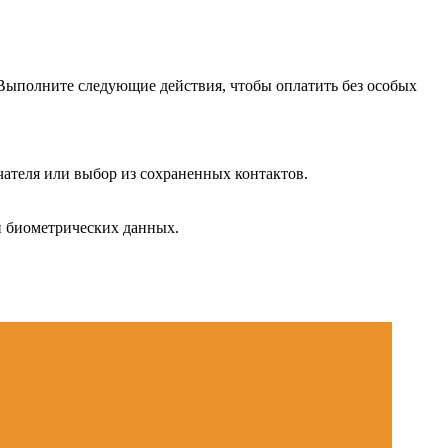
 Выполните следующие действия, чтобы оплатить без особых
чателя или выбор из сохраненных контактов.
и биометрических данных.