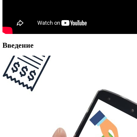
Введение