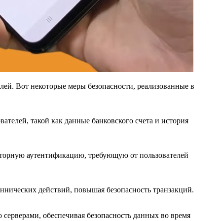
ей. Вот некоторые меры безопасности, реализованные в
телей, такой как данные банковского счета и история
акторную аутентификацию, требующую от пользователей
ннических действий, повышая безопасность транзакций.
 серверами, обеспечивая безопасность данных во время