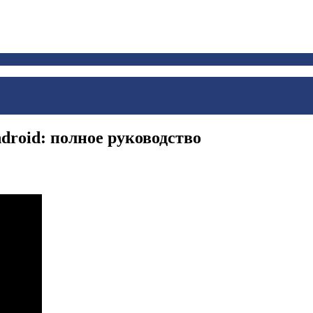
roid: полное руководство