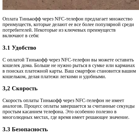
Оплата Тинькофф через NFC-телефон предлагает множество
преимуществ, которые делают ее все более популярной среди
потребителей. Некоторые из ключевых преимуществ
включают в себя:
3.1 Удобство
С оплатой Тинькофф через NFC-телефон вы можете оставить
кошелек дома. Больше не нужно рыться в сумке или карманах
в поисках платежной карты. Ваш смартфон становится вашим
кошельком, делая платежи легкими и удобными.
3,2 Скорость
Скорость оплаты Тинькофф через NFC-телефон не имеет
аналогов. Процесс оплаты завершается за считанные секунды
простым касанием телефона. Это особенно полезно в
многолюдных местах, где время имеет решающее значение.
3.3 Безопасность