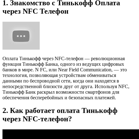
1. Знакомство с Тинькофф Оплата
через NFC Телефон
Оплата Тинькофф через NFC-телефон — революционная
функция Тинькофф Банка, одного из ведущих цифровых
банков в мире. N FC, или Near Field Communication, — это
технология, позволяющая устройствам обмениваться
данными по беспроводной сети, когда они находятся в
непосредственной близости друг от друга. Используя NFC,
Тинькофф Банк раскрыл возможности смартфонов для
обеспечения бесперебойных и безопасных платежей.
2. Как работает оплата Тинькофф
через NFC-телефон?