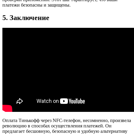
платежи безопасны и защищены.
5. Заключение
Оплата Тинькофф через NFC-телефон, несомненно, произвела
революцию в способах осуществления платежей. Он
предлагает бесшовную, безопасную и удобную альтернативу