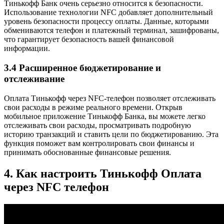
Тинькофф Банк очень серьезно относится к безопасности.
Использование технологии NFC добавляет дополнительный
уровень безопасности процессу оплаты. Данные, которыми
обмениваются телефон и платежный терминал, зашифрованы,
что гарантирует безопасность вашей финансовой
информации.
3.4 Расширенное бюджетирование и
отслеживание
Оплата Тинькофф через NFC-телефон позволяет отслеживать
свои расходы в режиме реального времени. Открыв
мобильное приложение Тинькофф Банка, вы можете легко
отслеживать свои расходы, просматривать подробную
историю транзакций и ставить цели по бюджетированию. Эта
функция поможет вам контролировать свои финансы и
принимать обоснованные финансовые решения.
4. Как настроить Тинькофф Оплата
через NFC телефон