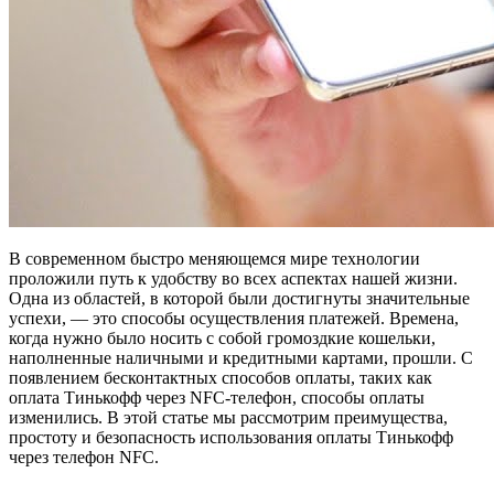
В современном быстро меняющемся мире технологии
проложили путь к удобству во всех аспектах нашей жизни.
Одна из областей, в которой были достигнуты значительные
успехи, — это способы осуществления платежей. Времена,
когда нужно было носить с собой громоздкие кошельки,
наполненные наличными и кредитными картами, прошли. С
появлением бесконтактных способов оплаты, таких как
оплата Тинькофф через NFC-телефон, способы оплаты
изменились. В этой статье мы рассмотрим преимущества,
простоту и безопасность использования оплаты Тинькофф
через телефон NFC.