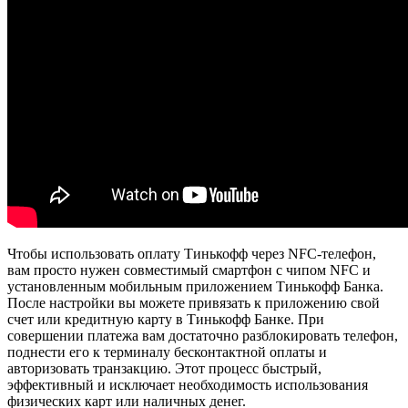
Чтобы использовать оплату Тинькофф через NFC-телефон,
вам просто нужен совместимый смартфон с чипом NFC и
установленным мобильным приложением Тинькофф Банка.
После настройки вы можете привязать к приложению свой
счет или кредитную карту в Тинькофф Банке. При
совершении платежа вам достаточно разблокировать телефон,
поднести его к терминалу бесконтактной оплаты и
авторизовать транзакцию. Этот процесс быстрый,
эффективный и исключает необходимость использования
физических карт или наличных денег.