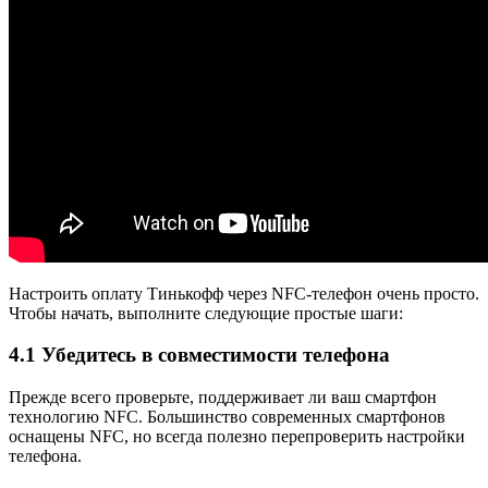
Настроить оплату Тинькофф через NFC-телефон очень просто.
Чтобы начать, выполните следующие простые шаги:
4.1 Убедитесь в совместимости телефона
Прежде всего проверьте, поддерживает ли ваш смартфон
технологию NFC. Большинство современных смартфонов
оснащены NFC, но всегда полезно перепроверить настройки
телефона.