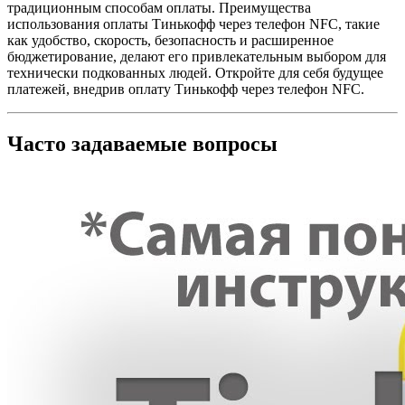
традиционным способам оплаты. Преимущества
использования оплаты Тинькофф через телефон NFC, такие
как удобство, скорость, безопасность и расширенное
бюджетирование, делают его привлекательным выбором для
технически подкованных людей. Откройте для себя будущее
платежей, внедрив оплату Тинькофф через телефон NFC.
Часто задаваемые вопросы