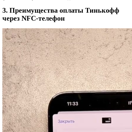
3. Преимущества оплаты Тинькофф
через NFC-телефон