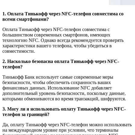
1. Оплата Тинькофф через NFC-телефон совместима со
всеми смартфонами?
Оплата Тинькофф через NFC-телефон совместима с
большинством современных смартфонов, имеющих
технологию NFC. Однако всегда рекомендуется проверять
характеристики вашего телефона, чтобы убедиться в
совместимости.
2. Насколько безопасна оплата Тинькофф через NFC-
телефон?
Тинькофф Банк использует самые современные меры
безопасности, чтобы обеспечить сохранность ваших
финансовых данных. Использование NFC добавляет
дополнительный уровень безопасности, поскольку данные,
которыми обмениваются во время транзакций, шифруются.
3. Могу ли я использовать оплату Тинькофф через NFC-
телефон за границей?
Да, оплату Тинькофф через NFC-телефон можно использовать
на международном уровне при условии, что терминалы