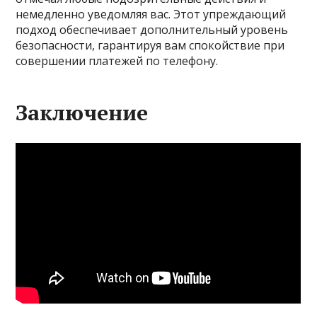
немедленно уведомляя вас. Этот упреждающий
подход обеспечивает дополнительный уровень
безопасности, гарантируя вам спокойствие при
совершении платежей по телефону.
Заключение