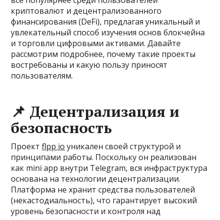
всё популярнее среди пользователей
криптовалют и децентрализованного
финансирования (DeFi), предлагая уникальный и
увлекательный способ изучения основ блокчейна
и торговли цифровыми активами. Давайте
рассмотрим подробнее, почему такие проекты
востребованы и какую пользу приносят
пользователям.
📌 Децентрализация и
безопасность
Проект
flpp io
уникален своей структурой и
принципами работы. Поскольку он реализован
как mini app внутри Telegram, вся инфраструктура
основана на технологии децентрализации.
Платформа не хранит средства пользователей
(некастодиальность), что гарантирует высокий
уровень безопасности и контроля над