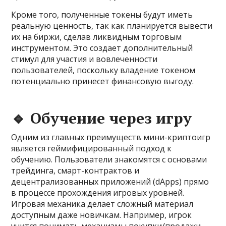
Кроме того, полученные токены будут иметь
реальную ценность, так как планируется вывести
их на биржи, сделав ликвидным торговым
инструментом. Это создает дополнительный
стимул для участия и вовлеченности
пользователей, поскольку владение токеном
потенциально принесет финансовую выгоду.
🔹 Обучение через игру
Одним из главных преимуществ мини-криптоигр
является геймифицированный подход к
обучению. Пользователи знакомятся с основами
трейдинга, смарт-контрактов и
децентрализованных приложений (dApps) прямо
в процессе прохождения игровых уровней.
Игровая механика делает сложный материал
доступным даже новичкам. Например, игрок