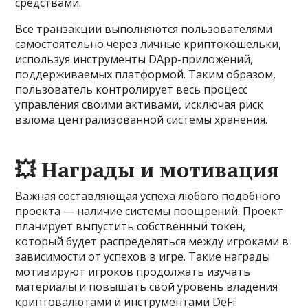
средствами.
Все транзакции выполняются пользователями
самостоятельно через личные криптокошельки,
используя инструменты DApp-приложений,
поддерживаемых платформой. Таким образом,
пользователь контролирует весь процесс
управления своими активами, исключая риск
взлома централизованной системы хранения.
💥 Награды и мотивация
Важная составляющая успеха любого подобного
проекта — наличие системы поощрений. Проект
планирует выпустить собственный токен,
который будет распределяться между игроками в
зависимости от успехов в игре. Такие награды
мотивируют игроков продолжать изучать
материалы и повышать свой уровень владения
криптовалютами и инструментами DeFi.