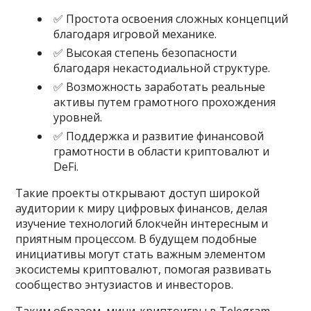
✅ Простота освоения сложных концепций
благодаря игровой механике.
✅ Высокая степень безопасности
благодаря некастодиальной структуре.
✅ Возможность заработать реальные
активы путем грамотного прохождения
уровней.
✅ Поддержка и развитие финансовой
грамотности в области криптовалют и
DeFi.
Такие проекты открывают доступ широкой
аудитории к миру цифровых финансов, делая
изучение технологий блокчейн интересным и
приятным процессом. В будущем подобные
инициативы могут стать важным элементом
экосистемы криптовалют, помогая развивать
сообщество энтузиастов и инвесторов.