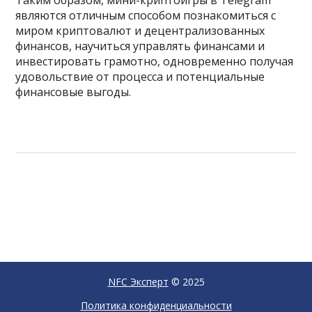
Таким образом, мини-криптоигры в Telegram
являются отличным способом познакомиться с
миром криптовалют и децентрализованных
финансов, научиться управлять финансами и
инвестировать грамотно, одновременно получая
удовольствие от процесса и потенциальные
финансовые выгоды.
NFC Эксперт
© 2025
Политика конфиденциальности