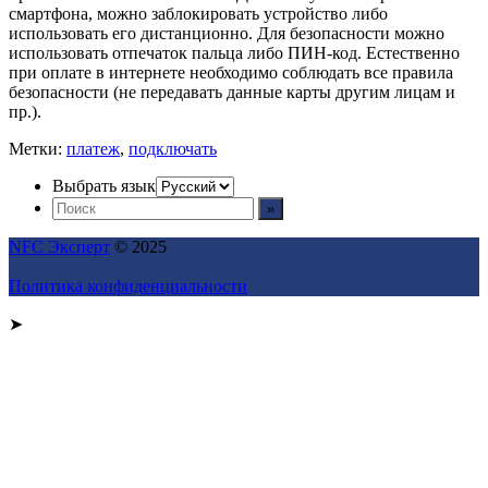
смартфона, можно заблокировать устройство либо
использовать его дистанционно. Для безопасности можно
использовать отпечаток пальца либо ПИН-код. Естественно
при оплате в интернете необходимо соблюдать все правила
безопасности (не передавать данные карты другим лицам и
пр.).
Метки:
платеж
,
подключать
Выбрать язык
NFC Эксперт
© 2025
Политика конфиденциальности
➤