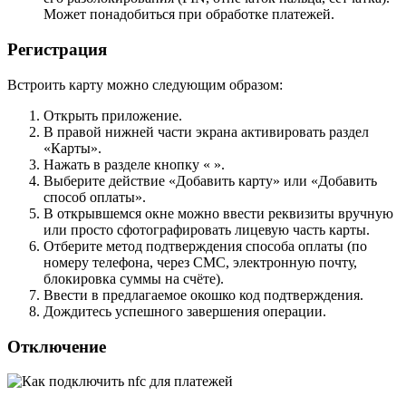
Может понадобиться при обработке платежей.
Регистрация
Встроить карту можно следующим образом:
Открыть приложение.
В правой нижней части экрана активировать раздел
«Карты».
Нажать в разделе кнопку « ».
Выберите действие «Добавить карту» или «Добавить
способ оплаты».
В открывшемся окне можно ввести реквизиты вручную
или просто сфотографировать лицевую часть карты.
Отберите метод подтверждения способа оплаты (по
номеру телефона, через СМС, электронную почту,
блокировка суммы на счёте).
Ввести в предлагаемое окошко код подтверждения.
Дождитесь успешного завершения операции.
Отключение