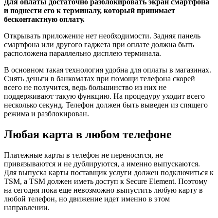
Для оплаты достаточно разблокировать экран смартфона
и поднести его к терминалу, который принимает
бесконтактную оплату.
Открывать приложение нет необходимости. Задняя панель
смартфона или другого гаджета при оплате должна быть
расположена параллельно дисплею терминала.
В основном такая технология удобна для оплаты в магазинах.
Снять деньги в банкоматах при помощи телефона скорей
всего не получится, ведь большинство из них не
поддерживают такую функцию. На процедуру уходит всего
несколько секунд. Телефон должен быть выведен из спящего
режима и разблокирован.
Любая карта в любом телефоне
Платежные карты в телефон не переносятся, не
привязываются и не дублируются, а именно выпускаются.
Для выпуска карты поставщик услуги должен подключиться к
TSM, а TSM должен иметь доступ к Secure Element. Поэтому
на сегодня пока еще невозможно выпустить любую карту в
любой телефон, но движение идет именно в этом
направлении.