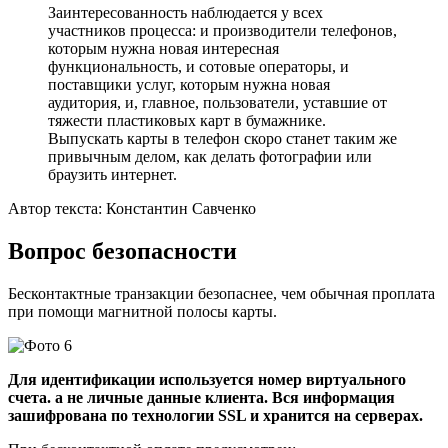
Заинтересованность наблюдается у всех
участников процесса: и производители телефонов,
которым нужна новая интересная
функциональность, и сотовые операторы, и
поставщики услуг, которым нужна новая
аудитория, и, главное, пользователи, уставшие от
тяжести пластиковых карт в бумажнике.
Выпускать карты в телефон скоро станет таким же
привычным делом, как делать фотографии или
браузить интернет.
Автор текста: Константин Савченко
Вопрос безопасности
Бесконтактные транзакции безопаснее, чем обычная проплата
при помощи магнитной полосы карты.
Для идентификации используется номер виртуального
счета. а не личные данные клиента. Вся информация
зашифрована по технологии SSL и хранится на серверах.