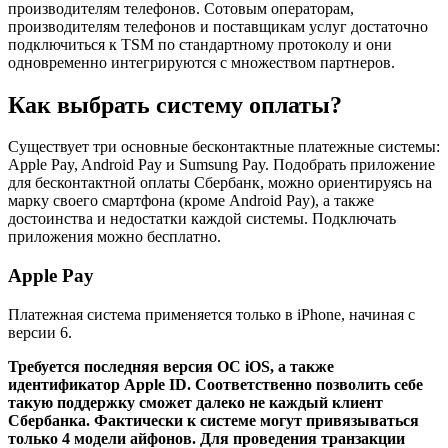
производителям телефонов. Сотовым операторам,
производителям телефонов и поставщикам услуг достаточно
подключиться к TSM по стандартному протоколу и они
одновременно интегрируются с множеством партнеров.
Как выбрать систему оплаты?
Существует три основные бесконтактные платежные системы:
Apple Pay, Android Pay и Sumsung Pay. Подобрать приложение
для бесконтактной оплаты Сбербанк, можно ориентируясь на
марку своего смартфона (кроме Android Pay), а также
достоинства и недостатки каждой системы. Подключать
приложения можно бесплатно.
Apple Pay
Платежная система применяется только в iPhone, начиная с
версии 6.
Требуется последняя версия ОС iOS, а также
идентификатор Apple ID. Соответственно позволить себе
такую поддержку сможет далеко не каждый клиент
Сбербанка. Фактически к системе могут привязываться
только 4 модели айфонов. Для проведения транзакции